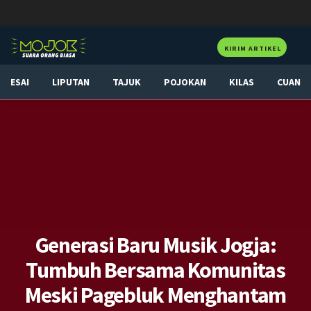
KIRIM ARTIKEL
ESAI
LIPUTAN
TAJUK
POJOKAN
KILAS
CUAN
Generasi Baru Musik Jogja:
Tumbuh Bersama Komunitas
Meski Pagebluk Menghantam