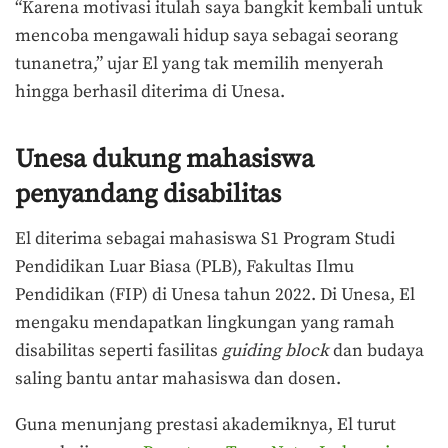
“Karena motivasi itulah saya bangkit kembali untuk
mencoba mengawali hidup saya sebagai seorang
tunanetra,” ujar El yang tak memilih menyerah
hingga berhasil diterima di Unesa.
Unesa dukung mahasiswa
penyandang disabilitas
El diterima sebagai mahasiswa S1 Program Studi
Pendidikan Luar Biasa (PLB), Fakultas Ilmu
Pendidikan (FIP) di Unesa tahun 2022. Di Unesa, El
mengaku mendapatkan lingkungan yang ramah
disabilitas seperti fasilitas
guiding block
dan budaya
saling bantu antar mahasiswa dan dosen.
Guna menunjang prestasi akademiknya, El turut