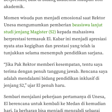
akademik.
Momen wisuda pun menjadi emosional saat Rektor
Unesa mengumumkan pemberian
beasiswa lanjut
studi jenjang Magister (S2)
kepada mahasiswa
berprestasi termasuk El. Kabar ini menjadi apresiasi
nyata atas kegigihan dan prestasi yang telah ia
tunjukkan selama menempuh pendidikan sarjana.
“Jika Pak Rektor memberi kesempatan, tentu saya
terima dengan penuh tanggung jawab. Rencana saya
adalah mendalami bidang pendidikan inklusif di
jenjang S2,” ujar El penuh haru.
Sembari menjalani pekerjaan pertamanya di Unesa,
El berencana untuk kembali ke Medan di kemudian
hari. Ia berharap bisa menjadi mengabdi sebagai