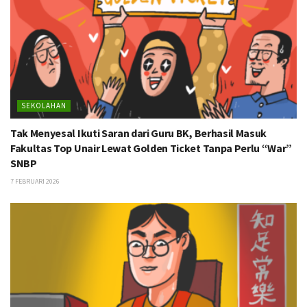
SEKOLAHAN
Tak Menyesal Ikuti Saran dari Guru BK, Berhasil Masuk
Fakultas Top Unair Lewat Golden Ticket Tanpa Perlu “War”
SNBP
7 FEBRUARI 2026