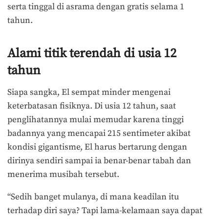
serta tinggal di asrama dengan gratis selama 1
tahun.
Alami titik terendah di usia 12
tahun
Siapa sangka, El sempat minder mengenai
keterbatasan fisiknya. Di usia 12 tahun, saat
penglihatannya mulai memudar karena tinggi
badannya yang mencapai 215 sentimeter akibat
kondisi gigantisme, El harus bertarung dengan
dirinya sendiri sampai ia benar-benar tabah dan
menerima musibah tersebut.
“Sedih banget mulanya, di mana keadilan itu
terhadap diri saya? Tapi lama-kelamaan saya dapat