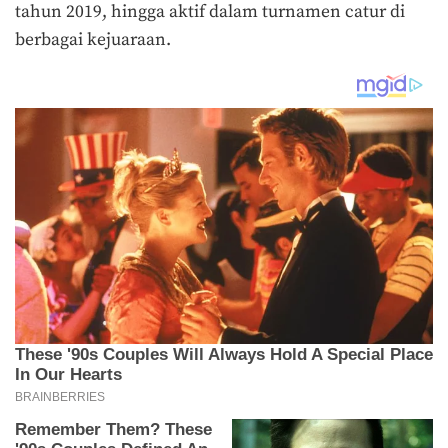
tahun 2019, hingga aktif dalam turnamen catur di
berbagai kejuaraan.