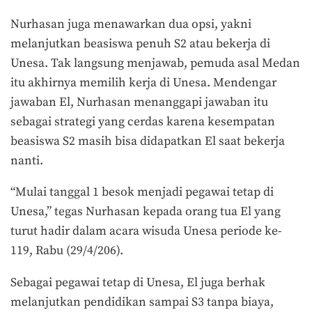
Nurhasan juga menawarkan dua opsi, yakni
melanjutkan beasiswa penuh S2 atau bekerja di
Unesa. Tak langsung menjawab, pemuda asal Medan
itu akhirnya memilih kerja di Unesa. Mendengar
jawaban El, Nurhasan menanggapi jawaban itu
sebagai strategi yang cerdas karena kesempatan
beasiswa S2 masih bisa didapatkan El saat bekerja
nanti.
“Mulai tanggal 1 besok menjadi pegawai tetap di
Unesa,” tegas Nurhasan kepada orang tua El yang
turut hadir dalam acara wisuda Unesa periode ke-
119, Rabu (29/4/206).
Sebagai pegawai tetap di Unesa, El juga berhak
melanjutkan pendidikan sampai S3 tanpa biaya,