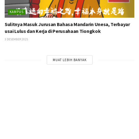
KAMPUS
Sulitnya Masuk Jurusan Bahasa Mandarin Unesa, Terbayar
usai Lulus dan Kerja di Perusahaan Tiongkok
3 DESEMBER 2025
MUAT LEBIH BANYAK