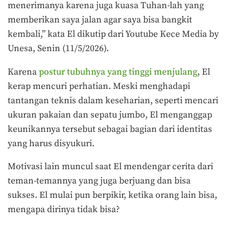
menerimanya karena juga kuasa Tuhan-lah yang
memberikan saya jalan agar saya bisa bangkit
kembali,” kata El dikutip dari Youtube Kece Media by
Unesa, Senin (11/5/2026).
Karena
postur tubuhnya yang tinggi menjulang
, El
kerap mencuri perhatian. Meski menghadapi
tantangan teknis dalam keseharian, seperti mencari
ukuran pakaian dan sepatu jumbo, El menganggap
keunikannya tersebut sebagai bagian dari identitas
yang harus disyukuri.
Motivasi lain muncul saat El mendengar cerita dari
teman-temannya yang juga berjuang dan bisa
sukses. El mulai pun berpikir, ketika orang lain bisa,
mengapa dirinya tidak bisa?