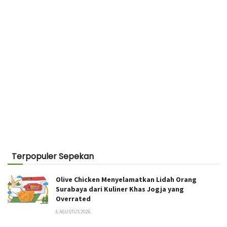
Terpopuler Sepekan
Olive Chicken Menyelamatkan Lidah Orang
Surabaya dari Kuliner Khas Jogja yang
Overrated
6 AGUSTUS 2026