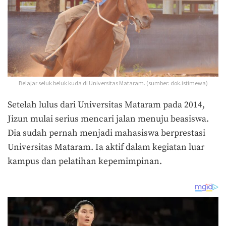
Belajar seluk beluk kuda di Universitas Mataram. (sumber: dok.istimewa)
Setelah lulus dari Universitas Mataram pada 2014,
Jizun mulai serius mencari jalan menuju beasiswa.
Dia sudah pernah menjadi mahasiswa berprestasi
Universitas Mataram. Ia aktif dalam kegiatan luar
kampus dan pelatihan kepemimpinan.