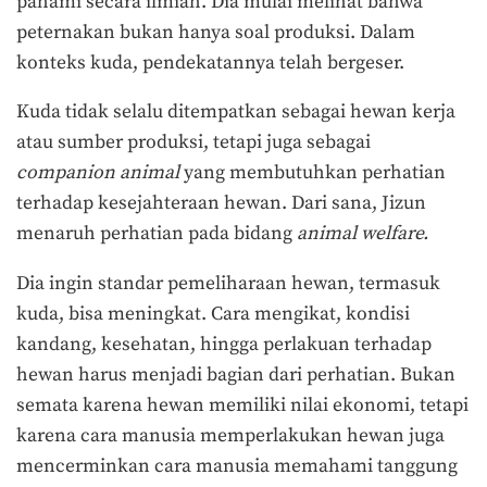
pahami secara ilmiah. Dia mulai melihat bahwa
peternakan bukan hanya soal produksi. Dalam
konteks kuda, pendekatannya telah bergeser.
Kuda tidak selalu ditempatkan sebagai hewan kerja
atau sumber produksi, tetapi juga sebagai
companion animal
yang membutuhkan perhatian
terhadap kesejahteraan hewan. Dari sana, Jizun
menaruh perhatian pada bidang
animal welfare.
Dia ingin standar pemeliharaan hewan, termasuk
kuda, bisa meningkat. Cara mengikat, kondisi
kandang, kesehatan, hingga perlakuan terhadap
hewan harus menjadi bagian dari perhatian. Bukan
semata karena hewan memiliki nilai ekonomi, tetapi
karena cara manusia memperlakukan hewan juga
mencerminkan cara manusia memahami tanggung