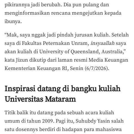
pikirannya jadi berubah. Dia pun pulang dan
menginformasikan rencana mengejutkan kepada
ibunya.
“Mak, saya nggak jadi pindah jurusan kuliah. Setelah
saya di Fakultas Peternakan Unram,
insyaallah
saya
akan kuliah di University of Queensland, Australia,”
kata Jizun dikutip dari laman resmi Media Keuangan
Kementerian Keuangan RI, Senin (6/7/2026).
Inspirasi datang di bangku kuliah
Universitas Mataram
Titik balik itu datang pada sebuah acara kuliah
umum di tahun 2009. Pagi itu, Suhubdy Yasin salah
satu dosennys berdiri di hadapan para mahasiswa