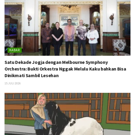
KABAR
Satu Dekade Jogja dengan Melbourne Symphony
Orchestra: Bukti Orkestra Nggak Melulu Kaku bahkan Bisa
Dinikmati Sambil Lesehan
15 JULI 2026