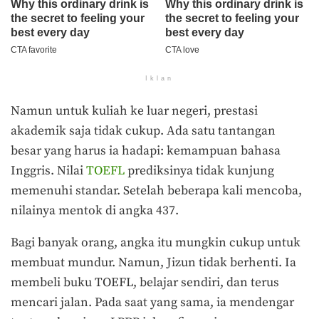
Iklan
Namun untuk kuliah ke luar negeri, prestasi
akademik saja tidak cukup. Ada satu tantangan
besar yang harus ia hadapi: kemampuan bahasa
Inggris. Nilai
TOEFL
prediksinya tidak kunjung
memenuhi standar. Setelah beberapa kali mencoba,
nilainya mentok di angka 437.
Bagi banyak orang, angka itu mungkin cukup untuk
membuat mundur. Namun, Jizun tidak berhenti. Ia
membeli buku TOEFL, belajar sendiri, dan terus
mencari jalan. Pada saat yang sama, ia mendengar