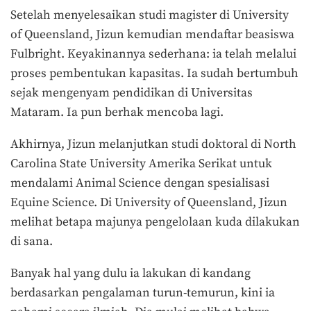
Setelah menyelesaikan studi magister di University
of Queensland, Jizun kemudian mendaftar beasiswa
Fulbright. Keyakinannya sederhana: ia telah melalui
proses pembentukan kapasitas. Ia sudah bertumbuh
sejak mengenyam pendidikan di Universitas
Mataram. Ia pun berhak mencoba lagi.
Akhirnya, Jizun melanjutkan studi doktoral di North
Carolina State University Amerika Serikat untuk
mendalami Animal Science dengan spesialisasi
Equine Science. Di University of Queensland, Jizun
melihat betapa majunya pengelolaan kuda dilakukan
di sana.
Banyak hal yang dulu ia lakukan di kandang
berdasarkan pengalaman turun-temurun, kini ia