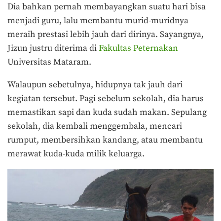
Dia bahkan pernah membayangkan suatu hari bisa
menjadi guru, lalu membantu murid-muridnya
meraih prestasi lebih jauh dari dirinya. Sayangnya,
Jizun justru diterima di
Fakultas Peternakan
Universitas Mataram.
Walaupun sebetulnya, hidupnya tak jauh dari
kegiatan tersebut. Pagi sebelum sekolah, dia harus
memastikan sapi dan kuda sudah makan. Sepulang
sekolah, dia kembali menggembala, mencari
rumput, membersihkan kandang, atau membantu
merawat kuda-kuda milik keluarga.