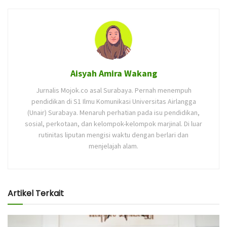
Aisyah Amira Wakang
Jurnalis Mojok.co asal Surabaya. Pernah menempuh
pendidikan di S1 Ilmu Komunikasi Universitas Airlangga
(Unair) Surabaya. Menaruh perhatian pada isu pendidikan,
sosial, perkotaan, dan kelompok-kelompok marjinal. Di luar
rutinitas liputan mengisi waktu dengan berlari dan
menjelajah alam.
Artikel Terkait