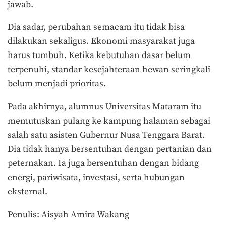
jawab.
Dia sadar, perubahan semacam itu tidak bisa
dilakukan sekaligus. Ekonomi masyarakat juga
harus tumbuh. Ketika kebutuhan dasar belum
terpenuhi, standar kesejahteraan hewan seringkali
belum menjadi prioritas.
Pada akhirnya, alumnus Universitas Mataram itu
memutuskan pulang ke kampung halaman sebagai
salah satu asisten Gubernur Nusa Tenggara Barat.
Dia tidak hanya bersentuhan dengan pertanian dan
peternakan. Ia juga bersentuhan dengan bidang
energi, pariwisata, investasi, serta hubungan
eksternal.
Penulis: Aisyah Amira Wakang