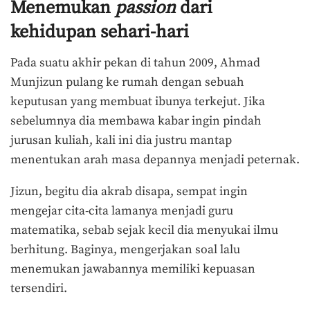
Menemukan
passion
dari
kehidupan sehari-hari
Pada suatu akhir pekan di tahun 2009, Ahmad
Munjizun pulang ke rumah dengan sebuah
keputusan yang membuat ibunya terkejut. Jika
sebelumnya dia membawa kabar ingin pindah
jurusan kuliah, kali ini dia justru mantap
menentukan arah masa depannya menjadi peternak.
Jizun, begitu dia akrab disapa, sempat ingin
mengejar cita-cita lamanya menjadi guru
matematika, sebab sejak kecil dia menyukai ilmu
berhitung. Baginya, mengerjakan soal lalu
menemukan jawabannya memiliki kepuasan
tersendiri.