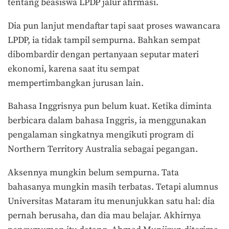
tentang beasiswa LPDP jalur afirmasi.
Dia pun lanjut mendaftar tapi saat proses wawancara
LPDP, ia tidak tampil sempurna. Bahkan sempat
dibombardir dengan pertanyaan seputar materi
ekonomi, karena saat itu sempat
mempertimbangkan jurusan lain.
Bahasa Inggrisnya pun belum kuat. Ketika diminta
berbicara dalam bahasa Inggris, ia menggunakan
pengalaman singkatnya mengikuti program di
Northern Territory Australia sebagai pegangan.
Aksennya mungkin belum sempurna. Tata
bahasanya mungkin masih terbatas. Tetapi alumnus
Universitas Mataram itu menunjukkan satu hal: dia
pernah berusaha, dan dia mau belajar. Akhirnya