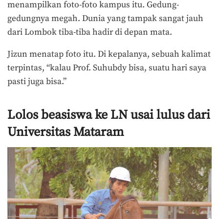
menampilkan foto-foto kampus itu. Gedung-
gedungnya megah. Dunia yang tampak sangat jauh
dari Lombok tiba-tiba hadir di depan mata.
Jizun menatap foto itu. Di kepalanya, sebuah kalimat
terpintas, “kalau Prof. Suhubdy bisa, suatu hari saya
pasti juga bisa.”
Lolos beasiswa ke LN usai lulus dari
Universitas Mataram