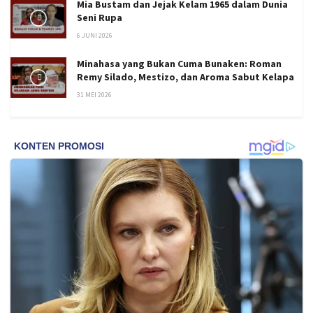
Mia Bustam dan Jejak Kelam 1965 dalam Dunia
Seni Rupa
6 JUNI 2026
Minahasa yang Bukan Cuma Bunaken: Roman
Remy Silado, Mestizo, dan Aroma Sabut Kelapa
31 MEI 2026