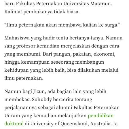
baru Fakultas Peternakan Universitas Mataram.
Kalimat pembukanya tidak biasa.
“Ilmu peternakan akan membawa kalian ke surga.”
Mahasiswa yang hadir tentu bertanya-tanya. Namun
sang profesor kemudian menjelaskan dengan cara
yang membumi. Dari pangan, pakaian, ekonomi,
hingga kemampuan seseorang membangun
kehidupan yang lebih baik, bisa dilakukan melalui
ilmu peternakan.
Namun bagi Jizun, ada bagian lain yang lebih
membekas. Suhubdy bercerita tentang
perjalanannya sebagai alumni Fakultas Peternakan
Unram yang kemudian melanjutkan
pendidikan
doktoral
di University of Queensland, Australia. Ia