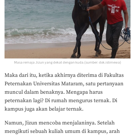
Masa remaja Jizun yang dekat dengan kuda.(sumber: dok.istimewa)
Maka dari itu, ketika akhirnya diterima di Fakultas
Peternakan Universitas Mataram, satu pertanyaan
muncul dalam benaknya. Mengapa harus
peternakan lagi? Di rumah mengurus ternak. Di
kampus juga akan belajar ternak.
Namun, Jizun mencoba menjalaninya. Setelah
mengikuti sebuah kuliah umum di kampus, arah