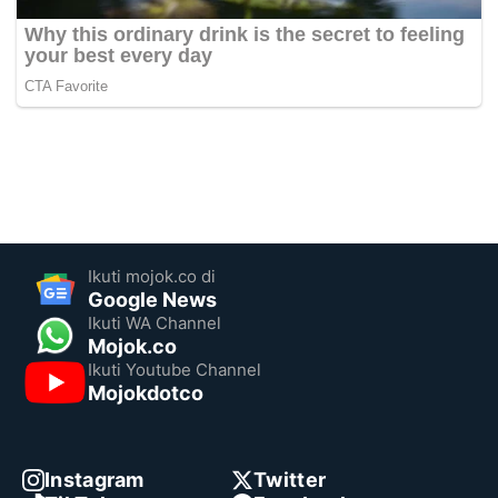
Ikuti mojok.co di
Google News
Ikuti WA Channel
Mojok.co
Ikuti Youtube Channel
Mojokdotco
Instagram
Twitter