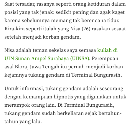
Saat tersadar, rasanya seperti orang ketiduran dalam
posisi yang tak jenak: sedikit pening dan agak kaget
karena sebelumnya memang tak berencana tidur.
Kira-kira seperti itulah yang Nisa (26) rasakan sesaat
setelah menjadi korban gendam.
Nisa adalah teman sekelas saya semasa
kuliah di
UIN Sunan Ampel Surabaya (UINSA)
. Perempuan
asal Blora, Jawa Tengah itu pernah menjadi korban
kejamnya tukang gendam di Terminal Bungurasih.
Untuk informasi, tukang gendam adalah seseorang
dengan kemampuan hipnotis yang digunakan untuk
merampok orang lain. Di Terminal Bungurasih,
tukang gendam sudah berkeliaran sejak bertahun-
tahun yang lalu.