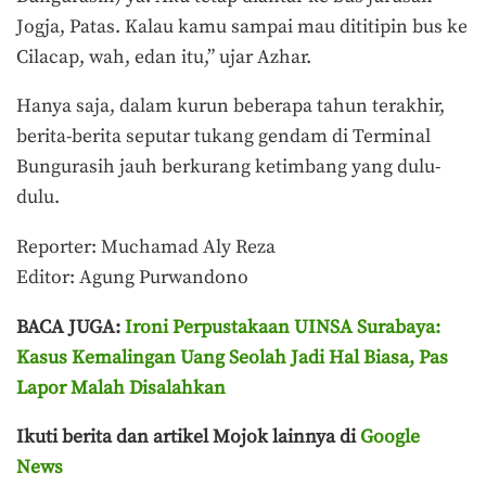
Jogja, Patas. Kalau kamu sampai mau dititipin bus ke
Cilacap, wah, edan itu,” ujar Azhar.
Hanya saja, dalam kurun beberapa tahun terakhir,
berita-berita seputar tukang gendam di Terminal
Bungurasih jauh berkurang ketimbang yang dulu-
dulu.
Reporter: Muchamad Aly Reza
Editor: Agung Purwandono
BACA JUGA:
Ironi Perpustakaan UINSA Surabaya:
Kasus Kemalingan Uang Seolah Jadi Hal Biasa, Pas
Lapor Malah Disalahkan
Ikuti berita dan artikel Mojok lainnya di
Google
News