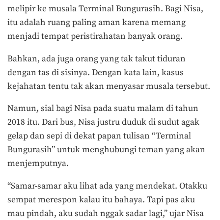
melipir ke musala Terminal Bungurasih. Bagi Nisa,
itu adalah ruang paling aman karena memang
menjadi tempat peristirahatan banyak orang.
Bahkan, ada juga orang yang tak takut tiduran
dengan tas di sisinya. Dengan kata lain, kasus
kejahatan tentu tak akan menyasar musala tersebut.
Namun, sial bagi Nisa pada suatu malam di tahun
2018 itu. Dari bus, Nisa justru duduk di sudut agak
gelap dan sepi di dekat papan tulisan “Terminal
Bungurasih” untuk menghubungi teman yang akan
menjemputnya.
“Samar-samar aku lihat ada yang mendekat. Otakku
sempat merespon kalau itu bahaya. Tapi pas aku
mau pindah, aku sudah nggak sadar lagi,” ujar Nisa