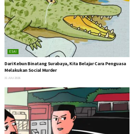
ESAI
Dari Kebun Binatang Surabaya, Kita Belajar Cara Penguasa
Melakukan Social Murder
31 JULI 2026