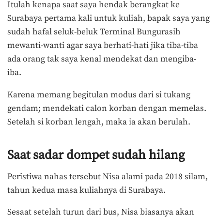
Itulah kenapa saat saya hendak berangkat ke
Surabaya pertama kali untuk kuliah, bapak saya yang
sudah hafal seluk-beluk Terminal Bungurasih
mewanti-wanti agar saya berhati-hati jika tiba-tiba
ada orang tak saya kenal mendekat dan mengiba-
iba.
Karena memang begitulan modus dari si tukang
gendam; mendekati calon korban dengan memelas.
Setelah si korban lengah, maka ia akan berulah.
Saat sadar dompet sudah hilang
Peristiwa nahas tersebut Nisa alami pada 2018 silam,
tahun kedua masa kuliahnya di Surabaya.
Sesaat setelah turun dari bus, Nisa biasanya akan