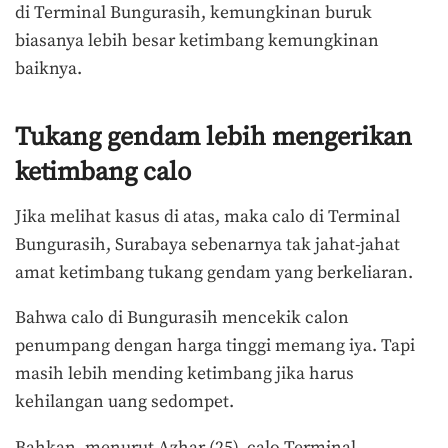
di Terminal Bungurasih, kemungkinan buruk
biasanya lebih besar ketimbang kemungkinan
baiknya.
Tukang gendam lebih mengerikan
ketimbang calo
Jika melihat kasus di atas, maka calo di Terminal
Bungurasih, Surabaya sebenarnya tak jahat-jahat
amat ketimbang tukang gendam yang berkeliaran.
Bahwa calo di Bungurasih mencekik calon
penumpang dengan harga tinggi memang iya. Tapi
masih lebih mending ketimbang jika harus
kehilangan uang sedompet.