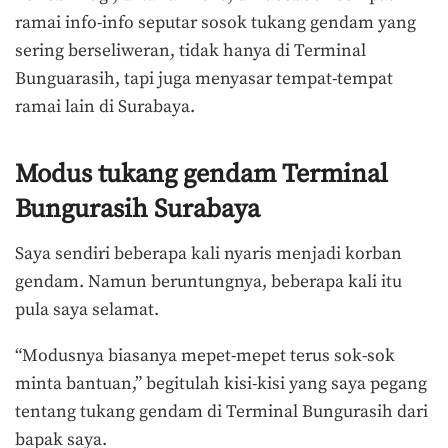
ramai info-info seputar sosok tukang gendam yang
sering berseliweran, tidak hanya di Terminal
Bunguarasih, tapi juga menyasar tempat-tempat
ramai lain di Surabaya.
Modus tukang gendam Terminal
Bungurasih Surabaya
Saya sendiri beberapa kali nyaris menjadi korban
gendam. Namun beruntungnya, beberapa kali itu
pula saya selamat.
“Modusnya biasanya mepet-mepet terus sok-sok
minta bantuan,” begitulah kisi-kisi yang saya pegang
tentang tukang gendam di Terminal Bungurasih dari
bapak saya.