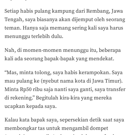
Setiap habis pulang kampung dari Rembang, Jawa
Tengah, saya biasanya akan dijemput oleh seorang
teman. Hanya saja memang sering kali saya harus
menunggu terlebih dulu.
Nah, di momen-momen menunggu itu, beberapa
kali ada seorang bapak-bapak yang mendekat.
“Mas, minta tolong, saya habis kerampokan. Saya
mau pulang ke (nyebut nama kota di Jawa Timur).
Minta Rp50 ribu saja nanti saya ganti, saya transfer
di rekening.” Begitulah kira-kira yang mereka
ucapkan kepada saya.
Kalau kata bapak saya, sepersekian detik saat saya
membongkar tas untuk mengambil dompet