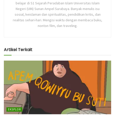
belajar di S1 Sejarah Peradaban Islam Universitas Islam
Negeri (UIN) Sunan Ampel Surabaya. Banyak menulis isu
sosial, keislaman dan spiritualitas, pendidikan kritis, dan
realitas sehari-hari. Mengisi waktu dengan membaca buku,
nonton film, dan traveling.
Artikel Terkait
EKSPLOR