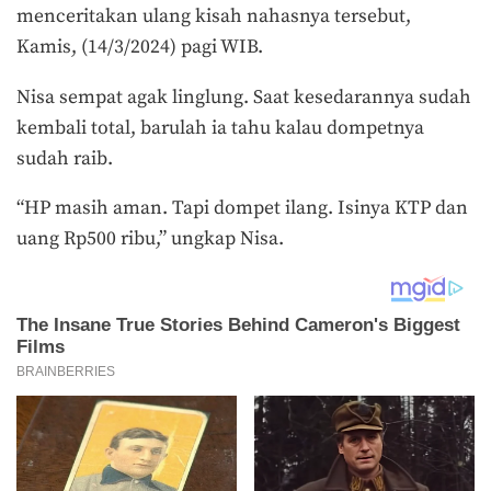
menceritakan ulang kisah nahasnya tersebut,
Kamis, (14/3/2024) pagi WIB.
Nisa sempat agak linglung. Saat kesedarannya sudah
kembali total, barulah ia tahu kalau dompetnya
sudah raib.
“HP masih aman. Tapi dompet ilang. Isinya KTP dan
uang Rp500 ribu,” ungkap Nisa.