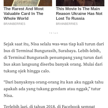
Iklan
Sejak saat itu, Nisa selalu was-was tiap kali turun dari
bus di Terminal Bungurasih, Surabaya. Lebih-lebih,
di Terminal Bungurasih penumpang yang turun dari
bus akan langsung diserbu banyak orang. Mulai dari
tukang ojek hingga calo.
“Dari banyaknya orang-orang itu kan aku nggak tahu
apakah ada yang tukang gendam atau nggak,” tutur
Nisa.
Terlebih lagi, di tahun 2018, di Facebook sempat