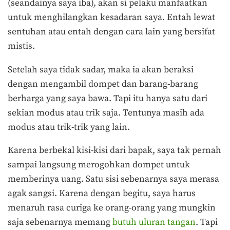
(seandainya saya iba), akan si pelaku manfaatkan
untuk menghilangkan kesadaran saya. Entah lewat
sentuhan atau entah dengan cara lain yang bersifat
mistis.
Setelah saya tidak sadar, maka ia akan beraksi
dengan mengambil dompet dan barang-barang
berharga yang saya bawa. Tapi itu hanya satu dari
sekian modus atau trik saja. Tentunya masih ada
modus atau trik-trik yang lain.
Karena berbekal kisi-kisi dari bapak, saya tak pernah
sampai langsung merogohkan dompet untuk
memberinya uang. Satu sisi sebenarnya saya merasa
agak sangsi. Karena dengan begitu, saya harus
menaruh rasa curiga ke orang-orang yang mungkin
saja sebenarnya memang
butuh uluran tangan
. Tapi