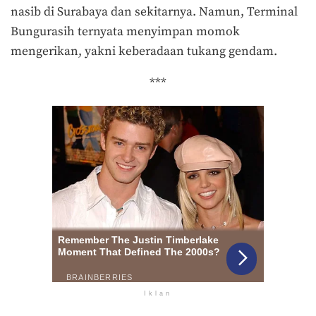
nasib di Surabaya dan sekitarnya. Namun, Terminal
Bungurasih ternyata menyimpan momok
mengerikan, yakni keberadaan tukang gendam.
***
Iklan