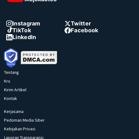
Instagram
Twitter
TikTok
Facebook
LinkedIn
Tentang
Kru
Kirim Artikel
Kontak
Kerjasama
Pedoman Media Siber
Kebijakan Privasi
Laporan Transparansi