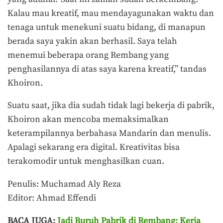
Kalau mau kreatif, mau mendayagunakan waktu dan
tenaga untuk menekuni suatu bidang, di manapun
berada saya yakin akan berhasil. Saya telah
menemui beberapa orang Rembang yang
penghasilannya di atas saya karena kreatif,” tandas
Khoiron.
Suatu saat, jika dia sudah tidak lagi bekerja di pabrik,
Khoiron akan mencoba memaksimalkan
keterampilannya berbahasa Mandarin dan menulis.
Apalagi sekarang era digital. Kreativitas bisa
terakomodir untuk menghasilkan cuan.
Penulis: Muchamad Aly Reza
Editor: Ahmad Effendi
BACA JUGA:
Jadi Buruh Pabrik di Rembang: Kerja