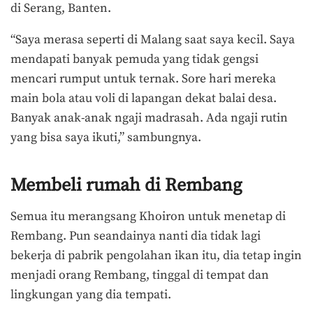
di Serang, Banten.
“Saya merasa seperti di Malang saat saya kecil. Saya
mendapati banyak pemuda yang tidak gengsi
mencari rumput untuk ternak. Sore hari mereka
main bola atau voli di lapangan dekat balai desa.
Banyak anak-anak ngaji madrasah. Ada ngaji rutin
yang bisa saya ikuti,” sambungnya.
Membeli rumah di Rembang
Semua itu merangsang Khoiron untuk menetap di
Rembang. Pun seandainya nanti dia tidak lagi
bekerja di pabrik pengolahan ikan itu, dia tetap ingin
menjadi orang Rembang, tinggal di tempat dan
lingkungan yang dia tempati.