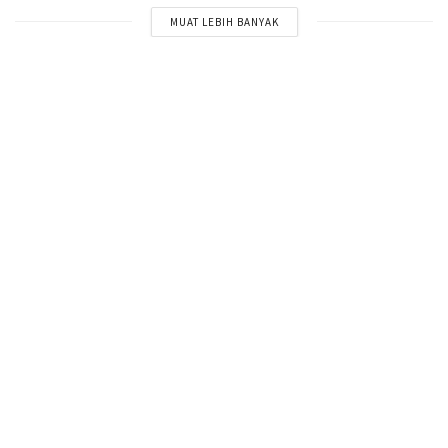
MUAT LEBIH BANYAK