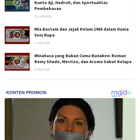
Kunto Aji, Hadroh, dan Spiritualitas
Pembebasan
23 JUNI 2026
Mia Bustam dan Jejak Kelam 1965 dalam Dunia
Seni Rupa
6 JUNI 2026
Minahasa yang Bukan Cuma Bunaken: Roman
Remy Silado, Mestizo, dan Aroma Sabut Kelapa
31 MEI 2026