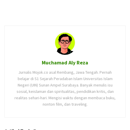
Muchamad Aly Reza
Jurnalis Mojok.co asal Rembang, Jawa Tengah. Pernah
belajar di S1 Sejarah Peradaban Islam Universitas Islam
Negeri (UIN) Sunan Ampel Surabaya. Banyak menulis isu
sosial, keislaman dan spiritualitas, pendidikan kritis, dan
realitas sehari-hari. Mengisi waktu dengan membaca buku,
nonton film, dan traveling.