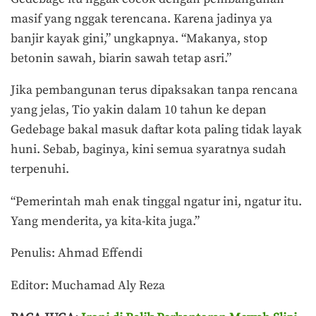
masif yang nggak terencana. Karena jadinya ya
banjir kayak gini,” ungkapnya. “Makanya, stop
betonin sawah, biarin sawah tetap asri.”
Jika pembangunan terus dipaksakan tanpa rencana
yang jelas, Tio yakin dalam 10 tahun ke depan
Gedebage bakal masuk daftar kota paling tidak layak
huni. Sebab, baginya, kini semua syaratnya sudah
terpenuhi.
“Pemerintah mah enak tinggal ngatur ini, ngatur itu.
Yang menderita, ya kita-kita juga.”
Penulis: Ahmad Effendi
Editor: Muchamad Aly Reza