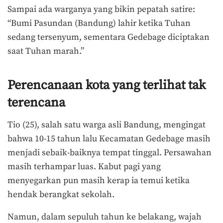
Sampai ada warganya yang bikin pepatah satire:
“Bumi Pasundan (Bandung) lahir ketika Tuhan
sedang tersenyum, sementara Gedebage diciptakan
saat Tuhan marah.”
Perencanaan kota yang terlihat tak
terencana
Tio (25), salah satu warga asli Bandung, mengingat
bahwa 10-15 tahun lalu Kecamatan Gedebage masih
menjadi sebaik-baiknya tempat tinggal. Persawahan
masih terhampar luas. Kabut pagi yang
menyegarkan pun masih kerap ia temui ketika
hendak berangkat sekolah.
Namun, dalam sepuluh tahun ke belakang, wajah