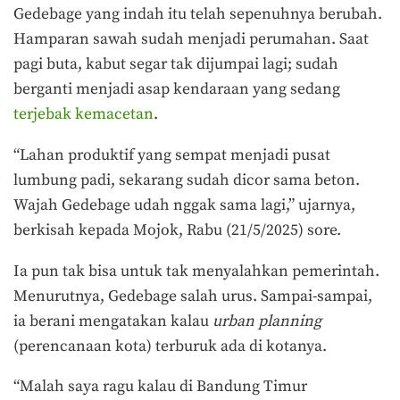
Gedebage yang indah itu telah sepenuhnya berubah.
Hamparan sawah sudah menjadi perumahan. Saat
pagi buta, kabut segar tak dijumpai lagi; sudah
berganti menjadi asap kendaraan yang sedang
terjebak kemacetan
.
“Lahan produktif yang sempat menjadi pusat
lumbung padi, sekarang sudah dicor sama beton.
Wajah Gedebage udah nggak sama lagi,” ujarnya,
berkisah kepada Mojok, Rabu (21/5/2025) sore.
Ia pun tak bisa untuk tak menyalahkan pemerintah.
Menurutnya, Gedebage salah urus. Sampai-sampai,
ia berani mengatakan kalau
urban planning
(perencanaan kota) terburuk ada di kotanya.
“Malah saya ragu kalau di Bandung Timur