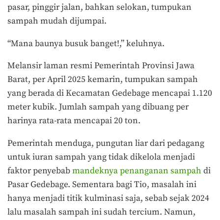
pasar, pinggir jalan, bahkan selokan, tumpukan
sampah mudah dijumpai.
“Mana baunya busuk banget!,” keluhnya.
Melansir laman resmi Pemerintah Provinsi Jawa
Barat, per April 2025 kemarin, tumpukan sampah
yang berada di Kecamatan Gedebage mencapai 1.120
meter kubik. Jumlah sampah yang dibuang per
harinya rata-rata mencapai 20 ton.
Pemerintah menduga, pungutan liar dari pedagang
untuk iuran sampah yang tidak dikelola menjadi
faktor penyebab
mandeknya penanganan sampah
di
Pasar Gedebage. Sementara bagi Tio, masalah ini
hanya menjadi titik kulminasi saja, sebab sejak 2024
lalu masalah sampah ini sudah tercium. Namun,