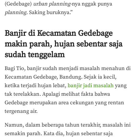
(Gedebage)
urban planning
-nya nggak punya
planning
. Saking buruknya.”
Banjir di Kecamatan Gedebage
makin parah, hujan sebentar saja
sudah tenggelam
Bagi Tio, banjir sudah menjadi masalah menahun di
Kecamatan Gedebage, Bandung. Sejak ia kecil,
ketika terjadi hujan lebat,
banjir jadi masalah
yang
tak terelakkan. Apalagi melihat fakta bahwa
Gedebage merupakan area cekungan yang rentan
tergenang air.
Namun, dalam beberapa tahun terakhir, masalah ini
semakin parah. Kata dia, hujan sebentar saja