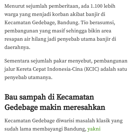
Menurut sejumlah pemberitaan, ada 1.100 lebih
warga yang menjadi korban akibat banjir di
Kecamatan Gedebage, Bandung. Tio berasumsi,
pembangunan yang masif sehingga bikin area
resapan air hilang jadi penyebab utama banjir di
daerahnya.
Sementara sejumlah pakar menyebut, pembangunan
jalur Kereta Cepat Indonesia-Cina (KCIC) adalah satu
penyebab utamanya.
Bau sampah di Kecamatan
Gedebage makin meresahkan
Kecamatan Gedebage diwarisi masalah klasik yang
sudah lama membayangi Bandung,
yakni