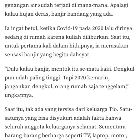
genangan air sudah terjadi di mana-mana. Apalagi
kalau hujan deras, banjir bandang yang ada.
Ia ingat betul, ketika Covid-19 pada 2020 lalu dirinya
sedang di rumah karena kuliah diliburkan. Saat itu,
untuk pertama kali dalam hidupnya, ia merasakan
sensasi banjir yang begitu dahsyat.
“Dulu kalau banjir, mentok itu se-mata kaki. Dengkul
pun udah paling tinggi. Tapi 2020 kemarin,
jangankan dengkul, orang rumah saja tenggelam,”
ungkapnya.
Saat itu, tak ada yang tersisa dari keluarga Tio. Satu-
satunya yang bisa disyukuri adalah fakta bahwa
seluruh anggota keluarganya selamat. Sementara
barang-barang berharga seperti TV, laptop, motor,