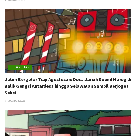
SEHARI-HARI
Jatim Bergetar Tiap Agustusan: Dosa Jariah Sound Horeg di
Balik Gengsi Antardesa hingga Selawatan Sambil Berjoget
Seksi
3 AGUSTUS 2026