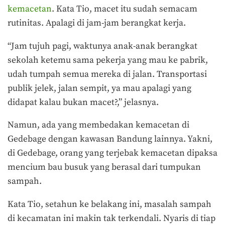
kemacetan
. Kata Tio, macet itu sudah semacam
rutinitas. Apalagi di jam-jam berangkat kerja.
“Jam tujuh pagi, waktunya anak-anak berangkat
sekolah ketemu sama pekerja yang mau ke pabrik,
udah tumpah semua mereka di jalan. Transportasi
publik jelek, jalan sempit, ya mau apalagi yang
didapat kalau bukan macet?,” jelasnya.
Namun, ada yang membedakan kemacetan di
Gedebage dengan kawasan Bandung lainnya. Yakni,
di Gedebage, orang yang terjebak kemacetan dipaksa
mencium bau busuk yang berasal dari tumpukan
sampah.
Kata Tio, setahun ke belakang ini, masalah sampah
di kecamatan ini makin tak terkendali. Nyaris di tiap