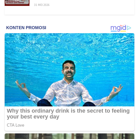
31 MEI 2026