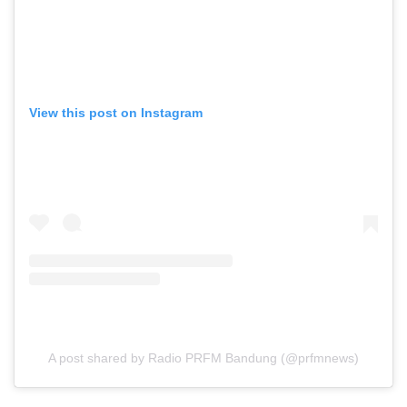
View this post on Instagram
A post shared by Radio PRFM Bandung (@prfmnews)