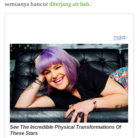
semuanya hancur
diterjang air bah
.