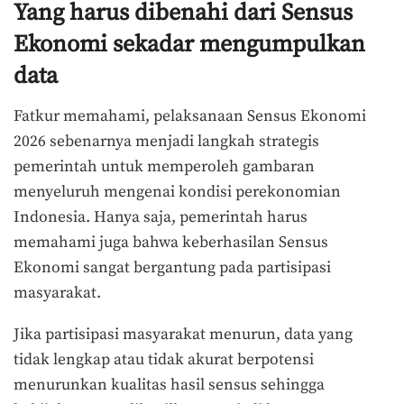
Yang harus dibenahi dari Sensus
Ekonomi sekadar mengumpulkan
data
Fatkur memahami, pelaksanaan Sensus Ekonomi
2026 sebenarnya menjadi langkah strategis
pemerintah untuk memperoleh gambaran
menyeluruh mengenai kondisi perekonomian
Indonesia. Hanya saja, pemerintah harus
memahami juga bahwa keberhasilan Sensus
Ekonomi sangat bergantung pada partisipasi
masyarakat.
Jika partisipasi masyarakat menurun, data yang
tidak lengkap atau tidak akurat berpotensi
menurunkan kualitas hasil sensus sehingga