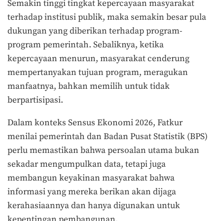
Semakin tinggi tingkat kepercayaan masyarakat
terhadap institusi publik, maka semakin besar pula
dukungan yang diberikan terhadap program-
program pemerintah. Sebaliknya, ketika
kepercayaan menurun, masyarakat cenderung
mempertanyakan tujuan program, meragukan
manfaatnya, bahkan memilih untuk tidak
berpartisipasi.
Dalam konteks Sensus Ekonomi 2026, Fatkur
menilai pemerintah dan Badan Pusat Statistik (BPS)
perlu memastikan bahwa persoalan utama bukan
sekadar mengumpulkan data, tetapi juga
membangun keyakinan masyarakat bahwa
informasi yang mereka berikan akan dijaga
kerahasiaannya dan hanya digunakan untuk
kepentingan pembangunan.