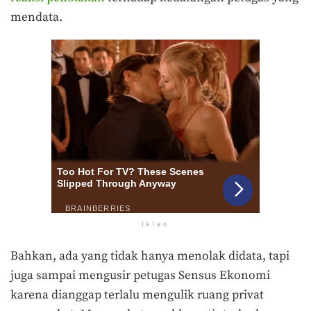
mendata.
Iklan
Bahkan, ada yang tidak hanya menolak didata, tapi
juga sampai mengusir petugas Sensus Ekonomi
karena dianggap terlalu mengulik ruang privat