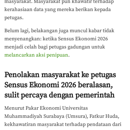
masyarakat. Masyarakat pun khawatir terhadap
kerahasiaan data yang mereka berikan kepada
petugas.
Belum lagi, belakangan juga muncul kabar tidak
menyenangkan: ketika Sensus Ekonomi 2026
menjadi celah bagi petugas gadungan untuk
melancarkan aksi penipuan
.
Penolakan masyarakat ke petugas
Sensus Ekonomi 2026 beralasan,
sulit percaya dengan pemerintah
Menurut Pakar Ekonomi Universitas
Muhammadiyah Surabaya (Umsura), Fatkur Huda,
kekhawatiran masyarakat terhadap pendataan dari