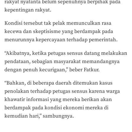
rakyat nyatanta belum sepenuhnya berpihak pada
kepentingan rakyat.
Kondisi tersebut tak pelak memunculkan rasa
kecewa dan skeptisisme yang berdampak pada
menurunnya kepercayaan terhadap pemerintah.
“Akibatnya, ketika petugas sensus datang melakukan
pendataan, sebagian masyarakat memandangnya
dengan penuh kecurigaan,” beber Fatkur.
“Bahkan, di beberapa daerah ditemukan kasus
penolakan terhadap petugas sensus karena warga
khawatir informasi yang mereka berikan akan
berdampak pada kondisi ekonomi mereka di
kemudian hari,” sambungnya.