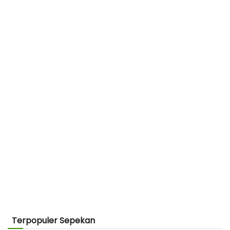
Terpopuler Sepekan