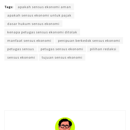
Tags:
apakah sensus ekonomi aman
apakah sensus ekonomi untuk pajak
dasar hukum sensus ekonomi
kenapa petugas sensus ekonomi ditolak
manfaat sensus ekonomi
penipuan berkedok sensus ekonomi
petugas sensus
petugas sensus ekonomi
pilihan redaksi
sensus ekonomi
tujuan sensus ekonomi