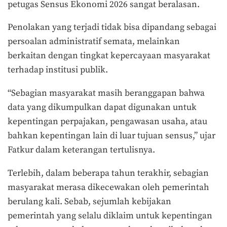
petugas Sensus Ekonomi 2026 sangat beralasan.
Penolakan yang terjadi tidak bisa dipandang sebagai
persoalan administratif semata, melainkan
berkaitan dengan tingkat kepercayaan masyarakat
terhadap institusi publik.
“Sebagian masyarakat masih beranggapan bahwa
data yang dikumpulkan dapat digunakan untuk
kepentingan perpajakan, pengawasan usaha, atau
bahkan kepentingan lain di luar tujuan sensus,” ujar
Fatkur dalam keterangan tertulisnya.
Terlebih, dalam beberapa tahun terakhir, sebagian
masyarakat merasa dikecewakan oleh pemerintah
berulang kali. Sebab, sejumlah kebijakan
pemerintah yang selalu diklaim untuk kepentingan