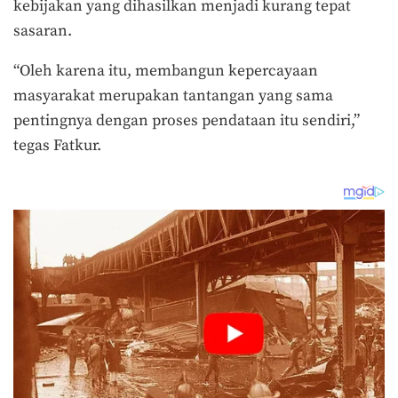
kebijakan yang dihasilkan menjadi kurang tepat
sasaran.
“Oleh karena itu, membangun kepercayaan
masyarakat merupakan tantangan yang sama
pentingnya dengan proses pendataan itu sendiri,”
tegas Fatkur.