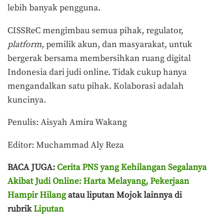
lebih banyak pengguna.
CISSReC mengimbau semua pihak, regulator,
platform
, pemilik akun, dan masyarakat, untuk
bergerak bersama membersihkan ruang digital
Indonesia dari judi online. Tidak cukup hanya
mengandalkan satu pihak. Kolaborasi adalah
kuncinya.
Penulis: Aisyah Amira Wakang
Editor: Muchammad Aly Reza
BACA JUGA:
Cerita PNS yang Kehilangan Segalanya
Akibat Judi Online: Harta Melayang, Pekerjaan
Hampir Hilang
atau liputan Mojok lainnya di
rubrik
Liputan