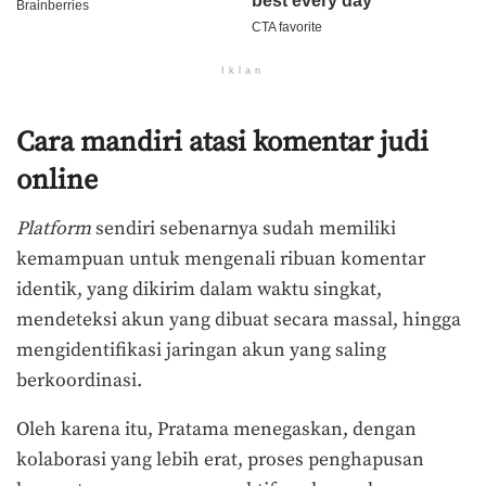
Iklan
Cara mandiri atasi komentar judi
online
Platform
sendiri sebenarnya sudah memiliki
kemampuan untuk mengenali ribuan komentar
identik, yang dikirim dalam waktu singkat,
mendeteksi akun yang dibuat secara massal, hingga
mengidentifikasi jaringan akun yang saling
berkoordinasi.
Oleh karena itu, Pratama menegaskan, dengan
kolaborasi yang lebih erat, proses penghapusan