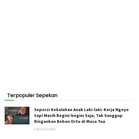
Terpopuler Sepekan
Seporsi Kekalahan Anak Laki-laki: Kerja Ngoyo
tapi Masih Begini-begini Saja, Tak Sanggup
Ringankan Beban Ortu di Masa Tua
3 AGUSTUS 2026