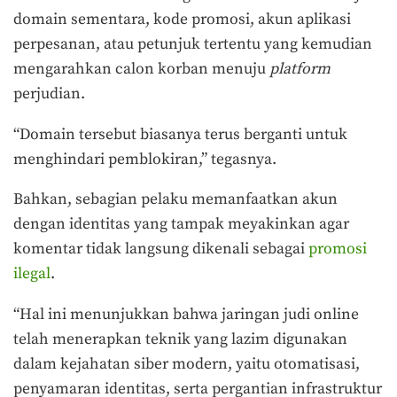
domain sementara, kode promosi, akun aplikasi
perpesanan, atau petunjuk tertentu yang kemudian
mengarahkan calon korban menuju
platform
perjudian.
“Domain tersebut biasanya terus berganti untuk
menghindari pemblokiran,” tegasnya.
Bahkan, sebagian pelaku memanfaatkan akun
dengan identitas yang tampak meyakinkan agar
komentar tidak langsung dikenali sebagai
promosi
ilegal
.
“Hal ini menunjukkan bahwa jaringan judi online
telah menerapkan teknik yang lazim digunakan
dalam kejahatan siber modern, yaitu otomatisasi,
penyamaran identitas, serta pergantian infrastruktur