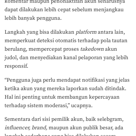
komentar maupun penonaktifan akun seharusnya
dapat dilakukan lebih cepat sebelum menjangkau
lebih banyak pengguna.
Langkah yang bisa dilakukan
platform
antara lain,
memperkuat deteksi otomatis terhadap pola tautan
berulang, mempercepat proses
takedown
akun
judol, dan menyediakan kanal pelaporan yang lebih
responsif.
“Pengguna juga perlu mendapat notifikasi yang jelas
ketika akun yang mereka laporkan sudah ditindak.
Hal ini penting untuk membangun kepercayaan
terhadap sistem moderasi,” ucapnya.
Sementara dari sisi pemilik akun, baik selebgram,
influencer, brand,
maupun akun publik besar, ada