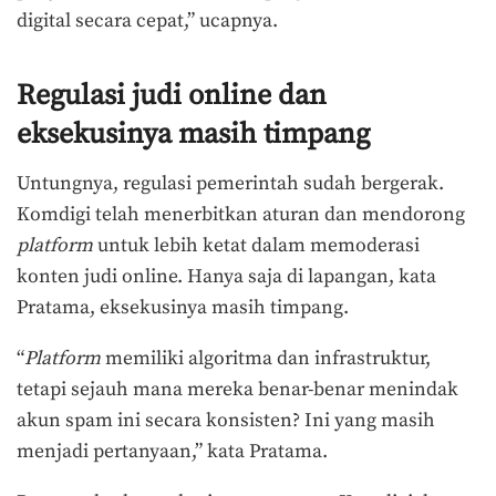
digital secara cepat,” ucapnya.
Regulasi judi online dan
eksekusinya masih timpang
Untungnya, regulasi pemerintah sudah bergerak.
Komdigi telah menerbitkan aturan dan mendorong
platform
untuk lebih ketat dalam memoderasi
konten judi online. Hanya saja di lapangan, kata
Pratama, eksekusinya masih timpang.
“
Platform
memiliki algoritma dan infrastruktur,
tetapi sejauh mana mereka benar-benar menindak
akun spam ini secara konsisten? Ini yang masih
menjadi pertanyaan,” kata Pratama.