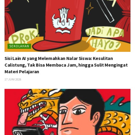
SEKOLAHAN
Sisi Lain AI yang Melemahkan Nalar Siswa: Kesulitan
Calistung, Tak Bisa Membaca Jam, hingga Sulit Mengingat
Materi Pelajaran
17 JUNI 2026