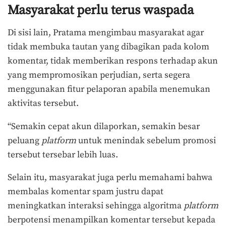
Masyarakat perlu terus waspada
Di sisi lain, Pratama mengimbau masyarakat agar
tidak membuka tautan yang dibagikan pada kolom
komentar, tidak memberikan respons terhadap akun
yang mempromosikan perjudian, serta segera
menggunakan fitur pelaporan apabila menemukan
aktivitas tersebut.
“Semakin cepat akun dilaporkan, semakin besar
peluang
platform
untuk menindak sebelum promosi
tersebut tersebar lebih luas.
Selain itu, masyarakat juga perlu memahami bahwa
membalas komentar spam justru dapat
meningkatkan interaksi sehingga algoritma
platform
berpotensi menampilkan komentar tersebut kepada