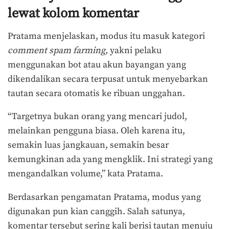
lewat kolom komentar
Pratama menjelaskan, modus itu masuk kategori
comment spam farming,
yakni pelaku
menggunakan bot atau akun bayangan yang
dikendalikan secara terpusat untuk menyebarkan
tautan secara otomatis ke ribuan unggahan.
“Targetnya bukan orang yang mencari judol,
melainkan pengguna biasa. Oleh karena itu,
semakin luas jangkauan, semakin besar
kemungkinan ada yang mengklik. Ini strategi yang
mengandalkan volume,” kata Pratama.
Berdasarkan pengamatan Pratama, modus yang
digunakan pun kian canggih. Salah satunya,
komentar tersebut sering kali berisi tautan menuju