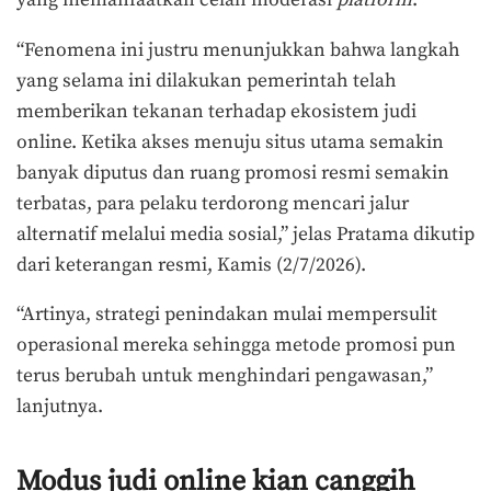
yang memanfaatkan celah moderasi
platform
.
“Fenomena ini justru menunjukkan bahwa langkah
yang selama ini dilakukan pemerintah telah
memberikan tekanan terhadap ekosistem judi
online. Ketika akses menuju situs utama semakin
banyak diputus dan ruang promosi resmi semakin
terbatas, para pelaku terdorong mencari jalur
alternatif melalui media sosial,” jelas Pratama dikutip
dari keterangan resmi, Kamis (2/7/2026).
“Artinya, strategi penindakan mulai mempersulit
operasional mereka sehingga metode promosi pun
terus berubah untuk menghindari pengawasan,”
lanjutnya.
Modus judi online kian canggih