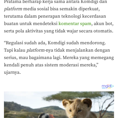
Pratama berharap kerja sama antara Komdigi dan
platform
media sosial bisa semakin diperkuat,
terutama dalam penerapan teknologi kecerdasan
buatan untuk mendeteksi
komentar spam
, akun bot,
serta pola aktivitas yang tidak wajar secara otomatis.
“Regulasi sudah ada, Komdigi sudah mendorong.
Tapi kalau
platform-
nya tidak menjalankan dengan
serius, mau bagaimana lagi. Mereka yang memegang
kendali penuh atas sistem moderasi mereka,”
ujarnya.