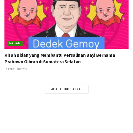
RAGAM
Kisah Bidan yang Membantu Persalinan Bayi Bernama
Prabowo Gibran di Sumatera Selatan
16 FEBRUARI 2024
MUAT LEBIH BANYAK