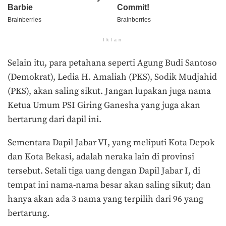
Iklan
Selain itu, para petahana seperti Agung Budi Santoso
(Demokrat), Ledia H. Amaliah (PKS), Sodik Mudjahid
(PKS), akan saling sikut. Jangan lupakan juga nama
Ketua Umum PSI Giring Ganesha yang juga akan
bertarung dari dapil ini.
Sementara Dapil Jabar VI, yang meliputi Kota Depok
dan Kota Bekasi, adalah neraka lain di provinsi
tersebut. Setali tiga uang dengan Dapil Jabar I, di
tempat ini nama-nama besar akan saling sikut; dan
hanya akan ada 3 nama yang terpilih dari 96 yang
bertarung.