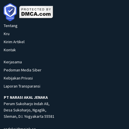
Tentang
Kru
Kirim Artikel
Kontak
Kerjasama
Pedoman Media Siber
Kebijakan Privasi
Laporan Transparansi
PT NARASI AKAL JENAKA
Perum Sukoharjo Indah A8,
Desa Sukoharjo, Ngaglik,
Sleman, D.I. Yogyakarta 55581