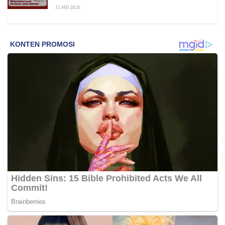
31 MEI 2026