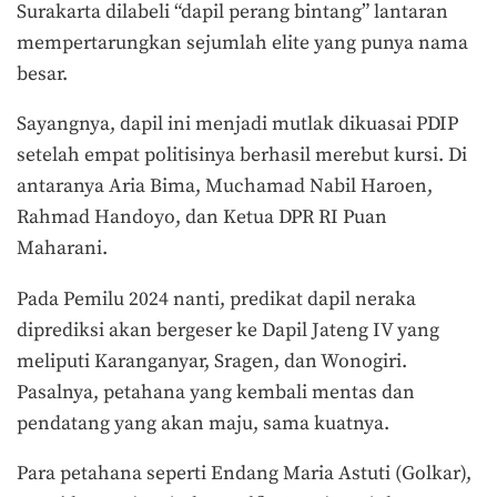
Surakarta dilabeli “dapil perang bintang” lantaran
mempertarungkan sejumlah elite yang punya nama
besar.
Sayangnya, dapil ini menjadi mutlak dikuasai PDIP
setelah empat politisinya berhasil merebut kursi. Di
antaranya Aria Bima, Muchamad Nabil Haroen,
Rahmad Handoyo, dan Ketua DPR RI Puan
Maharani.
Pada Pemilu 2024 nanti, predikat dapil neraka
diprediksi akan bergeser ke Dapil Jateng IV yang
meliputi Karanganyar, Sragen, dan Wonogiri.
Pasalnya, petahana yang kembali mentas dan
pendatang yang akan maju, sama kuatnya.
Para petahana seperti Endang Maria Astuti (Golkar),