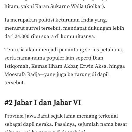
hitam, yakni Karan Sukarno Walia (Golkar).
Ia merupakan politisi keturunan India yang,
menurut survei tersebut, mendapat dukungan lebih
dari 24.000 ribu suara di komunitasnya.
Tentu, ia akan menjadi penantang serius petahana,
serta nama-nama populer lain seperti Dian
Istiqomah, Kemas Ilham Akbar, Erwin Aksa, hingga
Moestafa Radja—yang juga bertarung di dapil
tersebut.
#2 Jabar I dan Jabar VI
Provinsi Jawa Barat sejak lama memang terkenal
sebagai dapil neraka. Pasalnya, sejumlah nama besar