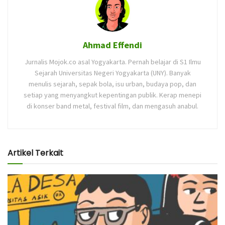
Ahmad Effendi
Jurnalis Mojok.co asal Yogyakarta. Pernah belajar di S1 Ilmu
Sejarah Universitas Negeri Yogyakarta (UNY). Banyak
menulis sejarah, sepak bola, isu urban, budaya pop, dan
setiap yang menyangkut kepentingan publik. Kerap menepi
di konser band metal, festival film, dan mengasuh anabul.
Artikel Terkait