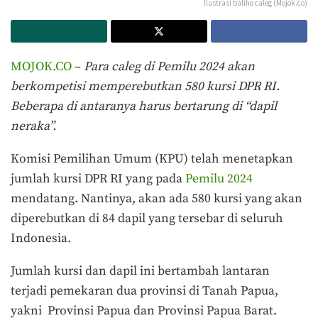
Ilustrasi baliho caleg (Mojok.co)
MOJOK.CO
–
Para caleg di Pemilu 2024 akan
berkompetisi memperebutkan 580 kursi DPR RI.
Beberapa di antaranya harus bertarung di “dapil
neraka”.
Komisi Pemilihan Umum (KPU) telah menetapkan
jumlah kursi DPR RI yang pada
Pemilu 2024
mendatang. Nantinya, akan ada 580 kursi yang akan
diperebutkan di 84 dapil yang tersebar di seluruh
Indonesia.
Jumlah kursi dan dapil ini bertambah lantaran
terjadi pemekaran dua provinsi di Tanah Papua,
yakni Provinsi Papua dan Provinsi Papua Barat.