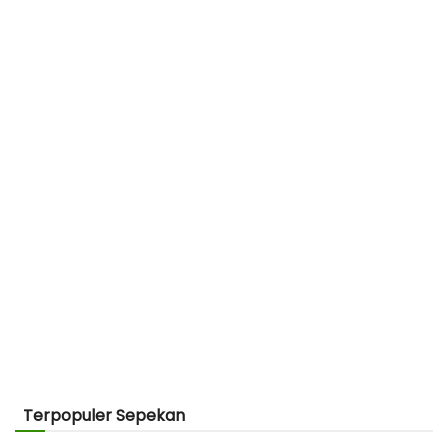
Terpopuler Sepekan