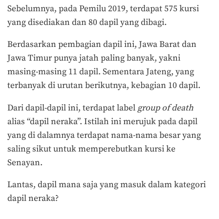
Sebelumnya, pada Pemilu 2019, terdapat 575 kursi
yang disediakan dan 80 dapil yang dibagi.
Berdasarkan pembagian dapil ini, Jawa Barat dan
Jawa Timur punya jatah paling banyak, yakni
masing-masing 11 dapil. Sementara Jateng, yang
terbanyak di urutan berikutnya, kebagian 10 dapil.
Dari dapil-dapil ini, terdapat label
group of death
alias “dapil neraka”. Istilah ini merujuk pada dapil
yang di dalamnya terdapat nama-nama besar yang
saling sikut untuk memperebutkan kursi ke
Senayan.
Lantas, dapil mana saja yang masuk dalam kategori
dapil neraka?