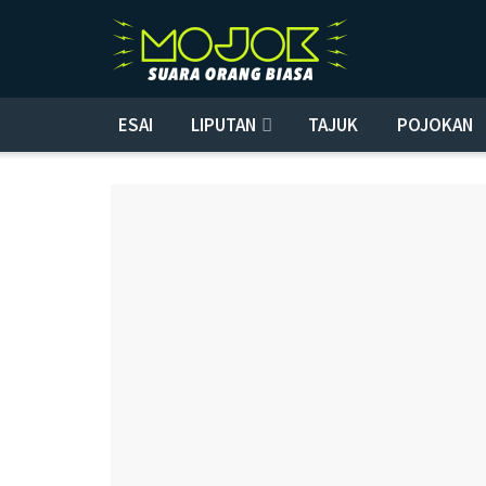
ESAI
LIPUTAN
TAJUK
POJOKAN