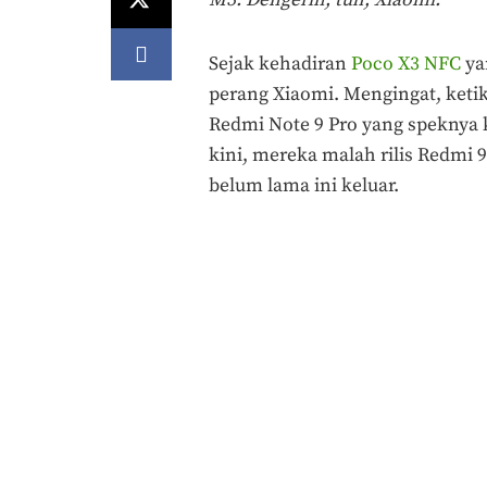
Sejak kehadiran
Poco X3 NFC
yan
perang Xiaomi. Mengingat, ketik
Redmi Note 9 Pro yang speknya 
kini, mereka malah rilis Redmi
belum lama ini keluar.