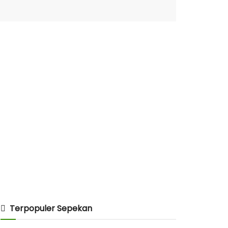
Terpopuler Sepekan