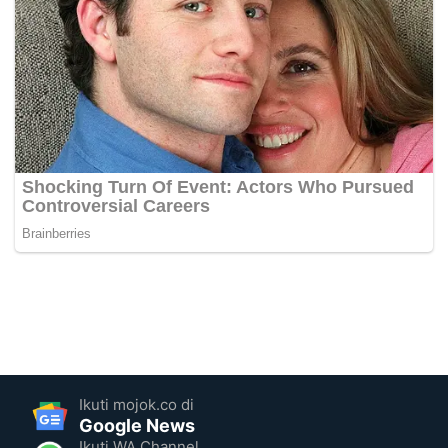
Ikuti mojok.co di
Google News
Ikuti WA Channel