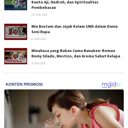
Kunto Aji, Hadroh, dan Spiritualitas
Pembebasan
23 JUNI 2026
Mia Bustam dan Jejak Kelam 1965 dalam Dunia
Seni Rupa
6 JUNI 2026
Minahasa yang Bukan Cuma Bunaken: Roman
Remy Silado, Mestizo, dan Aroma Sabut Kelapa
31 MEI 2026