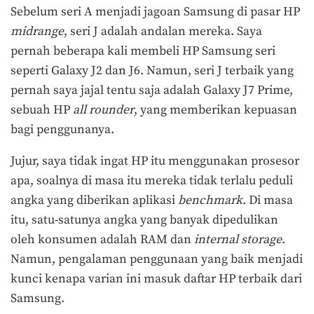
Sebelum seri A menjadi jagoan Samsung di pasar HP
midrange
, seri J adalah andalan mereka. Saya
pernah beberapa kali membeli HP Samsung seri
seperti Galaxy J2 dan J6. Namun, seri J terbaik yang
pernah saya jajal tentu saja adalah Galaxy J7 Prime,
sebuah HP
all rounder
, yang memberikan kepuasan
bagi penggunanya.
Jujur, saya tidak ingat HP itu menggunakan prosesor
apa, soalnya di masa itu mereka tidak terlalu peduli
angka yang diberikan aplikasi
benchmark
. Di masa
itu, satu-satunya angka yang banyak dipedulikan
oleh konsumen adalah RAM dan
internal storage
.
Namun, pengalaman penggunaan yang baik menjadi
kunci kenapa varian ini masuk daftar HP terbaik dari
Samsung.