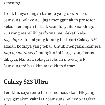
samsung.
Tidak hanya dengan kamera yang
motorized
,
Samsung Galaxy A80 juga menggunakan prosesor
kelas menengah terbaik saat itu, yaitu Snapdragon
730 yang memiliki performa mendekati kelas
flagship
. Satu hal yang kurang baik dari Galaxy A80
adalah bodinya yang tebal. Untuk mengakali kamera
pop-up motorized
, mungkin ini harga yang harus
dibayar. Namun, sebagai sebuah inovasi, HP
Samsung ini bisa kita masukkan daftar.
Galaxy S23 Ultra
Terakhir, saya tentu harus memasukkan HP yang
saya gunakan yakni HP Samsung Galaxy S23 Ultra.