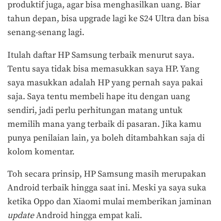
produktif juga, agar bisa menghasilkan uang. Biar
tahun depan, bisa upgrade lagi ke S24 Ultra dan bisa
senang-senang lagi.
Itulah daftar HP Samsung terbaik menurut saya.
Tentu saya tidak bisa memasukkan saya HP. Yang
saya masukkan adalah HP yang pernah saya pakai
saja. Saya tentu membeli hape itu dengan uang
sendiri, jadi perlu perhitungan matang untuk
memilih mana yang terbaik di pasaran. Jika kamu
punya penilaian lain, ya boleh ditambahkan saja di
kolom komentar.
Toh secara prinsip, HP Samsung masih merupakan
Android terbaik hingga saat ini. Meski ya saya suka
ketika Oppo dan Xiaomi mulai memberikan jaminan
update
Android hingga empat kali.