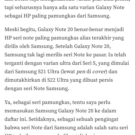
tapi seharusnya hanya ada satu varian Galaxy Note
sebagai HP paling pamungkas dari Samsung.
Meski begitu, Galaxy Note 20 benar-benar menjadi
HP seri note paling pamungkas alias terakhir yang
dirilis oleh Samsung. Setelah Galaxy Note 20,
Samsung tak lagi merilis seri Note ke pasar. Ia telah
terganti dengan varian ultra dari Seri S, yang dimulai
dari Samsung S21 Ultra (lewat
pen
di
cover
) dan
dimutakhirkan di S22 Ultra yang dibuat persis
dengan seri Note Samsung.
Ya, sebagai seri pamungkas, tentu saya perlu
memasukan Samsung Galaxy Note 20 ke dalam
daftar ini. Setidaknya, sebagai sebuah pengingat
bahwa seri Note dari Samsung adalah salah satu seri