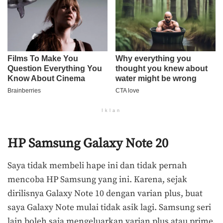
Iklan
HP Samsung Galaxy Note 20
Saya tidak membeli hape ini dan tidak pernah
mencoba HP Samsung yang ini. Karena, sejak
dirilisnya Galaxy Note 10 dengan varian plus, buat
saya Galaxy Note mulai tidak asik lagi. Samsung seri
lain boleh saja mengeluarkan varian plus atau prime,