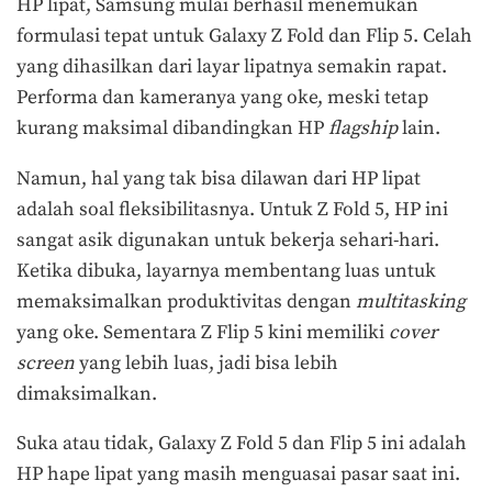
HP lipat, Samsung mulai berhasil menemukan
formulasi tepat untuk Galaxy Z Fold dan Flip 5. Celah
yang dihasilkan dari layar lipatnya semakin rapat.
Performa dan kameranya yang oke, meski tetap
kurang maksimal dibandingkan HP
flagship
lain.
Namun, hal yang tak bisa dilawan dari HP lipat
adalah soal fleksibilitasnya. Untuk Z Fold 5, HP ini
sangat asik digunakan untuk bekerja sehari-hari.
Ketika dibuka, layarnya membentang luas untuk
memaksimalkan produktivitas dengan
multitasking
yang oke. Sementara Z Flip 5 kini memiliki
cover
screen
yang lebih luas, jadi bisa lebih
dimaksimalkan.
Suka atau tidak, Galaxy Z Fold 5 dan Flip 5 ini adalah
HP hape lipat yang masih menguasai pasar saat ini.