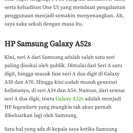
serta kehadiran One UI yang membuat pengalaman
penggunaan menjadi semakin menyenangkan. Ah,
saya suka sekali dengan masa itu.
HP Samsung Galaxy A52s
Kini, seri A dari Samsung adalah salah satu seri
paling disukai oleh publik. Dimulai dari Seri A satu
digit, hingga masuk fase seri A dua digit di Galaxy
A50 dan A70. Hingga kini sudah masuk generasi
kelimanya, di seri A34 dan A54. Namun, dari semua
seri A dua digit, tentu
Galaxy A52s
adalah menjadi
HP legendaris yang mungkin tak akan pernah
dikeluarkan lagi oleh Samsung.
Satu hal yang ada di kepala saya ketika Samsung