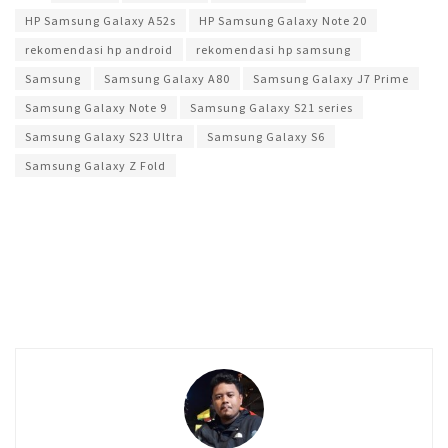
HP Samsung Galaxy A52s
HP Samsung Galaxy Note 20
rekomendasi hp android
rekomendasi hp samsung
Samsung
Samsung Galaxy A80
Samsung Galaxy J7 Prime
Samsung Galaxy Note 9
Samsung Galaxy S21 series
Samsung Galaxy S23 Ultra
Samsung Galaxy S6
Samsung Galaxy Z Fold