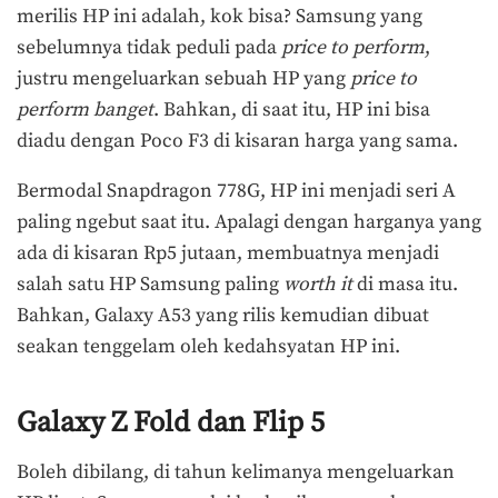
merilis HP ini adalah, kok bisa? Samsung yang
sebelumnya tidak peduli pada
price to perform
,
justru mengeluarkan sebuah HP yang
price to
perform banget
. Bahkan, di saat itu, HP ini bisa
diadu dengan Poco F3 di kisaran harga yang sama.
Bermodal Snapdragon 778G, HP ini menjadi seri A
paling ngebut saat itu. Apalagi dengan harganya yang
ada di kisaran Rp5 jutaan, membuatnya menjadi
salah satu HP Samsung paling
worth it
di masa itu.
Bahkan, Galaxy A53 yang rilis kemudian dibuat
seakan tenggelam oleh kedahsyatan HP ini.
Galaxy Z Fold dan Flip 5
Boleh dibilang, di tahun kelimanya mengeluarkan