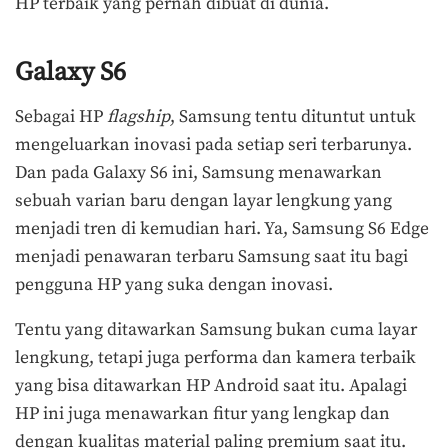
HP terbaik yang pernah dibuat di dunia.
Galaxy S6
Sebagai HP
flagship
, Samsung tentu dituntut untuk
mengeluarkan inovasi pada setiap seri terbarunya.
Dan pada Galaxy S6 ini, Samsung menawarkan
sebuah varian baru dengan layar lengkung yang
menjadi tren di kemudian hari. Ya, Samsung S6 Edge
menjadi penawaran terbaru Samsung saat itu bagi
pengguna HP yang suka dengan inovasi.
Tentu yang ditawarkan Samsung bukan cuma layar
lengkung, tetapi juga performa dan kamera terbaik
yang bisa ditawarkan HP Android saat itu. Apalagi
HP ini juga menawarkan fitur yang lengkap dan
dengan kualitas material paling premium saat itu.