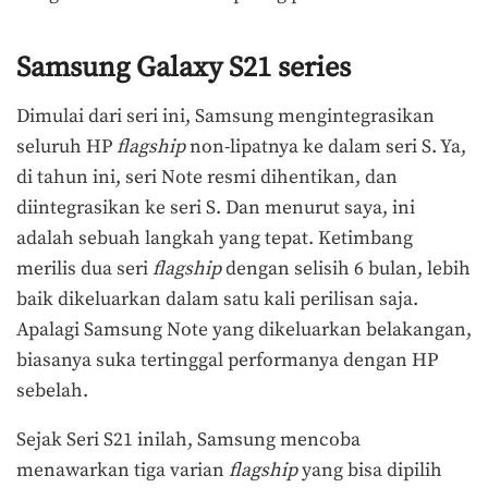
Samsung Galaxy S21 series
Dimulai dari seri ini, Samsung mengintegrasikan
seluruh HP
flagship
non-lipatnya ke dalam seri S. Ya,
di tahun ini, seri Note resmi dihentikan, dan
diintegrasikan ke seri S. Dan menurut saya, ini
adalah sebuah langkah yang tepat. Ketimbang
merilis dua seri
flagship
dengan selisih 6 bulan, lebih
baik dikeluarkan dalam satu kali perilisan saja.
Apalagi Samsung Note yang dikeluarkan belakangan,
biasanya suka tertinggal performanya dengan HP
sebelah.
Sejak Seri S21 inilah, Samsung mencoba
menawarkan tiga varian
flagship
yang bisa dipilih