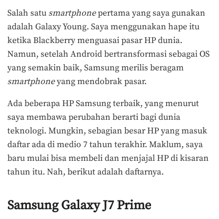
Salah satu
smartphone
pertama yang saya gunakan
adalah Galaxy Young. Saya menggunakan hape itu
ketika Blackberry menguasai pasar HP dunia.
Namun, setelah Android bertransformasi sebagai OS
yang semakin baik, Samsung merilis beragam
smartphone
yang mendobrak pasar.
Ada beberapa HP Samsung terbaik, yang menurut
saya membawa perubahan berarti bagi dunia
teknologi. Mungkin, sebagian besar HP yang masuk
daftar ada di medio 7 tahun terakhir. Maklum, saya
baru mulai bisa membeli dan menjajal HP di kisaran
tahun itu. Nah, berikut adalah daftarnya.
Samsung Galaxy J7 Prime