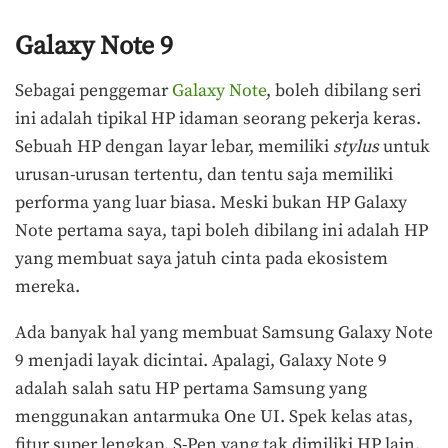
Galaxy Note 9
Sebagai penggemar
Galaxy Note
, boleh dibilang seri
ini adalah tipikal HP idaman seorang pekerja keras.
Sebuah HP dengan layar lebar, memiliki
stylus
untuk
urusan-urusan tertentu, dan tentu saja memiliki
performa yang luar biasa. Meski bukan HP Galaxy
Note pertama saya, tapi boleh dibilang ini adalah HP
yang membuat saya jatuh cinta pada ekosistem
mereka.
Ada banyak hal yang membuat Samsung Galaxy Note
9 menjadi layak dicintai. Apalagi, Galaxy Note 9
adalah salah satu HP pertama Samsung yang
menggunakan antarmuka One UI. Spek kelas atas,
fitur super lengkap, S-Pen yang tak dimiliki HP lain,