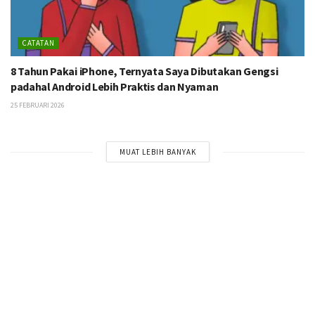
CATATAN
8 Tahun Pakai iPhone, Ternyata Saya Dibutakan Gengsi
padahal Android Lebih Praktis dan Nyaman
25 FEBRUARI 2026
MUAT LEBIH BANYAK