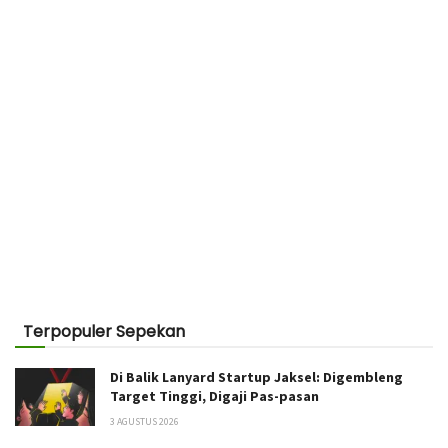
Terpopuler Sepekan
Di Balik Lanyard Startup Jaksel: Digembleng
Target Tinggi, Digaji Pas-pasan
3 AGUSTUS 2026