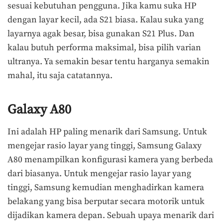
sesuai kebutuhan pengguna. Jika kamu suka HP
dengan layar kecil, ada S21 biasa. Kalau suka yang
layarnya agak besar, bisa gunakan S21 Plus. Dan
kalau butuh performa maksimal, bisa pilih varian
ultranya. Ya semakin besar tentu harganya semakin
mahal, itu saja catatannya.
Galaxy A80
Ini adalah HP paling menarik dari Samsung. Untuk
mengejar rasio layar yang tinggi, Samsung Galaxy
A80 menampilkan konfigurasi kamera yang berbeda
dari biasanya. Untuk mengejar rasio layar yang
tinggi, Samsung kemudian menghadirkan kamera
belakang yang bisa berputar secara motorik untuk
dijadikan kamera depan. Sebuah upaya menarik dari