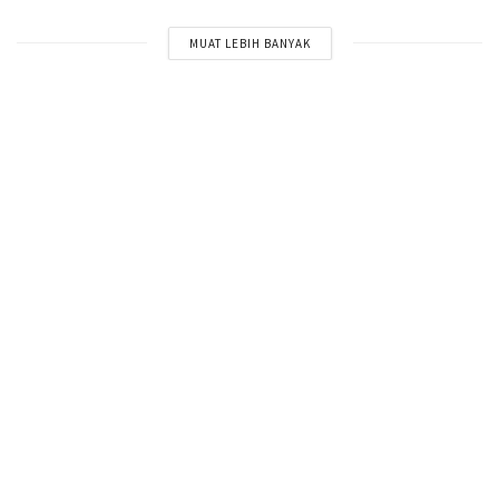
MUAT LEBIH BANYAK