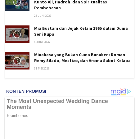
Kunto Aji, Hadroh, dan Spiritualitas
Pembebasan
23 JUNI 2026
Mia Bustam dan Jejak Kelam 1965 dalam Dunia
Seni Rupa
6 JUNI 2026
Minahasa yang Bukan Cuma Bunaken: Roman
Remy Silado, Mestizo, dan Aroma Sabut Kelapa
31 MEI 2026