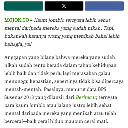
MOJOK.CO
–
Kaum jomblo ternyata lebih sehat
mental daripada mereka yang sudah nikah. Tapi,
bukankah katanya orang yang menikah bakal lebih
bahagia, ya?
Anggapan yang bilang bahwa mereka yang sudah
nikah sudah tentu berada dalam tahap kehidupan
lebih baik dan tidak perlu lagi merasakan galau
menunggu kepastian, sepertinya tidak bisa dipercaya
mentah-mentah. Pasalnya, menurut data BPS
Susenas 2018 yang dilansir dari
Beritagar
, ternyata
para kaum jomblo atau lajang justru lebih sehat
mental daripada mereka yang menikah atau telah
bercerai—baik cerai hidup maupun cerai mati.