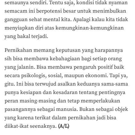
semaunya sendiri. Tentu saja, kondisi tidak nyaman
semacam ini berpotensi besar untuk menimbulkan
gangguan sehat mental kita. Apalagi kalau kita tidak
menyiapkan diri atas kemungkinan-kemungkinan
yang bakal terjadi.
Pernikahan memang keputusan yang harapannya
sih bisa membawa kebahagiaan bagi setiap orang
yang jalanin. Bisa membawa pengaruh positif baik
secara psikologis, sosial, maupun ekonomi. Tapi ya,
gitu. Ini bisa terwujud asalkan keduanya sama-sama
punya kesiapan dan kesadaran tentang pentingnya
peran masing-masing dan tetap memperlakukan
pasangannya sebagai manusia. Bukan sebagai objek
yang karena terikat dalam pernikahan jadi bisa
diikat-ikat seenaknya.
(A/L)