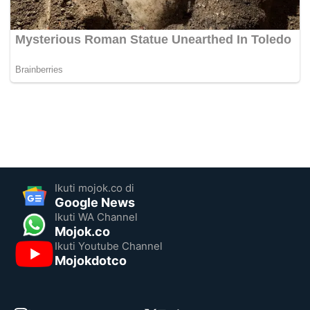
Ikuti mojok.co di
Google News
Ikuti WA Channel
Mojok.co
Ikuti Youtube Channel
Mojokdotco