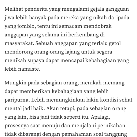
Melihat penderita yang mengalami gejala gangguan
jiwa lebih banyak pada mereka yang nikah daripada
yang jomblo, tentu ini semacam mendobrak
anggapan yang selama ini berkembang di
masyarakat. Sebuah anggapan yang terlalu getol
mendorong orang-orang lajang untuk segera
menikah supaya dapat mencapai kebahagiaan yang
lebih namaste.
Mungkin pada sebagian orang, menikah memang
dapat memberikan kebahagiaan yang lebih
paripurna. Lebih memungkinkan bikin kondisi sehat
mental jadi baik. Akan tetapi, pada sebagian orang
yang lain, bisa jadi tidak seperti itu. Apalagi,
prosesnya saat menuju dan menjalani pernikahan
tidak dibarengi dengan pemahaman soal tanggung