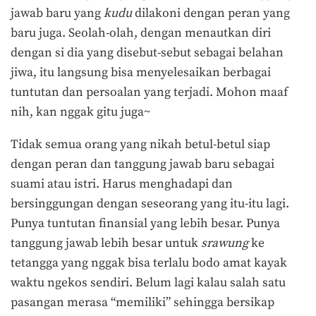
jawab baru yang
kudu
dilakoni dengan peran yang
baru juga. Seolah-olah, dengan menautkan diri
dengan si dia yang disebut-sebut sebagai belahan
jiwa, itu langsung bisa menyelesaikan berbagai
tuntutan dan persoalan yang terjadi. Mohon maaf
nih, kan nggak gitu juga~
Tidak semua orang yang nikah betul-betul siap
dengan peran dan tanggung jawab baru sebagai
suami atau istri. Harus menghadapi dan
bersinggungan dengan seseorang yang itu-itu lagi.
Punya tuntutan finansial yang lebih besar. Punya
tanggung jawab lebih besar untuk
srawung
ke
tetangga yang nggak bisa terlalu bodo amat kayak
waktu ngekos sendiri. Belum lagi kalau salah satu
pasangan merasa “memiliki” sehingga bersikap