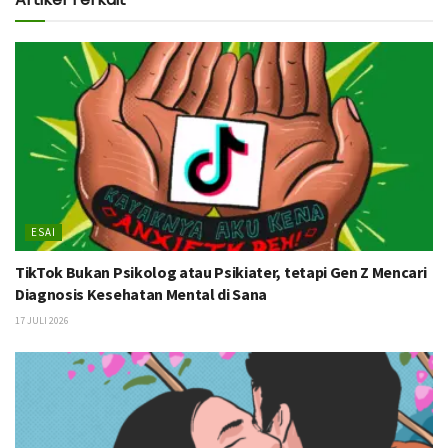
ESAI
TikTok Bukan Psikolog atau Psikiater, tetapi Gen Z Mencari
Diagnosis Kesehatan Mental di Sana
17 JULI 2026