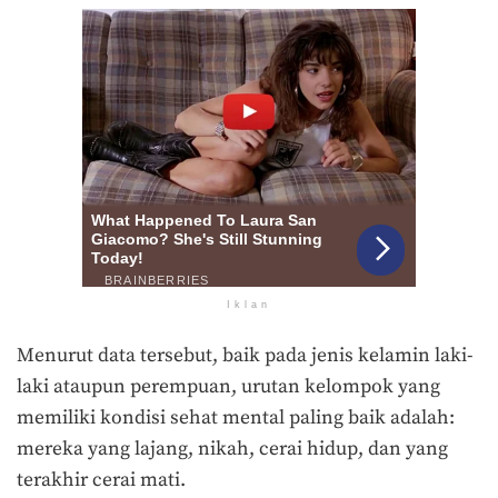
Iklan
Menurut data tersebut, baik pada jenis kelamin laki-
laki ataupun perempuan, urutan kelompok yang
memiliki kondisi sehat mental paling baik adalah:
mereka yang lajang, nikah, cerai hidup, dan yang
terakhir cerai mati.