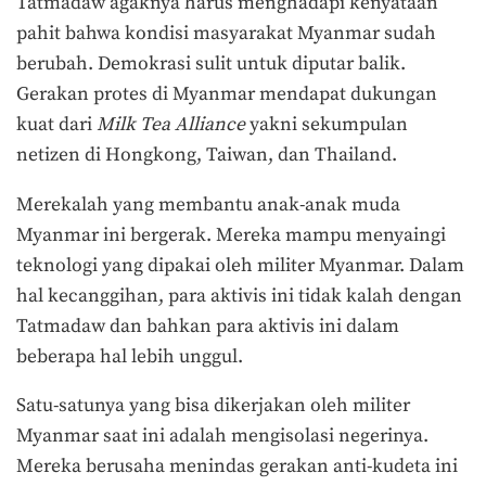
Tatmadaw agaknya harus menghadapi kenyataan
pahit bahwa kondisi masyarakat Myanmar sudah
berubah. Demokrasi sulit untuk diputar balik.
Gerakan protes di Myanmar mendapat dukungan
kuat dari
Milk Tea Alliance
yakni sekumpulan
netizen di Hongkong, Taiwan, dan Thailand.
Merekalah yang membantu anak-anak muda
Myanmar ini bergerak. Mereka mampu menyaingi
teknologi yang dipakai oleh militer Myanmar. Dalam
hal kecanggihan, para aktivis ini tidak kalah dengan
Tatmadaw dan bahkan para aktivis ini dalam
beberapa hal lebih unggul.
Satu-satunya yang bisa dikerjakan oleh militer
Myanmar saat ini adalah mengisolasi negerinya.
Mereka berusaha menindas gerakan anti-kudeta ini