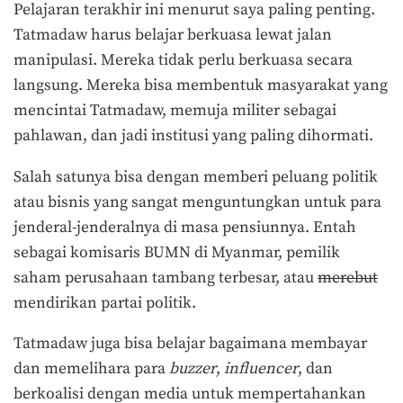
Pelajaran terakhir ini menurut saya paling penting.
Tatmadaw harus belajar berkuasa lewat jalan
manipulasi. Mereka tidak perlu berkuasa secara
langsung. Mereka bisa membentuk masyarakat yang
mencintai Tatmadaw, memuja militer sebagai
pahlawan, dan jadi institusi yang paling dihormati.
Salah satunya bisa dengan memberi peluang politik
atau bisnis yang sangat menguntungkan untuk para
jenderal-jenderalnya di masa pensiunnya. Entah
sebagai komisaris BUMN di Myanmar, pemilik
saham perusahaan tambang terbesar, atau
merebut
mendirikan partai politik.
Tatmadaw juga bisa belajar bagaimana membayar
dan memelihara para
buzzer
,
influencer
, dan
berkoalisi dengan media untuk mempertahankan