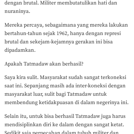
dengan brutal. Militer membutatulikan hati dan
nuraninya.
Mereka percaya, sebagaimana yang mereka lakukan
bertahun-tahun sejak 1962, hanya dengan represi
brutal dan sekejam-kejamnya gerakan ini bisa
dipadamkan.
Apakah Tatmadaw akan berhasil?
Saya kira sulit. Masyarakat sudah sangat terkoneksi
saat ini. Sepanjang masih ada inter-koneksi dengan
masyarakat luar, sulit bagi Tatmadaw untuk
membendung ketidakpuasan di dalam negerinya ini.
Selain itu, untuk bisa berhasil Tatmadaw juga harus
mendisiplinkan diri ke dalam dengan sangat ketat.
Sedikit saja perpecahan dalam tubuh militer dan