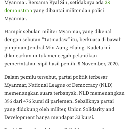
Myanmar. Bersama Kyal Sin, setidaknya ada
38
demonstran
yang dibantai militer dan polisi
Myanmar.
Hampir sebulan militer Myanmar, yang dikenal
dengan sebutan “Tatmadaw” itu, berkuasa di bawah
pimpinan Jendral Min Aung Hlaing. Kudeta ini
dilancarkan untuk mencegah pelantikan
pemerintahan sipil hasil pemilu 8 November, 2020.
Dalam pemilu tersebut, partai politik terbesar
Myanmar, National League of Democracy (NLD)
memenangkan suara terbanyak. NLD memenangkan
396 dari 476 kursi di parlemen. Sebaliknya partai
yang didukung oleh militer, Union Solidarity and
Development hanya mendapat 33 kursi.