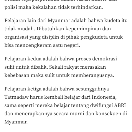
polisi maka kekalahan tidak terhindarkan.
Pelajaran lain dari Myanmar adalah bahwa kudeta itu
tidak mudah. Dibutuhkan kepemimpinan dan
organisasi yang disiplin di pihak pengkudeta untuk
bisa mencengkeram satu negeri.
Pelajaran kedua adalah bahwa proses demokrasi
sulit untuk dibalik. Sekali rakyat merasakan
kebebasan maka sulit untuk memberangusnya.
Pelajaran ketiga adalah bahwa sesungguhnya
Tatmadaw harus kembali belajar dari Indonesia,
sama seperti mereka belajar tentang dwifungsi ABRI
dan menerapkannya secara murni dan konsekuen di
Myanmar.