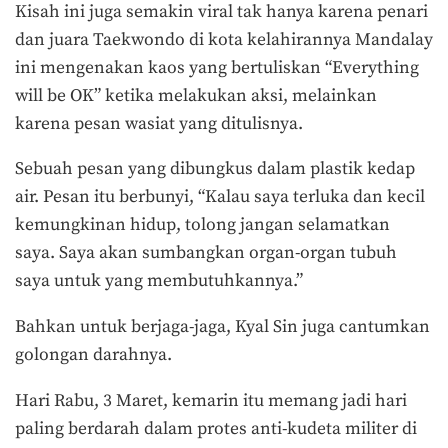
Kisah ini juga semakin viral tak hanya karena penari
dan juara Taekwondo di kota kelahirannya Mandalay
ini mengenakan kaos yang bertuliskan “Everything
will be OK” ketika melakukan aksi, melainkan
karena pesan wasiat yang ditulisnya.
Sebuah pesan yang dibungkus dalam plastik kedap
air. Pesan itu berbunyi, “Kalau saya terluka dan kecil
kemungkinan hidup, tolong jangan selamatkan
saya. Saya akan sumbangkan organ-organ tubuh
saya untuk yang membutuhkannya.”
Bahkan untuk berjaga-jaga, Kyal Sin juga cantumkan
golongan darahnya.
Hari Rabu, 3 Maret, kemarin itu memang jadi hari
paling berdarah dalam protes anti-kudeta militer di