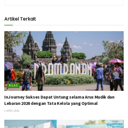
Artikel Terkait
KILAS
InJourney Sukses Dapat Untung selama Arus Mudik dan
Lebaran 2026 dengan Tata Kelola yang Optimal
2 APRIL 2026