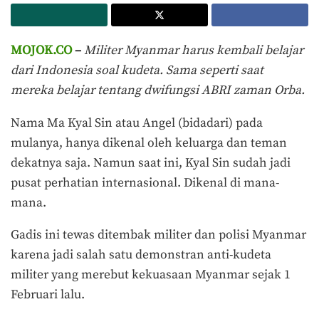
MOJOK.CO
–
Militer Myanmar harus kembali belajar
dari Indonesia soal kudeta. Sama seperti saat
mereka belajar tentang dwifungsi ABRI zaman Orba.
Nama Ma Kyal Sin atau Angel (bidadari) pada
mulanya, hanya dikenal oleh keluarga dan teman
dekatnya saja. Namun saat ini, Kyal Sin sudah jadi
pusat perhatian internasional. Dikenal di mana-
mana.
Gadis ini tewas ditembak militer dan polisi Myanmar
karena jadi salah satu demonstran anti-kudeta
militer yang merebut kekuasaan Myanmar sejak 1
Februari lalu.