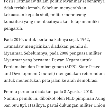
Posisi Tatmadaw dalam politik Myanmar sebenarnya
tidak terlalu lemah. Sebelum menyerahkan
kekuasaan kepada sipil, militer merancang
konstitusi yang membuatnya akan tetap memiliki
pengaruh.
Pada 2010, untuk pertama kalinya sejak 1962,
Tatmadaw mengizinkan diadakan pemilu di
Myanmar. Sebelumnya, pada 2008 penguasa militer
Myanmar yang bernama Dewan Negara untuk
Perdamaian dan Pembangunan (SDPC, State Peace
and Development Council) mengadakan referendum
untuk menentukan peta jalan ke arah demokrasi.
Pemilu pertama diadakan pada 8 Agustus 2010.
Namun pemilu ini diboikot oleh NLD pimpinan Aung
San Suu Kyi. Hasilnya, partai dukungan militer Union