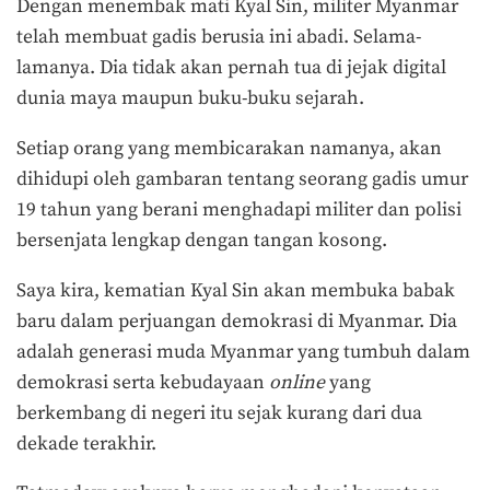
Dengan menembak mati Kyal Sin, militer Myanmar
telah membuat gadis berusia ini abadi. Selama-
lamanya. Dia tidak akan pernah tua di jejak digital
dunia maya maupun buku-buku sejarah.
Setiap orang yang membicarakan namanya, akan
dihidupi oleh gambaran tentang seorang gadis umur
19 tahun yang berani menghadapi militer dan polisi
bersenjata lengkap dengan tangan kosong.
Saya kira, kematian Kyal Sin akan membuka babak
baru dalam perjuangan demokrasi di Myanmar. Dia
adalah generasi muda Myanmar yang tumbuh dalam
demokrasi serta kebudayaan
online
yang
berkembang di negeri itu sejak kurang dari dua
dekade terakhir.