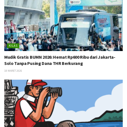
KILAS
Mudik Gratis BUMN 2026: Hemat Rp600 Ribu dari Jakarta-
Solo Tanpa Pusing Dana THR Berkurang
18 MARET 2026