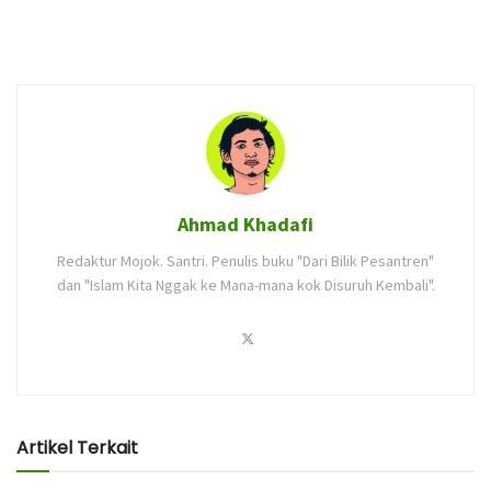
Ahmad Khadafi
Redaktur Mojok. Santri. Penulis buku "Dari Bilik Pesantren"
dan "Islam Kita Nggak ke Mana-mana kok Disuruh Kembali".
Artikel Terkait