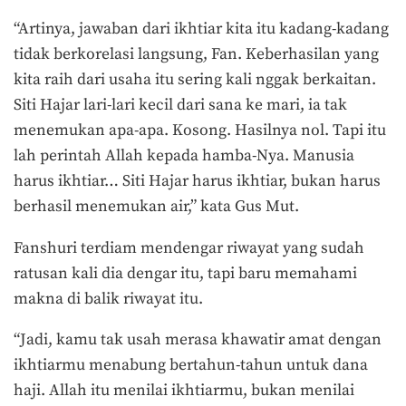
“Artinya, jawaban dari ikhtiar kita itu kadang-kadang
tidak berkorelasi langsung, Fan. Keberhasilan yang
kita raih dari usaha itu sering kali nggak berkaitan.
Siti Hajar lari-lari kecil dari sana ke mari, ia tak
menemukan apa-apa. Kosong. Hasilnya nol. Tapi itu
lah perintah Allah kepada hamba-Nya. Manusia
harus ikhtiar… Siti Hajar harus ikhtiar, bukan harus
berhasil menemukan air,” kata Gus Mut.
Fanshuri terdiam mendengar riwayat yang sudah
ratusan kali dia dengar itu, tapi baru memahami
makna di balik riwayat itu.
“Jadi, kamu tak usah merasa khawatir amat dengan
ikhtiarmu menabung bertahun-tahun untuk dana
haji. Allah itu menilai ikhtiarmu, bukan menilai