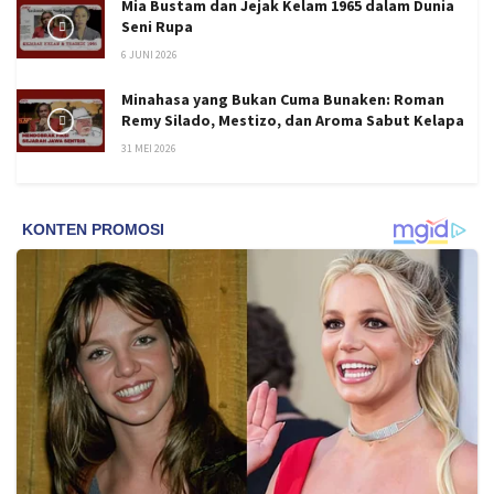
Mia Bustam dan Jejak Kelam 1965 dalam Dunia
Seni Rupa
6 JUNI 2026
Minahasa yang Bukan Cuma Bunaken: Roman
Remy Silado, Mestizo, dan Aroma Sabut Kelapa
31 MEI 2026