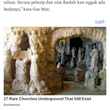
tahun. Secara prinsip dan niat ibadah kan nggak ada
bedanya,” kata Gus Mut.