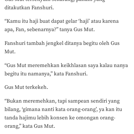
ditakutkan Fanshuri.
“Kamu itu haji buat dapat gelar ‘haji’ atau karena
apa, Fan, sebenarnya?” tanya Gus Mut.
Fanshuri tambah jengkel ditanya begitu oleh Gus
Mut.
“Gus Mut meremehkan keikhlasan saya kalau nanya
begitu itu namanya,” kata Fanshuri.
Gus Mut terkekeh.
“Bukan meremehkan, tapi sampean sendiri yang
bilang, ‘gimana nanti kata orang-orang’, ya kan itu
tanda hajimu lebih konsen ke omongan orang-
orang,” kata Gus Mut.