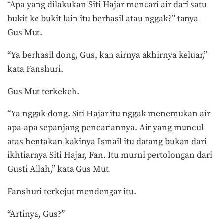
“Apa yang dilakukan Siti Hajar mencari air dari satu
bukit ke bukit lain itu berhasil atau nggak?” tanya
Gus Mut.
“Ya berhasil dong, Gus, kan airnya akhirnya keluar,”
kata Fanshuri.
Gus Mut terkekeh.
“Ya nggak dong. Siti Hajar itu nggak menemukan air
apa-apa sepanjang pencariannya. Air yang muncul
atas hentakan kakinya Ismail itu datang bukan dari
ikhtiarnya Siti Hajar, Fan. Itu murni pertolongan dari
Gusti Allah,” kata Gus Mut.
Fanshuri terkejut mendengar itu.
“Artinya, Gus?”