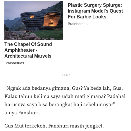
Iklan
“Nggak ada bedanya gimana, Gus? Ya beda lah, Gus.
Kalau tahun kelima saya udah mati gimana? Padahal
harusnya saya bisa berangkat haji sebelumnya?”
tanya Fanshuri.
Gus Mut terkekeh. Fanshuri masih jengkel.