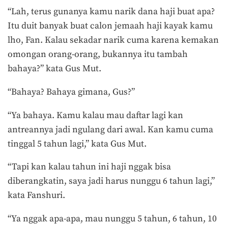
“Lah, terus gunanya kamu narik dana haji buat apa?
Itu duit banyak buat calon jemaah haji kayak kamu
lho, Fan. Kalau sekadar narik cuma karena kemakan
omongan orang-orang, bukannya itu tambah
bahaya?” kata Gus Mut.
“Bahaya? Bahaya gimana, Gus?”
“Ya bahaya. Kamu kalau mau daftar lagi kan
antreannya jadi ngulang dari awal. Kan kamu cuma
tinggal 5 tahun lagi,” kata Gus Mut.
“Tapi kan kalau tahun ini haji nggak bisa
diberangkatin, saya jadi harus nunggu 6 tahun lagi,”
kata Fanshuri.
“Ya nggak apa-apa, mau nunggu 5 tahun, 6 tahun, 10