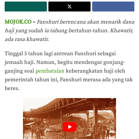
MOJOK.CO
–
Fanshuri berencana akan menarik dana
haji yang sudah ia tabung bertahun-tahun. Khawatir,
ada rasa khawatir.
Tinggal 5 tahun lagi antrean Fanshuri sebagai
jemaah haji. Namun, begitu mendengar gonjang-
ganjing soal
pembatalan
keberangkatan haji oleh
pemerintah tahun ini, Fanshuri merasa ada yang tak
beres.