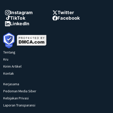
Instagram
Twitter
TikTok
Facebook
LinkedIn
Tentang
Kru
Kirim Artikel
Kontak
Kerjasama
Pedoman Media Siber
Kebijakan Privasi
Laporan Transparansi