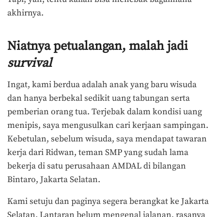
akhirnya.
Niatnya petualangan, malah jadi
survival
Ingat, kami berdua adalah anak yang baru wisuda
dan hanya berbekal sedikit uang tabungan serta
pemberian orang tua. Terjebak dalam kondisi uang
menipis, saya mengusulkan cari kerjaan sampingan.
Kebetulan, sebelum wisuda, saya mendapat tawaran
kerja dari Ridwan, teman SMP yang sudah lama
bekerja di satu perusahaan AMDAL di bilangan
Bintaro, Jakarta Selatan.
Kami setuju dan paginya segera berangkat ke Jakarta
Selatan. Lantaran belum mengenal jalanan, rasanya