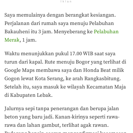
Iklan
Saya memulainya dengan berangkat kesiangan.
Perjalanan dari rumah saya menuju Pelabuhan
Bakauheni itu 3 jam. Menyeberang ke
Pelabuhan
Merak
, 1 jam.
Waktu menunjukkan pukul 17.00 WIB saat saya
turun dari kapal. Rute menuju Bogor yang terlihat di
Google Maps membawa saya dan Honda Beat milik
Gogon lewat Kota Serang, ke arah Rangkasbitung.
Setelah itu, saya masuk ke wilayah Kecamatan Maja
di Kabupaten Lebak.
Jalurnya sepi tanpa penerangan dan berupa jalan
beton yang baru jadi. Kanan-kirinya seperti rawa-
rawa dan lahan gambut, terlihat agak rawan.