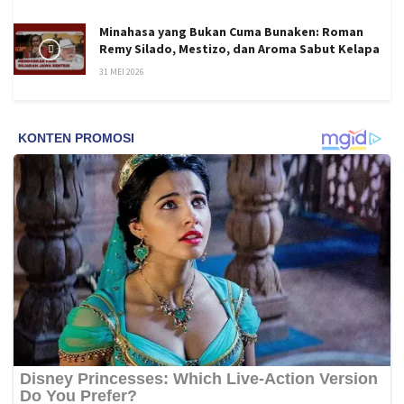
Minahasa yang Bukan Cuma Bunaken: Roman
Remy Silado, Mestizo, dan Aroma Sabut Kelapa
31 MEI 2026