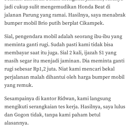
jadi cukup sulit mengemudikan Honda Beat di
jalanan Parung yang ramai. Hasilnya, saya menabrak
bumper mobil Brio putih berplat Cikampek.
Sial, pengendara mobil adalah seorang ibu-ibu yang
meminta ganti rugi. Sudah pasti kami tidak bisa
membayar saat itu juga. Sial 2 kali, ijazah S1 yang
masih segar itu menjadi jaminan. Dia meminta ganti
rugi sebesar Rp1,2 juta. Niat kami mencari bekal
perjalanan malah dihantui oleh harga bumper mobil
yang remuk.
Sesampainya di kantor Ridwan, kami langsung
mengikuti serangkaian tes kerja. Hasilnya, saya lulus
dan Gogon tidak, tanpa kami paham betul
alasannya.