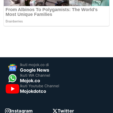
Ikuti mojok.co di
Google News
Ikuti WA Channel
Mojok.co
Ikuti Youtube Channel
Mojokdotco
Instagram
Twitter