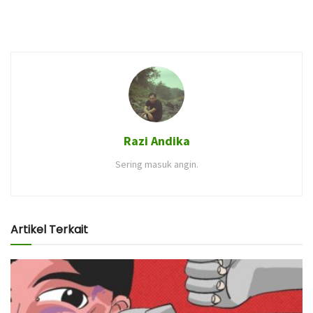
Razi Andika
Sering masuk angin.
Artikel Terkait