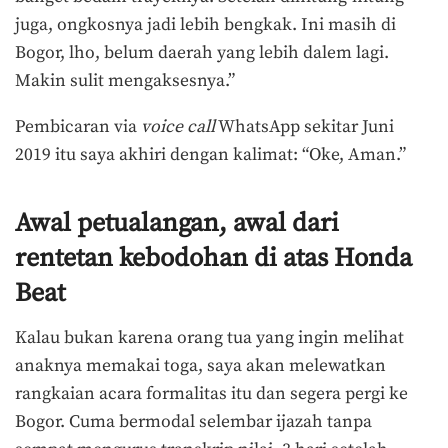
juga, ongkosnya jadi lebih bengkak. Ini masih di
Bogor, lho, belum daerah yang lebih dalem lagi.
Makin sulit mengaksesnya.”
Pembicaran via
voice call
WhatsApp sekitar Juni
2019 itu saya akhiri dengan kalimat: “Oke, Aman.”
Awal petualangan, awal dari
rentetan kebodohan di atas Honda
Beat
Kalau bukan karena orang tua yang ingin melihat
anaknya memakai toga, saya akan melewatkan
rangkaian acara formalitas itu dan segera pergi ke
Bogor. Cuma bermodal selembar ijazah tanpa