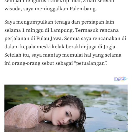
sempat mengurus transkrip nilai, 3 hari setelah
wisuda, saya meninggalkan Palembang.
Saya mengumpulkan tenaga dan persiapan lain
selama 1 minggu di Lampung. Termasuk rencana
perjalanan di Pulau Jawa. Semua saya rencanakan di
dalam kepala meski kelak berakhir juga di Jogja.
Setelah itu, saya mantap memulai hal yang selama
ini orang-orang sebut sebagai “petualangan”.