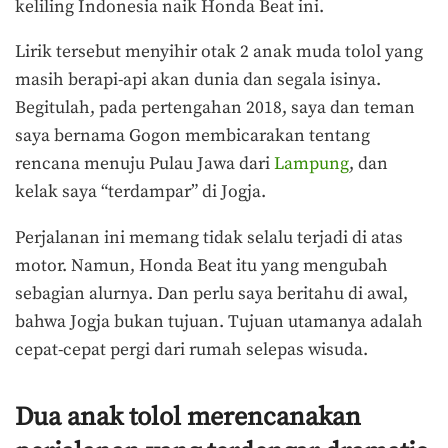
keliling Indonesia naik Honda Beat ini.
Lirik tersebut menyihir otak 2 anak muda tolol yang
masih berapi-api akan dunia dan segala isinya.
Begitulah, pada pertengahan 2018, saya dan teman
saya bernama Gogon membicarakan tentang
rencana menuju Pulau Jawa dari
Lampung
, dan
kelak saya “terdampar” di Jogja.
Perjalanan ini memang tidak selalu terjadi di atas
motor. Namun, Honda Beat itu yang mengubah
sebagian alurnya. Dan perlu saya beritahu di awal,
bahwa Jogja bukan tujuan. Tujuan utamanya adalah
cepat-cepat pergi dari rumah selepas wisuda.
Dua anak tolol merencanakan