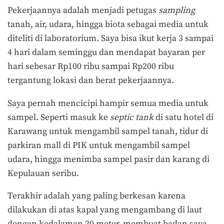
Pekerjaannya adalah menjadi petugas
sampling
tanah, air, udara, hingga biota sebagai media untuk
diteliti di laboratorium. Saya bisa ikut kerja 3 sampai
4 hari dalam seminggu dan mendapat bayaran per
hari sebesar Rp100 ribu sampai Rp200 ribu
tergantung lokasi dan berat pekerjaannya.
Saya pernah mencicipi hampir semua media untuk
sampel. Seperti masuk ke
septic tank
di satu hotel di
Karawang untuk mengambil sampel tanah, tidur di
parkiran mall di PIK untuk mengambil sampel
udara, hingga menimba sampel pasir dan karang di
Kepulauan seribu.
Terakhir adalah yang paling berkesan karena
dilakukan di atas kapal yang mengambang di laut