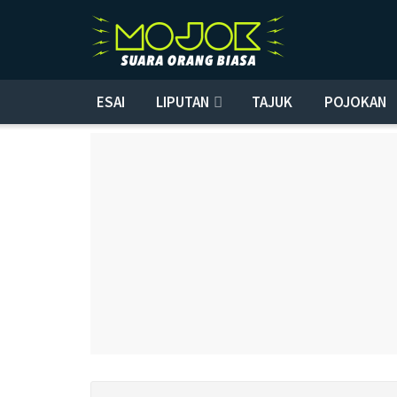
ESAI
LIPUTAN
TAJUK
POJOKAN