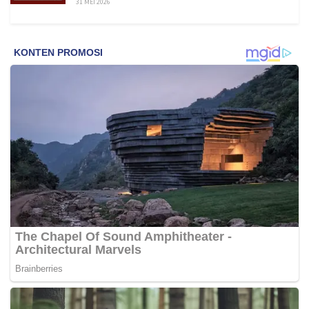
31 MEI 2026