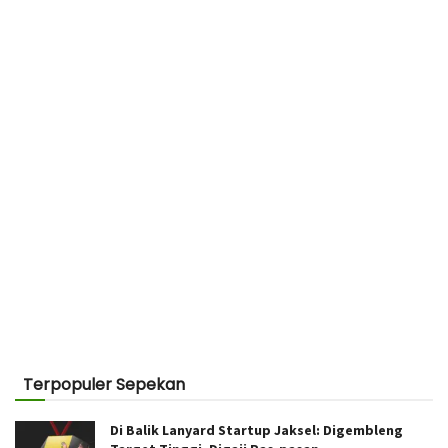
Terpopuler Sepekan
Di Balik Lanyard Startup Jaksel: Digembleng