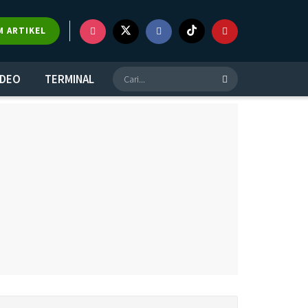
M ARTIKEL
IDEO
TERMINAL