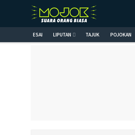
ESAI
LIPUTAN
TAJUK
POJOKAN