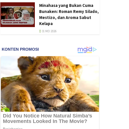
Minahasa yang Bukan Cuma
Bunaken: Roman Remy Silado,
Mestizo, dan Aroma Sabut
Kelapa
31 MEI 2026