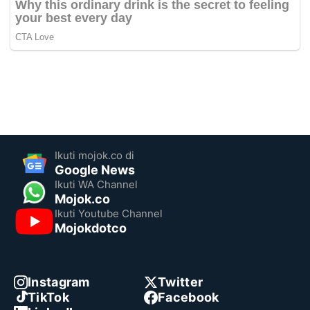
Ikuti mojok.co di
Google News
Ikuti WA Channel
Mojok.co
Ikuti Youtube Channel
Mojokdotco
Instagram
Twitter
TikTok
Facebook