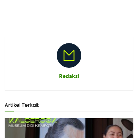
Redaksi
Artikel Terkait