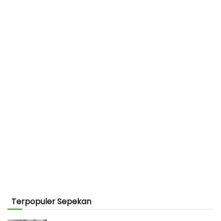
Terpopuler Sepekan