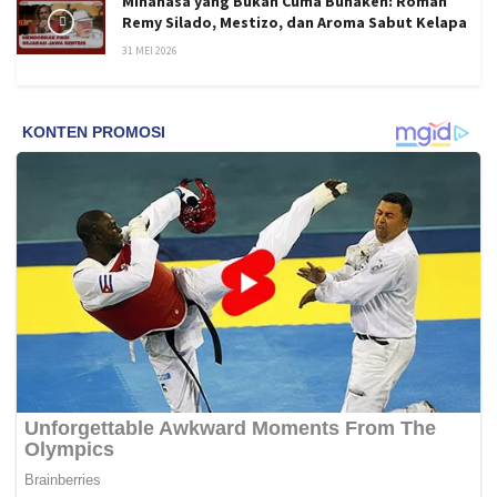
Minahasa yang Bukan Cuma Bunaken: Roman
Remy Silado, Mestizo, dan Aroma Sabut Kelapa
31 MEI 2026