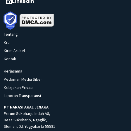
LinkedIn
Tentang
Kru
Kirim Artikel
Kontak
Kerjasama
Pedoman Media Siber
Kebijakan Privasi
Laporan Transparansi
PT NARASI AKAL JENAKA
Perum Sukoharjo Indah A8,
Desa Sukoharjo, Ngaglik,
Sleman, D.I. Yogyakarta 55581