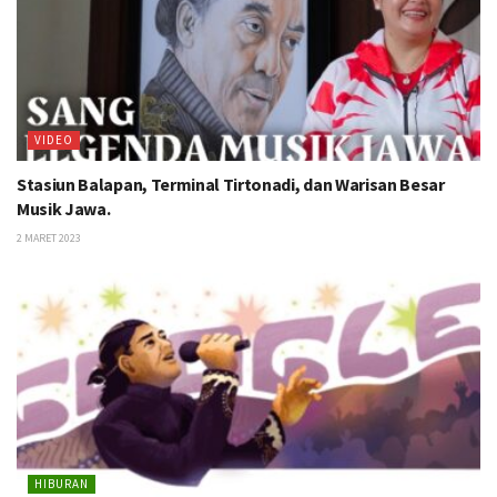
VIDEO
Stasiun Balapan, Terminal Tirtonadi, dan Warisan Besar
Musik Jawa.
2 MARET 2023
HIBURAN