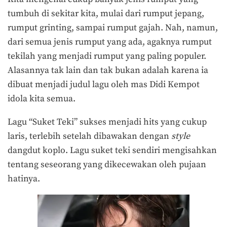
tumbuh di sekitar kita, mulai dari rumput jepang,
rumput grinting, sampai rumput gajah. Nah, namun,
dari semua jenis rumput yang ada, agaknya rumput
tekilah yang menjadi rumput yang paling populer.
Alasannya tak lain dan tak bukan adalah karena ia
dibuat menjadi judul lagu oleh mas Didi Kempot
idola kita semua.
Lagu “Suket Teki” sukses menjadi hits yang cukup
laris, terlebih setelah dibawakan dengan
style
dangdut koplo. Lagu suket teki sendiri mengisahkan
tentang seseorang yang dikecewakan oleh pujaan
hatinya.