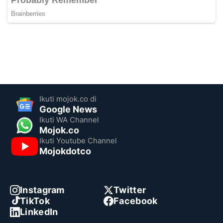
Ikuti mojok.co di
Google News
Ikuti WA Channel
Mojok.co
Ikuti Youtube Channel
Mojokdotco
Instagram
Twitter
TikTok
Facebook
LinkedIn