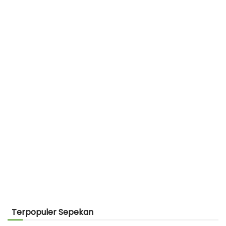
Terpopuler Sepekan