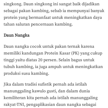
singkong. Daun singkong ini sangat baik dijadikan
sebagai pakan kambing, sebab ia mempunyai banyak
protein yang bermanfaat untuk meningkatkan daya
tahan saluran pencernaan kambing.
Daun Nangka
Daun nangka cocok untuk pakan ternak karena
memiliki kandungan Protein Kasar (PK) yang cukup
tinggi yaitu diatas 20 persen. Selain bagus untuk
tubuh kambing, ia juga ampuh untuk meningkatkan
produksi susu kambing.
Jika dalam tradisi sufistik pernah ada istilah
manunggaling kawulo gusti, dan dalam dunia
kemiliteran kita pernah ada istilah manunggaling
rakyat-TNI, pengaplikasian daun nangka sebagai