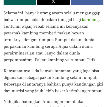
Selama ini, banyak orang awam selalu menganggap
bahwa rumput adalah pakan tunggal bagi
kambing.
Tentu ini wajar, sebab selama ini kebanyakan
peternak kambing memberi makan hewan
ternaknya dengan rumput. Rumput dalam dunia
perpakanan kambing serupa Aqua dalam dunia
perairmineralan atau Sanyo dalam dunia
perpompaairan. Pakan kambing ya rumput. Titik.
Kenyataannya, ada banyak tanaman yang juga bisa
digunakan sebagai pakan kambing selain rumput.
Beberapa di antaranya bahkan punya kandungan gizi
dan nutrisi yang jauh lebih besar ketimbang rumput.
Nah, jika barangkali Anda ingin membuka