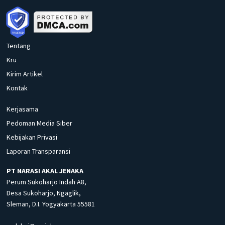
Tentang
Kru
Kirim Artikel
Kontak
Kerjasama
Pedoman Media Siber
Kebijakan Privasi
Laporan Transparansi
PT NARASI AKAL JENAKA
Perum Sukoharjo Indah A8,
Desa Sukoharjo, Ngaglik,
Sleman, D.I. Yogyakarta 55581