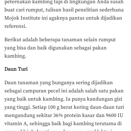
peternakan kambing tapi di lingkungan Anda susah
buat cari rumput, tulisan hasil penelitian sederhana
Mojok Institute ini agaknya pantas untuk dijadikan
referensi.
Berikut adalah beberapa tanaman selain rumput
yang bisa dan baik digunakan sebagai pakan
kambing.
Daun Turi
Daun tanaman yang bunganya sering dijadikan
sebagai campuran pecel ini adalah salah satu pakan
yang baik untuk kambing. Ia punya kandungan gizi
yang tinggi. Setiap 100 g berat kering daun-daun turi
mengandung sekitar 36% protein kasar dan 9600 IU
vitamin A, sehingga baik bagi kambing terutama di