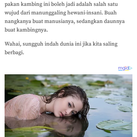
pakan kambing ini boleh jadi adalah salah satu
wujud dari manunggaling hewani-insani. Buah
nangkanya buat manusianya, sedangkan daunnya
buat kambingnya.
Wahai, sungguh indah dunia ini jika kita saling
berbagi.