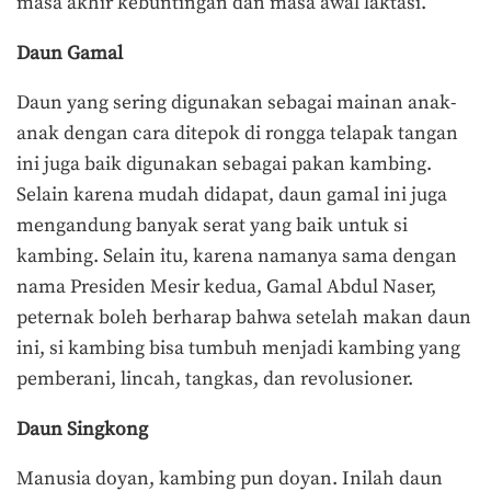
masa akhir kebuntingan dan masa awal laktasi.
Daun Gamal
Daun yang sering digunakan sebagai mainan anak-
anak dengan cara ditepok di rongga telapak tangan
ini juga baik digunakan sebagai pakan kambing.
Selain karena mudah didapat, daun gamal ini juga
mengandung banyak serat yang baik untuk si
kambing. Selain itu, karena namanya sama dengan
nama Presiden Mesir kedua, Gamal Abdul Naser,
peternak boleh berharap bahwa setelah makan daun
ini, si kambing bisa tumbuh menjadi kambing yang
pemberani, lincah, tangkas, dan revolusioner.
Daun Singkong
Manusia doyan, kambing pun doyan. Inilah daun