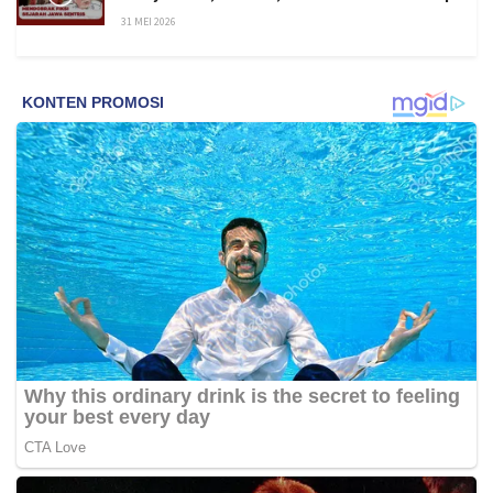
31 MEI 2026