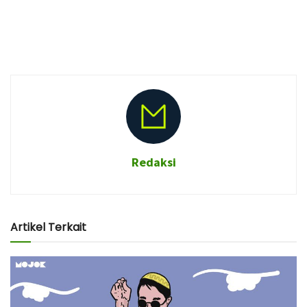
Redaksi
Artikel Terkait