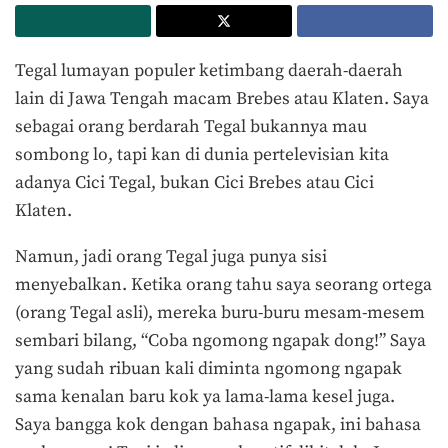
Tegal lumayan populer ketimbang daerah-daerah
lain di Jawa Tengah macam Brebes atau Klaten. Saya
sebagai orang berdarah Tegal bukannya mau
sombong lo, tapi kan di dunia pertelevisian kita
adanya Cici Tegal, bukan Cici Brebes atau Cici
Klaten.
Namun, jadi orang Tegal juga punya sisi
menyebalkan. Ketika orang tahu saya seorang ortega
(orang Tegal asli), mereka buru-buru mesam-mesem
sembari bilang, “Coba ngomong ngapak dong!” Saya
yang sudah ribuan kali diminta ngomong ngapak
sama kenalan baru kok ya lama-lama kesel juga.
Saya bangga kok dengan bahasa ngapak, ini bahasa