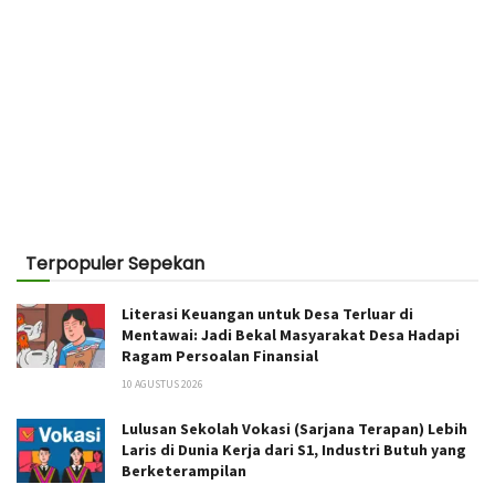
Terpopuler Sepekan
Literasi Keuangan untuk Desa Terluar di
Mentawai: Jadi Bekal Masyarakat Desa Hadapi
Ragam Persoalan Finansial
10 AGUSTUS 2026
Lulusan Sekolah Vokasi (Sarjana Terapan) Lebih
Laris di Dunia Kerja dari S1, Industri Butuh yang
Berketerampilan