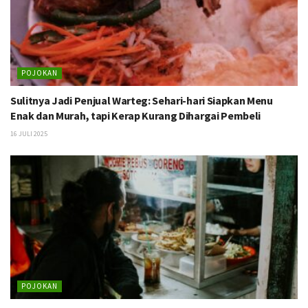
POJOKAN
Sulitnya Jadi Penjual Warteg: Sehari-hari Siapkan Menu
Enak dan Murah, tapi Kerap Kurang Dihargai Pembeli
16 JULI 2025
POJOKAN