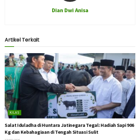
Dian Dwi Anisa
Artikel Terkait
KILAS
Salat Iduladha di Huntara Jatinegara Tegal: Hadiah Sapi 906
Kg dan Kebahagiaan di Tengah Situasi Sulit