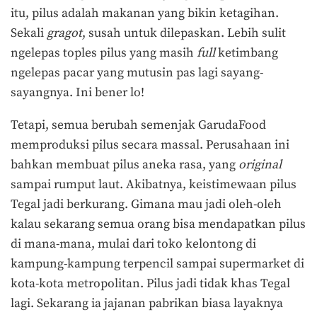
itu, pilus adalah makanan yang bikin ketagihan.
Sekali
gragot
, susah untuk dilepaskan. Lebih sulit
ngelepas toples pilus yang masih
full
ketimbang
ngelepas pacar yang mutusin pas lagi sayang-
sayangnya. Ini bener lo!
Tetapi, semua berubah semenjak GarudaFood
memproduksi pilus secara massal. Perusahaan ini
bahkan membuat pilus aneka rasa, yang
original
sampai rumput laut. Akibatnya, keistimewaan pilus
Tegal jadi berkurang. Gimana mau jadi oleh-oleh
kalau sekarang semua orang bisa mendapatkan pilus
di mana-mana, mulai dari toko kelontong di
kampung-kampung terpencil sampai supermarket di
kota-kota metropolitan. Pilus jadi tidak khas Tegal
lagi. Sekarang ia jajanan pabrikan biasa layaknya