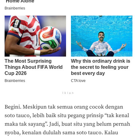
Iklan
Begini. Meskipun tak semua orang cocok dengan
soto tauco, lebih baik situ pegang prinsip “tak kenal
maka tak sayang”. Jadi, buat situ yang belum pernah
nyoba, kenalan dululah sama soto tauco. Kalau