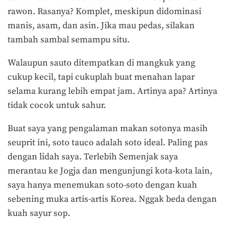
rawon. Rasanya? Komplet, meskipun didominasi
manis, asam, dan asin. Jika mau pedas, silakan
tambah sambal semampu situ.
Walaupun sauto ditempatkan di mangkuk yang
cukup kecil, tapi cukuplah buat menahan lapar
selama kurang lebih empat jam. Artinya apa? Artinya
tidak cocok untuk sahur.
Buat saya yang pengalaman makan sotonya masih
seuprit ini, soto tauco adalah soto ideal. Paling pas
dengan lidah saya. Terlebih Semenjak saya
merantau ke Jogja dan mengunjungi kota-kota lain,
saya hanya menemukan soto-soto dengan kuah
sebening muka artis-artis Korea. Nggak beda dengan
kuah sayur sop.