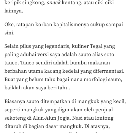
keripik singkong,
snack
kentang, atau ciki-ciki
lainnya.
Oke, ratapan korban kapitalismenya cukup sampai
sini.
Selain pilus yang legendaris, kuliner Tegal yang
paling aduhai versi saya adalah sauto alias soto
tauco. Tauco sendiri adalah bumbu makanan
berbahan utama kacang kedelai yang difermentasi.
Buat yang belum tahu bagaimana morfologi sauto,
baiklah akan saya beri tahu.
Biasanya sauto ditempatkan di mangkuk yang kecil,
seperti mangkuk yang digunakan oleh penjual
sekoteng di Alun-Alun Jogja. Nasi atau lontong
ditaruh di bagian dasar mangkuk. Di atasnya,