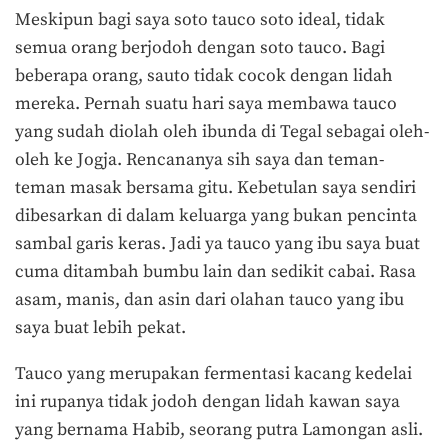
Meskipun bagi saya soto tauco soto ideal, tidak
semua orang berjodoh dengan soto tauco. Bagi
beberapa orang, sauto tidak cocok dengan lidah
mereka. Pernah suatu hari saya membawa tauco
yang sudah diolah oleh ibunda di Tegal sebagai oleh-
oleh ke Jogja. Rencananya sih saya dan teman-
teman masak bersama gitu. Kebetulan saya sendiri
dibesarkan di dalam keluarga yang bukan pencinta
sambal garis keras. Jadi ya tauco yang ibu saya buat
cuma ditambah bumbu lain dan sedikit cabai. Rasa
asam, manis, dan asin dari olahan tauco yang ibu
saya buat lebih pekat.
Tauco yang merupakan fermentasi kacang kedelai
ini rupanya tidak jodoh dengan lidah kawan saya
yang bernama Habib, seorang putra Lamongan asli.