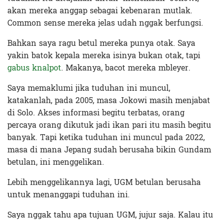
akan mereka anggap sebagai kebenaran mutlak.
Common sense mereka jelas udah nggak berfungsi.
Bahkan saya ragu betul mereka punya otak. Saya
yakin batok kepala mereka isinya bukan otak, tapi
gabus knalpot
. Makanya, bacot mereka mbleyer.
Saya memaklumi jika tuduhan ini muncul,
katakanlah, pada 2005, masa Jokowi masih menjabat
di Solo. Akses informasi begitu terbatas, orang
percaya orang dikutuk jadi ikan pari itu masih begitu
banyak. Tapi ketika tuduhan ini muncul pada 2022,
masa di mana Jepang sudah berusaha bikin Gundam
betulan, ini menggelikan.
Lebih menggelikannya lagi, UGM betulan berusaha
untuk menanggapi tuduhan ini.
Saya nggak tahu apa tujuan UGM, jujur saja. Kalau itu