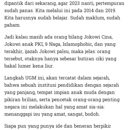
dipantik dari sekarang, agar 2023 nanti, pertempuran
sudah panas. Kita melalui ini pada 2014 dan 2019.
Kita harusnya sudah belajar. Sudah maklum, sudah
paham.
Jadi kalau masih ada orang bilang Jokowi Cina,
Jokowi anak PKI, 9 Naga, Islamophobic, dan yang
terakhir, ijazah Jokowi palsu, maka jelas: orang
tersebut, otaknya hanya sebesar butiran ciki yang
bakal lumer kena liur.
Langkah UGM ini, akan tercatat dalam sejarah,
bahwa sebuah institusi pendidikan dengan sejarah
yang panjang, tempat impian anak muda dengan
pikiran brilian, serta pencetak orang-orang penting
negara ini melakukan hal yang amat sia-sia:
menanggapi isu yang amat, sangat, bodoh.
Siapa pun yang punya ide dan beneran berpikir