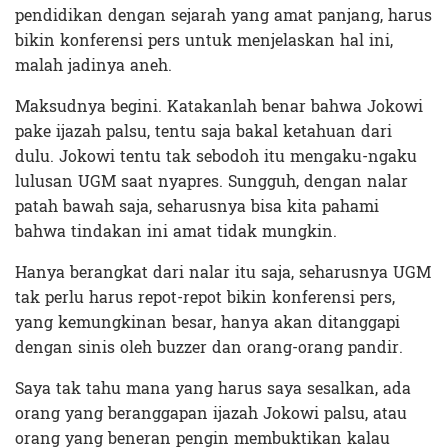
pendidikan dengan sejarah yang amat panjang, harus
bikin konferensi pers untuk menjelaskan hal ini,
malah jadinya aneh.
Maksudnya begini. Katakanlah benar bahwa Jokowi
pake ijazah palsu, tentu saja bakal ketahuan dari
dulu. Jokowi tentu tak sebodoh itu mengaku-ngaku
lulusan UGM saat nyapres. Sungguh, dengan nalar
patah bawah saja, seharusnya bisa kita pahami
bahwa tindakan ini amat tidak mungkin.
Hanya berangkat dari nalar itu saja, seharusnya UGM
tak perlu harus repot-repot bikin konferensi pers,
yang kemungkinan besar, hanya akan ditanggapi
dengan sinis oleh buzzer dan orang-orang pandir.
Saya tak tahu mana yang harus saya sesalkan, ada
orang yang beranggapan ijazah Jokowi palsu, atau
orang yang beneran pengin membuktikan kalau