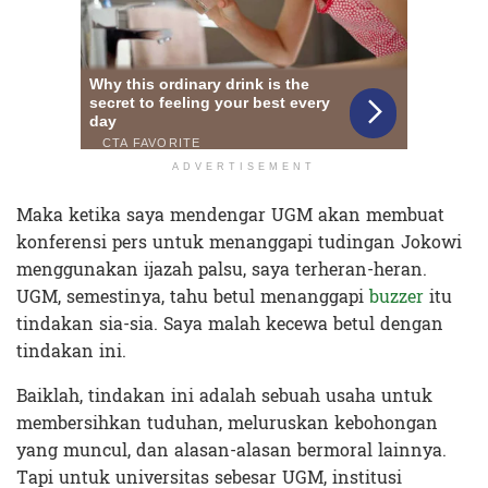
ADVERTISEMENT
Maka ketika saya mendengar UGM akan membuat
konferensi pers untuk menanggapi tudingan Jokowi
menggunakan ijazah palsu, saya terheran-heran.
UGM, semestinya, tahu betul menanggapi
buzzer
itu
tindakan sia-sia. Saya malah kecewa betul dengan
tindakan ini.
Baiklah, tindakan ini adalah sebuah usaha untuk
membersihkan tuduhan, meluruskan kebohongan
yang muncul, dan alasan-alasan bermoral lainnya.
Tapi untuk universitas sebesar UGM, institusi