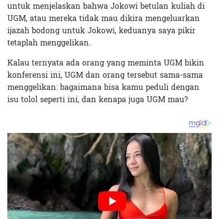
untuk menjelaskan bahwa Jokowi betulan kuliah di
UGM, atau mereka tidak mau dikira mengeluarkan
ijazah bodong untuk Jokowi, keduanya saya pikir
tetaplah menggelikan.
Kalau ternyata ada orang yang meminta UGM bikin
konferensi ini, UGM dan orang tersebut sama-sama
menggelikan: bagaimana bisa kamu peduli dengan
isu tolol seperti ini, dan kenapa juga UGM mau?