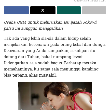
Afnan via Shutterstock.com)
Usaha UGM untuk meluruskan isu ijazah Jokowi
palsu ini sungguh menggelikan
Tak ada yang lebih sia-sia dalam hidup selain
menjelaskan kebenaran pada orang bebal dan dungu.
Kebenaran yang Anda sampaikan, sekalipun itu
datang dari Tuhan, bakal numpang lewat.
Didengarkan saja sudah bagus. Berharap mereka
memahaminya, itu sama saja menunggu kambing
bisa terbang, alias mustahil.