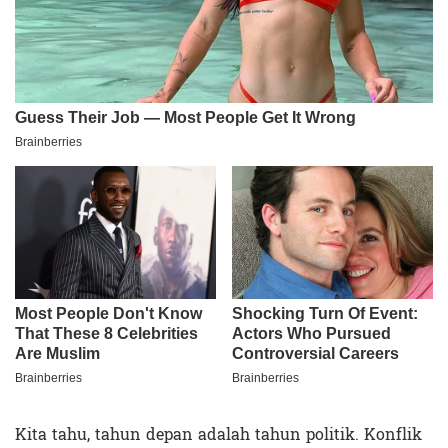
Kita tahu, tahun depan adalah tahun politik. Konflik