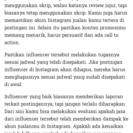
menggunakan skrip, walau katanya review jujur, tapi
biasanya tetap menggunakan skrip. Kamu juga harus
memastikan akun Instagram jualan kamu tertera di
postingan ini. Selain itu pastikan konten promosimu
memang menarik, harus persuasif dan ada call to
action.
Pastikan influencer tersebut melakukan tugasnya
sesuai jadwal yang telah disepakati. Jika postingan
influencer di Instagram akan dihapus, mereka harus
menghapusnya sesuai jadwal yang sudah disepakati
di awal.
Influencer yang baik biasanya memberikan laporan
terkait postingannya, tapi jangan terlalu diharapkan.
Dari sini kamu bisa melakukan evaluasi apakah jasa
dari influencer tersebut telah memberikan dampak ke
akun jualanmu di Instagram. Apakah ada kenaikan