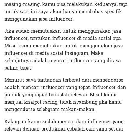
masing-masing, kamu bisa melakukan keduanya, tapi
untuk saat ini saya akan hanya membahas spesifik
menggunakan jasa influencer.
Jika sudah memutuskan untuk menggunakan jasa
influencer, tentukan influencer di media sosial apa.
Misal kamu memutuskan untuk menggunakan jasa
influencer di media sosial Instagram. Maka
selanjutnya adalah mencari influencer yang dirasa
paling tepat.
Menurut saya tantangan terberat dari mengendorse
adalah mencari influencer yang tepat. Influencer dan
produk yang dijual haruslah relevan. Misal kamu
menjual knalpot racing, tidak nyambung jika kamu
mengendorse selebgram makan-makan.
Kalaupun kamu sudah menemukan influencer yang
relevan dengan produkmu, cobalah cari yang sesuai