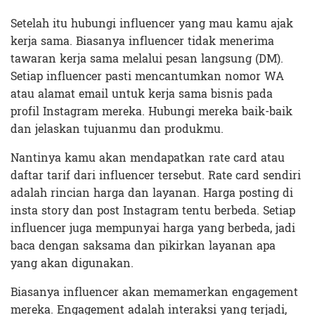
Setelah itu hubungi influencer yang mau kamu ajak
kerja sama. Biasanya influencer tidak menerima
tawaran kerja sama melalui pesan langsung (DM).
Setiap influencer pasti mencantumkan nomor WA
atau alamat email untuk kerja sama bisnis pada
profil Instagram mereka. Hubungi mereka baik-baik
dan jelaskan tujuanmu dan produkmu.
Nantinya kamu akan mendapatkan rate card atau
daftar tarif dari influencer tersebut. Rate card sendiri
adalah rincian harga dan layanan. Harga posting di
insta story dan post Instagram tentu berbeda. Setiap
influencer juga mempunyai harga yang berbeda, jadi
baca dengan saksama dan pikirkan layanan apa
yang akan digunakan.
Biasanya influencer akan memamerkan engagement
mereka. Engagement adalah interaksi yang terjadi,