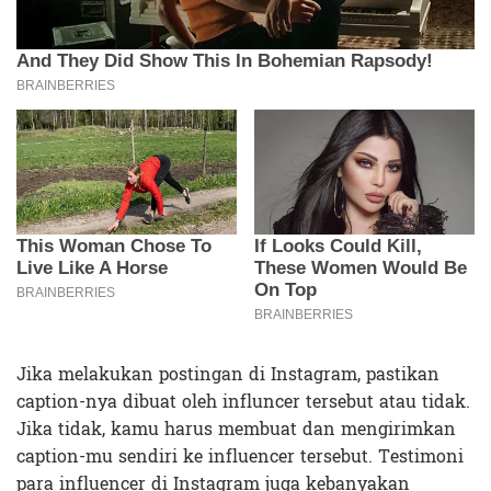
Jika melakukan postingan di Instagram, pastikan
caption-nya dibuat oleh influncer tersebut atau tidak.
Jika tidak, kamu harus membuat dan mengirimkan
caption-mu sendiri ke influencer tersebut. Testimoni
para influencer di Instagram juga kebanyakan