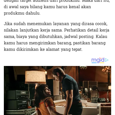
dengan target audiens dari produkmu. Maka dari itu,
di awal saya bilang kamu harus kenal akan
produkmu dahulu.
Jika sudah menemukan layanan yang dirasa cocok,
silakan lanjutkan kerja sama. Perhatikan detail kerja
sama, biaya yang dibutuhkan, jadwal posting. Kalau
kamu harus mengirimkan barang, pastikan barang
kamu dikirimkan ke alamat yang tepat.