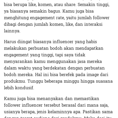
bisa berupa like, komen, atau share. Semakin tinggi,
ya biasanya semakin bagus. Kamu juga bisa
menghitung engagement rate, yaitu jumlah follower
dibagi dengan jumlah komen, like, dan interaksi
lainnya.
Harus diingat biasanya influencer yang habis
melakukan perbuatan bodoh akan mendapatkan
engagement yang tinggi, tapi saya tidak
menyarankan kamu menggunakan jasa mereka
dalam waktu yang berdekatan dengan perbuatan
bodoh mereka. Hal ini bisa berefek pada image dari
produkmu. Tunggu beberapa minggu hingga suasana
lebih kondusif.
Kamu juga bisa menanyakan dan memastikan
follower influencer tersebut berasal dari mana saja,
usianya berapa, jenis kelaminnya apa. Pastikan sama