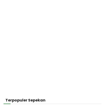
Terpopuler Sepekan