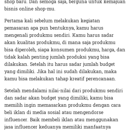
shop baru. Dan semoga saja, berguna untuk kemajuan
bisnis online shop-mu.
Pertama kali sebelum melakukan kegiatan
pemasaran apa pun bentuknya, kamu harus
mengenali produkmu sendiri. Kamu harus sadar
akan kualitas produkmu, di mana saja produkmu
bisa diperoleh, siapa konsumen produkmu, harga, dan
tidak kalah penting jumlah produksi yang bisa
dilakukan. Setelah itu harus sadar jumlah budget
yang dimiliki. Jika hal ini sudah dilakukan, maka
kamu bisa melakukan tahap kreatif perencanaan.
Setelah mendalami nilai-nilai dari produkmu sendiri
dan sadar akan budget yang dimiliki, kamu bisa
memilih ingin memasarkan produkmu dengan cara
beli iklan di media sosial atau mengendorse
influencer. Baik membeli iklan atau menggunakan
jasa influencer keduanya memiliki manfaatnya