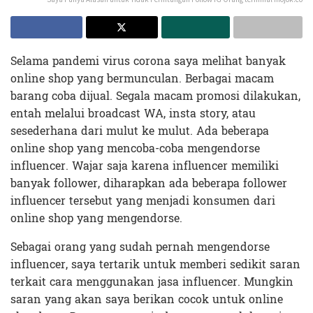
Selama pandemi virus corona saya melihat banyak
online shop yang bermunculan. Berbagai macam
barang coba dijual. Segala macam promosi dilakukan,
entah melalui broadcast WA, insta story, atau
sesederhana dari mulut ke mulut. Ada beberapa
online shop yang mencoba-coba mengendorse
influencer. Wajar saja karena influencer memiliki
banyak follower, diharapkan ada beberapa follower
influencer tersebut yang menjadi konsumen dari
online shop yang mengendorse.
Sebagai orang yang sudah pernah mengendorse
influencer, saya tertarik untuk memberi sedikit saran
terkait cara menggunakan jasa influencer. Mungkin
saran yang akan saya berikan cocok untuk online