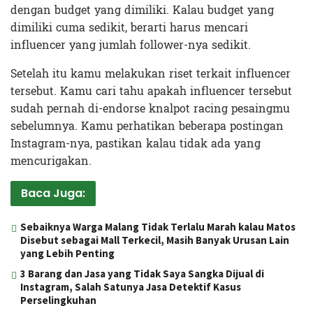
dengan budget yang dimiliki. Kalau budget yang
dimiliki cuma sedikit, berarti harus mencari
influencer yang jumlah follower-nya sedikit.
Setelah itu kamu melakukan riset terkait influencer
tersebut. Kamu cari tahu apakah influencer tersebut
sudah pernah di-endorse knalpot racing pesaingmu
sebelumnya. Kamu perhatikan beberapa postingan
Instagram-nya, pastikan kalau tidak ada yang
mencurigakan.
Baca Juga:
Sebaiknya Warga Malang Tidak Terlalu Marah kalau Matos
Disebut sebagai Mall Terkecil, Masih Banyak Urusan Lain
yang Lebih Penting
3 Barang dan Jasa yang Tidak Saya Sangka Dijual di
Instagram, Salah Satunya Jasa Detektif Kasus
Perselingkuhan