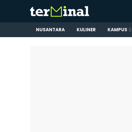
NUSANTARA
KULINER
KAMPUS