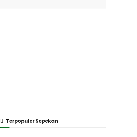
Terpopuler Sepekan