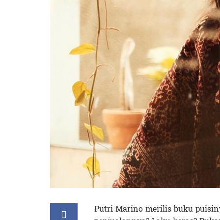
Putri Marino merilis buku puisin