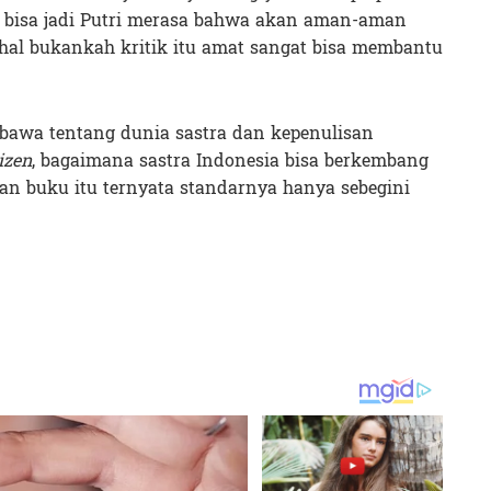
a bisa jadi Putri merasa bahwa akan aman-aman
hal bukankah kritik itu amat sangat bisa membantu
bawa tentang dunia sastra dan kepenulisan
izen
, bagaimana sastra Indonesia bisa berkembang
kan buku itu ternyata standarnya hanya sebegini