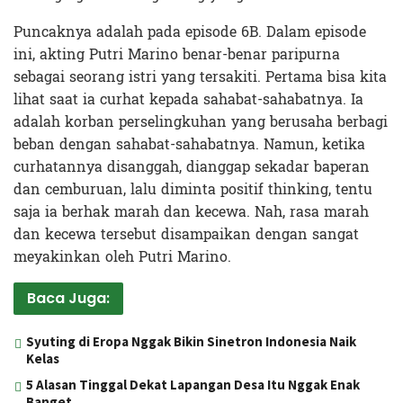
Puncaknya adalah pada episode 6B. Dalam episode
ini, akting Putri Marino benar-benar paripurna
sebagai seorang istri yang tersakiti. Pertama bisa kita
lihat saat ia curhat kepada sahabat-sahabatnya. Ia
adalah korban perselingkuhan yang berusaha berbagi
beban dengan sahabat-sahabatnya. Namun, ketika
curhatannya disanggah, dianggap sekadar baperan
dan cemburuan, lalu diminta positif thinking, tentu
saja ia berhak marah dan kecewa. Nah, rasa marah
dan kecewa tersebut disampaikan dengan sangat
meyakinkan oleh Putri Marino.
Baca Juga:
Syuting di Eropa Nggak Bikin Sinetron Indonesia Naik
Kelas
5 Alasan Tinggal Dekat Lapangan Desa Itu Nggak Enak
Banget