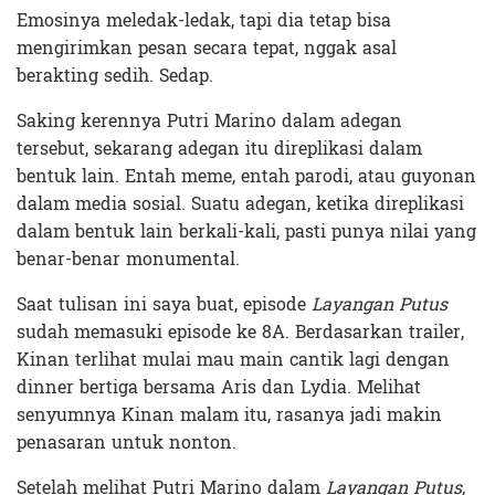
Emosinya meledak-ledak, tapi dia tetap bisa
mengirimkan pesan secara tepat, nggak asal
berakting sedih. Sedap.
Saking kerennya Putri Marino dalam adegan
tersebut, sekarang adegan itu direplikasi dalam
bentuk lain. Entah meme, entah parodi, atau guyonan
dalam media sosial. Suatu adegan, ketika direplikasi
dalam bentuk lain berkali-kali, pasti punya nilai yang
benar-benar monumental.
Saat tulisan ini saya buat, episode
Layangan Putus
sudah memasuki episode ke 8A. Berdasarkan trailer,
Kinan terlihat mulai mau main cantik lagi dengan
dinner bertiga bersama Aris dan Lydia. Melihat
senyumnya Kinan malam itu, rasanya jadi makin
penasaran untuk nonton.
Setelah melihat Putri Marino dalam
Layangan Putus
,