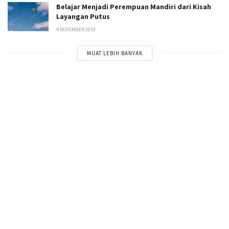
Belajar Menjadi Perempuan Mandiri dari Kisah
Layangan Putus
4 NOVEMBER 2019
MUAT LEBIH BANYAK