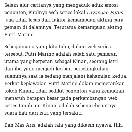
Selain alur ceritanya yang mengaduk-aduk emosi
penonton, viralnya web series lokal
Layangan Putus
juga tidak lepas dari faktor kemampuan akting para
pemain di dalamnya. Terutama kemampuan akting
Putri Marino.
Sebagaimana yang kita tahu, dalam web series
tersebut, Putri Marino adalah salah satu pemeran
utama yang berperan sebagai Kinan, seorang istri
dan ibu yang menjadi korban perselingkuhan
suaminya saat ia sedang menjalani kehamilan kedua.
Berkat kepiawaian Putri Marino dalam memerankan
tokoh Kinan, tidak sedikit penonton yang kemudian
menaruh harapan besar pada perkembangan web
series tanah air. Kinan, adalah sebenar-benarnya
suara hati dari istri yang tersakiti.
Dan Mas Aris, adalah tahi yang dikasih nyawa. Hih.