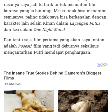
rasanya saya jadi tertarik untuk menonton film
lainnya yang ia bintangi. Meski tidak bisa menonton
semuanya, paling tidak saya bisa berkenalan dengan
karakter lain selain Kinan dalam
Layangan Putus
dan Lea dalam
One Night Stand
.
Dan tentu saja, film pertama yang akan saya tonton
adalah
Posesif,
film yang jadi debutnya sekaligus
mengantarkan Putri mendapat penghargaan.