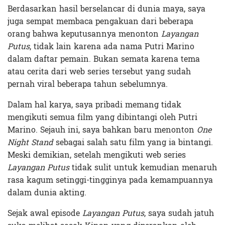
Berdasarkan hasil berselancar di dunia maya, saya
juga sempat membaca pengakuan dari beberapa
orang bahwa keputusannya menonton
Layangan
Putus
, tidak lain karena ada nama Putri Marino
dalam daftar pemain. Bukan semata karena tema
atau cerita dari web series tersebut yang sudah
pernah viral beberapa tahun sebelumnya.
Dalam hal karya, saya pribadi memang tidak
mengikuti semua film yang dibintangi oleh Putri
Marino. Sejauh ini, saya bahkan baru menonton
One
Night Stand
sebagai salah satu film yang ia bintangi.
Meski demikian, setelah mengikuti web series
Layangan Putus
tidak sulit untuk kemudian menaruh
rasa kagum setinggi-tingginya pada kemampuannya
dalam dunia akting.
Sejak awal episode
Layangan Putus
, saya sudah jatuh