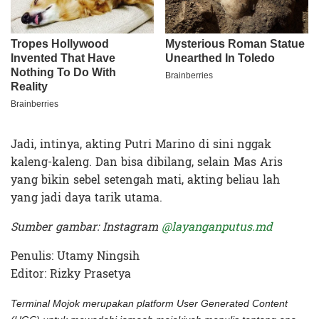
Jadi, intinya, akting Putri Marino di sini nggak
kaleng-kaleng. Dan bisa dibilang, selain Mas Aris
yang bikin sebel setengah mati, akting beliau lah
yang jadi daya tarik utama.
Sumber gambar: Instagram
@layanganputus.md
Penulis: Utamy Ningsih
Editor: Rizky Prasetya
Terminal Mojok merupakan platform User Generated Content