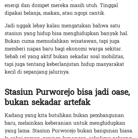
energi dan dompet mereka masih utuh. Tinggal
dipakai belanja, makan, atau ngopi cantik.
Jadi nggak lebay kala
u mengatakan bahwa satu
stasiun yang hidup bisa menghidupkan banyak hal.
Bukan cuma memudahkan wisatawan, tapi juga
memberi napas baru bagi ekonomi warga sekitar.
Sebab rel yang aktif bukan sekadar soal mobilitas,
tapi juga tentang keberlanjutan hidup masyarakat
kecil di sepanjang jalurnya.
Stasiun Purworejo bisa jadi oase,
bukan sekadar artefak
Kadang yang kita butuhkan bukan pembangunan
baru, melainkan keberanian untuk menghidupkan
yang lama. Stasiun Purworejo bukan bangunan biasa.