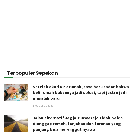
Terpopuler Sepekan
Setelah akad KPR rumah, saya baru sadar bahwa
beli rumah bukannya jadi solusi, tapi justru jadi
masalah baru
1 AGUSTUS 2026
Jalan alternatif Jogja-Purworejo tidak boleh
dianggap remeh, tanjakan dan turunan yang
panjang bisa merenggut nyawa