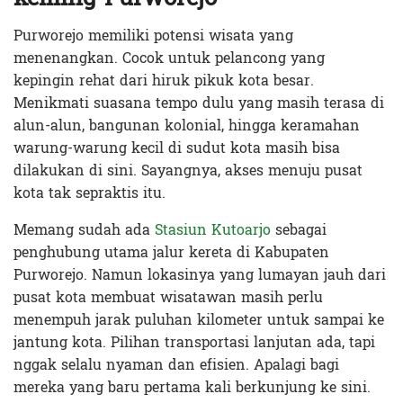
Purworejo memiliki potensi wisata yang
menenangkan. Cocok untuk pelancong yang
kepingin rehat dari hiruk pikuk kota besar.
Menikmati suasana tempo dulu yang masih terasa di
alun-alun, bangunan kolonial, hingga keramahan
warung-warung kecil di sudut kota masih bisa
dilakukan di sini. Sayangnya, akses menuju pusat
kota tak sepraktis itu.
Memang sudah ada
Stasiun Kutoarjo
sebagai
penghubung utama jalur kereta di Kabupaten
Purworejo. Namun lokasinya yang lumayan jauh dari
pusat kota membuat wisatawan masih perlu
menempuh jarak puluhan kilometer untuk sampai ke
jantung kota. Pilihan transportasi lanjutan ada, tapi
nggak selalu nyaman dan efisien. Apalagi bagi
mereka yang baru pertama kali berkunjung ke sini.