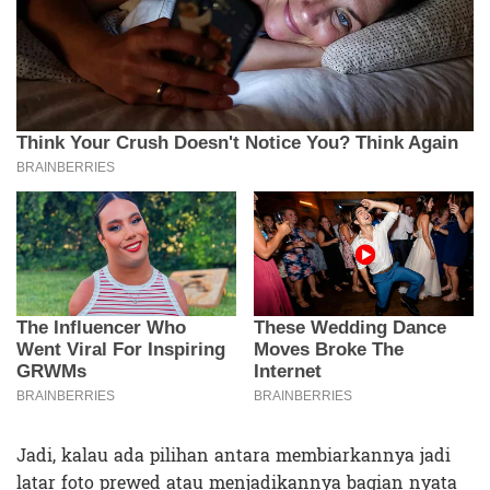
Jadi, kalau ada pilihan antara membiarkannya jadi
latar foto prewed atau menjadikannya bagian nyata