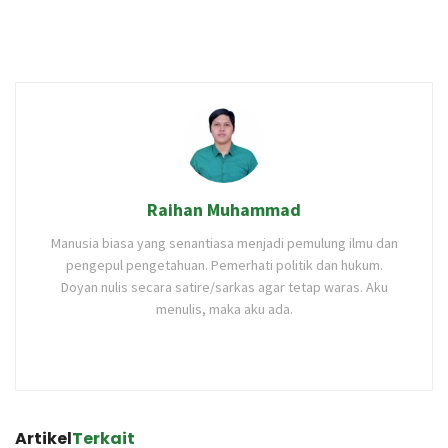
Raihan Muhammad
Manusia biasa yang senantiasa menjadi pemulung ilmu dan
pengepul pengetahuan. Pemerhati politik dan hukum.
Doyan nulis secara satire/sarkas agar tetap waras. Aku
menulis, maka aku ada.
Artikel
Terkait