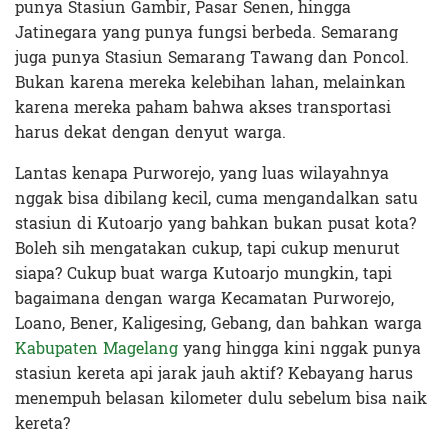
punya Stasiun Gambir, Pasar Senen, hingga
Jatinegara yang punya fungsi berbeda. Semarang
juga punya Stasiun Semarang Tawang dan Poncol.
Bukan karena mereka kelebihan lahan, melainkan
karena mereka paham bahwa akses transportasi
harus dekat dengan denyut warga.
Lantas kenapa Purworejo, yang luas wilayahnya
nggak bisa dibilang kecil, cuma mengandalkan satu
stasiun di Kutoarjo yang bahkan bukan pusat kota
?
Boleh sih mengatakan cukup, tapi cukup menurut
siapa? Cukup buat warga Kutoarjo mungkin, tapi
bagaimana dengan warga Kecamatan Purworejo,
Loano, Bener, Kaligesing, Gebang, dan bahkan warga
Kabupaten Magelang
yang hingga kini nggak punya
stasiun kereta api jarak jauh aktif? Kebayang harus
menempuh belasan kilometer dulu sebelum bisa naik
kereta?