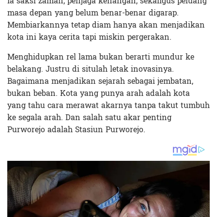
Ia saksi zaman, penjaga kenangan, sekaligus peluang
masa depan yang belum benar-benar digarap.
Membiarkannya tetap diam hanya akan menjadikan
kota ini kaya cerita tapi miskin pergerakan.
Menghidupkan rel lama bukan berarti mundur ke
belakang. Justru di situlah letak inovasinya.
Bagaimana menjadikan sejarah sebagai jembatan,
bukan beban. Kota yang punya arah adalah kota
yang tahu cara merawat akarnya tanpa takut tumbuh
ke segala arah. Dan salah satu akar penting
Purworejo adalah Stasiun Purworejo.