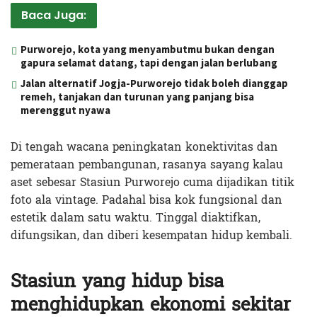
Baca Juga:
Purworejo, kota yang menyambutmu bukan dengan
gapura selamat datang, tapi dengan jalan berlubang
Jalan alternatif Jogja-Purworejo tidak boleh dianggap
remeh, tanjakan dan turunan yang panjang bisa
merenggut nyawa
Di tengah wacana peningkatan konektivitas dan
pemerataan pembangunan, rasanya sayang kalau
aset sebesar Stasiun Purworejo cuma dijadikan titik
foto ala vintage. Padahal bisa kok fungsional dan
estetik dalam satu waktu. Tinggal diaktifkan,
difungsikan, dan diberi kesempatan hidup kembali.
Stasiun yang hidup bisa
menghidupkan ekonomi sekitar