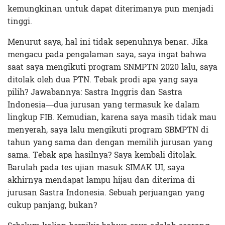
kemungkinan untuk dapat diterimanya pun menjadi
tinggi.
Menurut saya, hal ini tidak sepenuhnya benar. Jika
mengacu pada pengalaman saya, saya ingat bahwa
saat saya mengikuti program SNMPTN 2020 lalu, saya
ditolak oleh dua PTN. Tebak prodi apa yang saya
pilih? Jawabannya: Sastra Inggris dan Sastra
Indonesia—dua jurusan yang termasuk ke dalam
lingkup FIB. Kemudian, karena saya masih tidak mau
menyerah, saya lalu mengikuti program SBMPTN di
tahun yang sama dan dengan memilih jurusan yang
sama. Tebak apa hasilnya? Saya kembali ditolak.
Barulah pada tes ujian masuk SIMAK UI, saya
akhirnya mendapat lampu hijau dan diterima di
jurusan Sastra Indonesia. Sebuah perjuangan yang
cukup panjang, bukan?