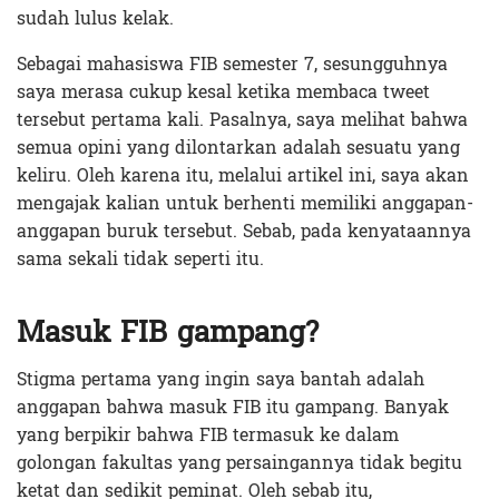
sudah lulus kelak.
Sebagai mahasiswa FIB semester 7, sesungguhnya
saya merasa cukup kesal ketika membaca tweet
tersebut pertama kali. Pasalnya, saya melihat bahwa
semua opini yang dilontarkan adalah sesuatu yang
keliru. Oleh karena itu, melalui artikel ini, saya akan
mengajak kalian untuk berhenti memiliki anggapan-
anggapan buruk tersebut. Sebab, pada kenyataannya
sama sekali tidak seperti itu.
Masuk FIB gampang?
Stigma pertama yang ingin saya bantah adalah
anggapan bahwa masuk FIB itu gampang. Banyak
yang berpikir bahwa FIB termasuk ke dalam
golongan fakultas yang persaingannya tidak begitu
ketat dan sedikit peminat. Oleh sebab itu,