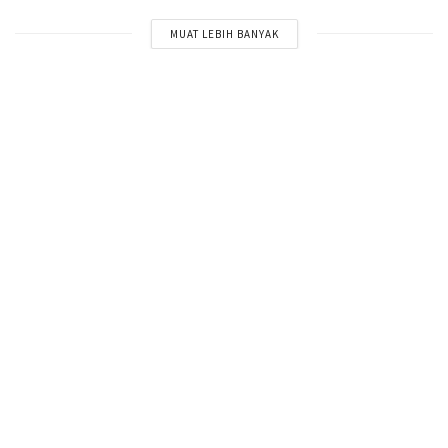
MUAT LEBIH BANYAK