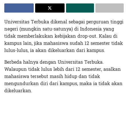
Universitas Terbuka dikenal sebagai perguruan tinggi
negeri (mungkin satu-satunya) di Indonesia yang
tidak memberlakukan kebijakan drop-out. Kalau di
kampus lain, jika mahasiswa sudah 12 semester tidak
lulus-lulus, ia akan dikeluarkan dari kampus.
Berbeda halnya dengan Universitas Terbuka.
Walaupun tidak lulus lebih dari 12 semester, asalkan
mahasiswa tersebut masih hidup dan tidak
mengundurkan diri dari kampus, maka ia tidak akan
dikeluarkan.