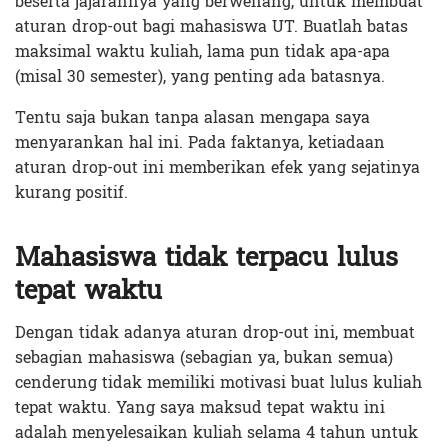
beserta jajarannya yang berwenang, untuk membuat
aturan drop-out bagi mahasiswa UT. Buatlah batas
maksimal waktu kuliah, lama pun tidak apa-apa
(misal 30 semester), yang penting ada batasnya.
Tentu saja bukan tanpa alasan mengapa saya
menyarankan hal ini. Pada faktanya, ketiadaan
aturan drop-out ini memberikan efek yang sejatinya
kurang positif.
Mahasiswa tidak terpacu lulus
tepat waktu
Dengan tidak adanya aturan drop-out ini, membuat
sebagian mahasiswa (sebagian ya, bukan semua)
cenderung tidak memiliki motivasi buat lulus kuliah
tepat waktu. Yang saya maksud tepat waktu ini
adalah menyelesaikan kuliah selama 4 tahun untuk