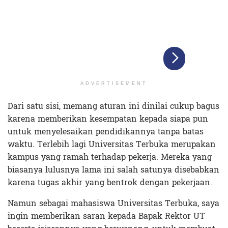
ADVERTISEMENT
Dari satu sisi, memang aturan ini dinilai cukup bagus
karena memberikan kesempatan kepada siapa pun
untuk menyelesaikan pendidikannya tanpa batas
waktu. Terlebih lagi Universitas Terbuka merupakan
kampus yang ramah terhadap pekerja. Mereka yang
biasanya lulusnya lama ini salah satunya disebabkan
karena tugas akhir yang bentrok dengan pekerjaan.
Namun sebagai mahasiswa Universitas Terbuka, saya
ingin memberikan saran kepada Bapak Rektor UT