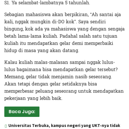
S1. Ya selambat-lambatnya 5 tahunlah.
Sebagian mahasiswa akan berpikiran, “Ah santai aja
kali, nggak mungkin di-DO kok”. Saya sendiri
bingung, kok ada ya mahasiswa yang dengan sengaja
betah lama-lama kuliah. Padahal salah satu tujuan
kuliah itu mendapatkan gelar demi memperbaiki
hidup di masa yang akan datang.
Kalau kuliah malas-malasan sampai nggak lulus-
lulus bagaimana bisa mendapatkan gelar tersebut?
Memang, gelar tidak menjamin nasib seseorang.
Akan tetapi dengan gelar setidaknya bisa
memperbesar peluang seseorang untuk mendapatkan
pekerjaan yang lebih baik.
Baca Juga:
Universitas Terbuka, kampus negeri yang UKT-nya tidak