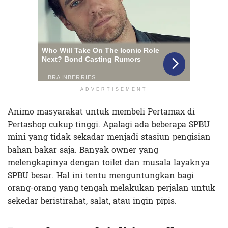
ADVERTISEMENT
Animo masyarakat untuk membeli Pertamax di
Pertashop cukup tinggi. Apalagi ada beberapa SPBU
mini yang tidak sekadar menjadi stasiun pengisian
bahan bakar saja. Banyak owner yang
melengkapinya dengan toilet dan musala layaknya
SPBU besar. Hal ini tentu menguntungkan bagi
orang-orang yang tengah melakukan perjalan untuk
sekedar beristirahat, salat, atau ingin pipis.