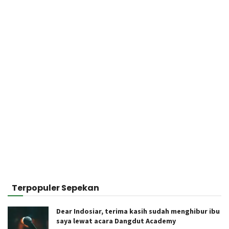
Terpopuler Sepekan
Dear Indosiar, terima kasih sudah menghibur ibu
saya lewat acara Dangdut Academy