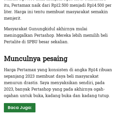
itu, Pertamax naik dari Rp12.500 menjadi Rp14.500 per
liter. Harga ini tentu membuat masyarakat semakin
menjerit.
Masyarakat Gunungkidul akhirnya mulai
meninggalkan Pertashop. Mereka lebih memilih beli
Pertalite di SPBU besar sekalian.
Munculnya pesaing
Harga Pertamax yang konsisten di angka Rp14 ribuan
sepanjang 2023 membuat daya beli masyarakat
menurun drastis. Saya menyaksikan sendiri, pada
2023, banyak Pertashop yang pada akhirnya ogah-
ogahan untuk buka, kadang buka dan kadang tutup.
Baca Juga: