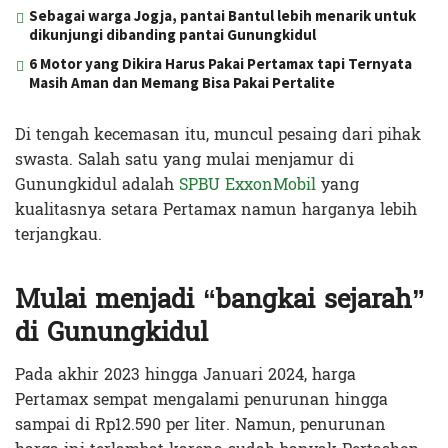
Sebagai warga Jogja, pantai Bantul lebih menarik untuk
dikunjungi dibanding pantai Gunungkidul
6 Motor yang Dikira Harus Pakai Pertamax tapi Ternyata
Masih Aman dan Memang Bisa Pakai Pertalite
Di tengah kecemasan itu, muncul pesaing dari pihak
swasta. Salah satu yang mulai menjamur di
Gunungkidul adalah
SPBU ExxonMobil
yang
kualitasnya setara Pertamax namun harganya lebih
terjangkau.
Mulai menjadi “bangkai sejarah”
di Gunungkidul
Pada akhir 2023 hingga Januari 2024, harga
Pertamax sempat mengalami penurunan hingga
sampai di Rp12.590 per liter. Namun, penurunan