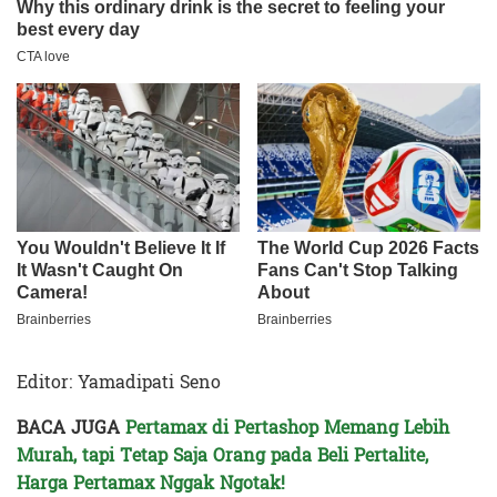
Editor: Yamadipati Seno
BACA JUGA
Pertamax di Pertashop Memang Lebih
Murah, tapi Tetap Saja Orang pada Beli Pertalite,
Harga Pertamax Nggak Ngotak!