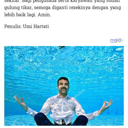
sekitar. Bagi pengusaha serta karyawan yang sudah
gulung tikar, semoga diganti rezekinya dengan yang
lebih baik lagi. Amin.
Penulis: Umi Hartati