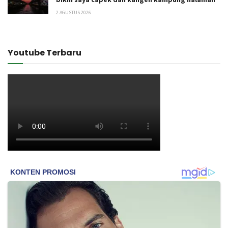
2 AGUSTUS 2026
Youtube Terbaru