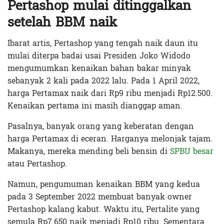
Pertashop mulai ditinggalkan
setelah BBM naik
Ibarat artis, Pertashop yang tengah naik daun itu
mulai diterpa badai usai Presiden Joko Widodo
mengumumkan kenaikan bahan bakar minyak
sebanyak 2 kali pada 2022 lalu. Pada 1 April 2022,
harga Pertamax naik dari Rp9 ribu menjadi Rp12.500.
Kenaikan pertama ini masih dianggap aman.
Pasalnya, banyak orang yang keberatan dengan
harga Pertamax di eceran. Harganya melonjak tajam.
Makanya, mereka mending beli bensin di
SPBU besar
atau Pertashop.
Namun, pengumuman kenaikan BBM yang kedua
pada 3 September 2022 membuat banyak owner
Pertashop kalang kabut. Waktu itu, Pertalite yang
semula Rp7.650 naik menjadi Rp10 ribu. Sementara