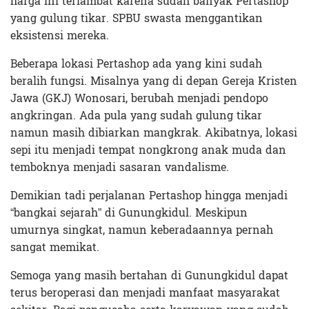
harga ini terlambat karena sudah banyak Pertashop
yang gulung tikar. SPBU swasta menggantikan
eksistensi mereka.
Beberapa lokasi Pertashop ada yang kini sudah
beralih fungsi. Misalnya yang di depan Gereja Kristen
Jawa (GKJ) Wonosari, berubah menjadi pendopo
angkringan. Ada pula yang sudah gulung tikar
namun masih dibiarkan mangkrak. Akibatnya, lokasi
sepi itu menjadi tempat nongkrong anak muda dan
temboknya menjadi sasaran vandalisme.
Demikian tadi perjalanan Pertashop hingga menjadi
“bangkai sejarah” di Gunungkidul. Meskipun
umurnya singkat, namun keberadaannya pernah
sangat memikat.
Semoga yang masih bertahan di Gunungkidul dapat
terus beroperasi dan menjadi manfaat masyarakat