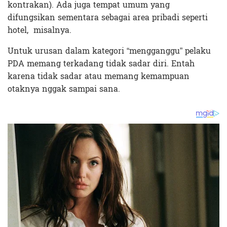
kontrakan). Ada juga tempat umum yang
difungsikan sementara sebagai area pribadi seperti
hotel, misalnya.
Untuk urusan dalam kategori “mengganggu” pelaku
PDA memang terkadang tidak sadar diri. Entah
karena tidak sadar atau memang kemampuan
otaknya nggak sampai sana.