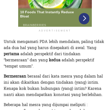
ADVERTISEMENT
Untuk mengamati PDA lebih mendalam, paling tidak
ada dua hal yang harus disepakati di awal. Yang
pertama
adalah perspektif dari tindakan
“bermesraan” dan yang
kedua
adalah perspektif
“tempat umum”.
Bermesraan
berasal dari kata mesra yang dalam hal
ini akan dikaitkan dengan tindakan (yang) intim.
Kenapa kok bukan hubungan (yang) intim? Karena
nanti akan mendapatkan konotasi yang berlebihan.
Beberapa hal mesra yang dijumpai meliputi :