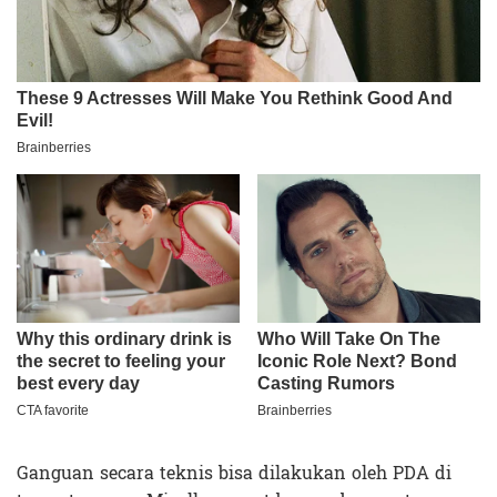
Ganguan secara teknis bisa dilakukan oleh PDA di