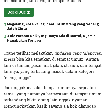
membandingkan dengan tempat khusus.
Baca Juga:
Magelang, Kota Paling Ideal untuk Orang yang Sedang
Jatuh Cinta
3 Ide Pacaran Unik yang Hanya Ada di Bantul, Dijamin
Nggak akan Terlupa
Orang terlihat melakukan
tindakan yang (dianggap)
mesra
bisa kita temukan di tempat umum. Antara
lain di taman, pasar, mal, jalan, stasiun, dan tempat
lainnya, yang terkadang masuk dalam kategori
“mengganggu”.
Jadi, nggak masalah tempat umumnya sepi atau
ramai, yang namanya bermesraan di tempat umum
terkandang bikin orang lain nggak nyaman.
Mengungkapkan kasih sayang aja kok dianggap