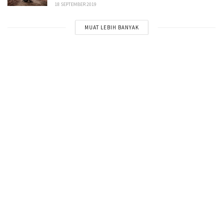
18 SEPTEMBER 2019
MUAT LEBIH BANYAK