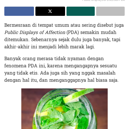
Bermesraan di tempat umum atau sering disebut juga
Public Displays of Affection
(PDA) semakin mudah
ditemukan. Sebenarnya sejak dulu juga banyak, tapi
akhir-akhir ini menjadi lebih marak lagi.
Banyak orang merasa tidak nyaman dengan
fenomena PDA ini, karena mengangapnya sesuatu
yang tidak etis. Ada juga sih yang nggak masalah
dengan hal itu, dan menganggapnya hal biasa saja.