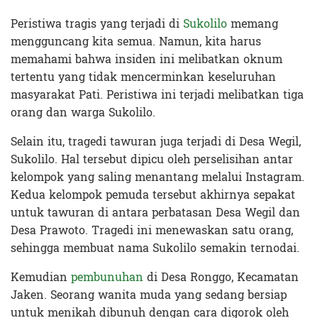
Peristiwa tragis yang terjadi di
Sukolilo
memang
mengguncang kita semua. Namun, kita harus
memahami bahwa insiden ini melibatkan oknum
tertentu yang tidak mencerminkan keseluruhan
masyarakat Pati. Peristiwa ini terjadi melibatkan tiga
orang dan warga Sukolilo.
Selain itu, tragedi tawuran juga terjadi di Desa Wegil,
Sukolilo. Hal tersebut dipicu oleh perselisihan antar
kelompok yang saling menantang melalui Instagram.
Kedua kelompok pemuda tersebut akhirnya sepakat
untuk tawuran di antara perbatasan Desa Wegil dan
Desa Prawoto. Tragedi ini menewaskan satu orang,
sehingga membuat nama Sukolilo semakin ternodai.
Kemudian
pembunuhan
di Desa Ronggo, Kecamatan
Jaken. Seorang wanita muda yang sedang bersiap
untuk menikah dibunuh dengan cara digorok oleh