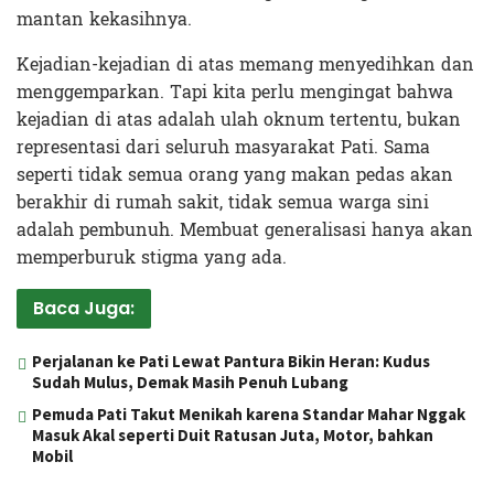
mantan kekasihnya.
Kejadian-kejadian di atas memang menyedihkan dan
menggemparkan. Tapi kita perlu mengingat bahwa
kejadian di atas adalah ulah oknum tertentu, bukan
representasi dari seluruh masyarakat Pati. Sama
seperti tidak semua orang yang makan pedas akan
berakhir di rumah sakit, tidak semua warga sini
adalah pembunuh. Membuat generalisasi hanya akan
memperburuk stigma yang ada.
Baca Juga:
Perjalanan ke Pati Lewat Pantura Bikin Heran: Kudus
Sudah Mulus, Demak Masih Penuh Lubang
Pemuda Pati Takut Menikah karena Standar Mahar Nggak
Masuk Akal seperti Duit Ratusan Juta, Motor, bahkan
Mobil