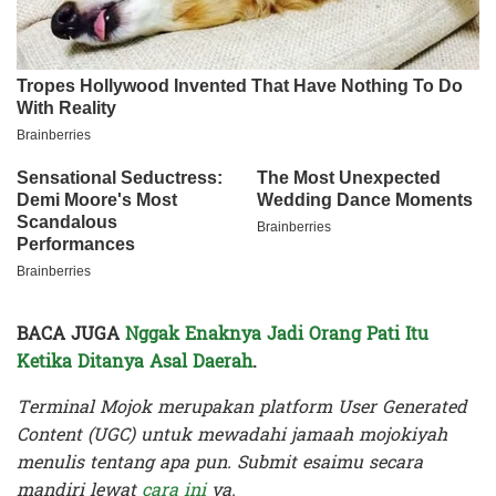
BACA JUGA
Nggak Enaknya Jadi Orang Pati Itu
Ketika Ditanya Asal Daerah
.
Terminal Mojok merupakan platform User Generated
Content (UGC) untuk mewadahi jamaah mojokiyah
menulis tentang apa pun. Submit esaimu secara
mandiri lewat
cara ini
ya.