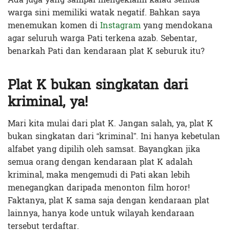
warga sini memiliki watak negatif. Bahkan saya
menemukan komen di
Instagram
yang mendokana
agar seluruh warga Pati terkena azab. Sebentar,
benarkah Pati dan kendaraan plat K seburuk itu?
Plat K bukan singkatan dari
kriminal, ya!
Mari kita mulai dari plat K. Jangan salah, ya, plat K
bukan singkatan dari “kriminal”. Ini hanya kebetulan
alfabet yang dipilih oleh samsat. Bayangkan jika
semua orang dengan kendaraan plat K adalah
kriminal, maka mengemudi di Pati akan lebih
menegangkan daripada menonton film horor!
Faktanya, plat K sama saja dengan kendaraan plat
lainnya, hanya kode untuk wilayah kendaraan
tersebut terdaftar.