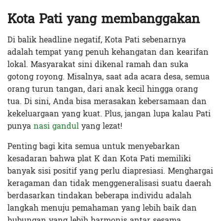
Kota Pati yang membanggakan
Di balik headline negatif, Kota Pati sebenarnya
adalah tempat yang penuh kehangatan dan kearifan
lokal. Masyarakat sini dikenal ramah dan suka
gotong royong. Misalnya, saat ada acara desa, semua
orang turun tangan, dari anak kecil hingga orang
tua. Di sini, Anda bisa merasakan kebersamaan dan
kekeluargaan yang kuat. Plus, jangan lupa kalau Pati
punya
nasi gandul
yang lezat!
Penting bagi kita semua untuk menyebarkan
kesadaran bahwa plat K dan Kota Pati memiliki
banyak sisi positif yang perlu diapresiasi. Menghargai
keragaman dan tidak menggeneralisasi suatu daerah
berdasarkan tindakan beberapa individu adalah
langkah menuju pemahaman yang lebih baik dan
hubungan yang lebih harmonis antar sesama.