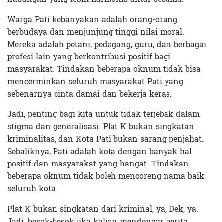
Warga Pati kebanyakan adalah orang-orang
berbudaya dan menjunjung tinggi nilai moral.
Mereka adalah petani, pedagang, guru, dan berbagai
profesi lain yang berkontribusi positif bagi
masyarakat. Tindakan beberapa oknum tidak bisa
mencerminkan seluruh masyarakat Pati yang
sebenarnya cinta damai dan bekerja keras.
Jadi, penting bagi kita untuk tidak terjebak dalam
stigma dan generalisasi. Plat K bukan singkatan
kriminalitas, dan Kota Pati bukan sarang penjahat.
Sebaliknya, Pati adalah kota dengan banyak hal
positif dan masyarakat yang hangat. Tindakan
beberapa oknum tidak boleh mencoreng nama baik
seluruh kota.
Plat K bukan singkatan dari kriminal, ya, Dek, ya.
Jadi, besok-besok jika kalian mendengar berita