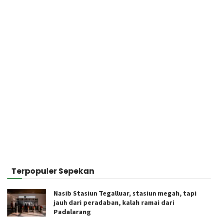
Terpopuler Sepekan
Nasib Stasiun Tegalluar, stasiun megah, tapi
jauh dari peradaban, kalah ramai dari
Padalarang