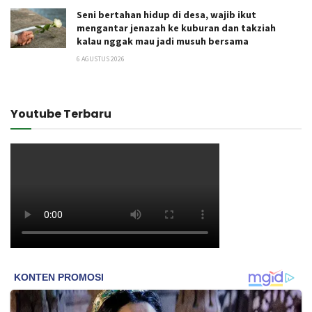
Seni bertahan hidup di desa, wajib ikut
mengantar jenazah ke kuburan dan takziah
kalau nggak mau jadi musuh bersama
6 AGUSTUS 2026
Youtube Terbaru