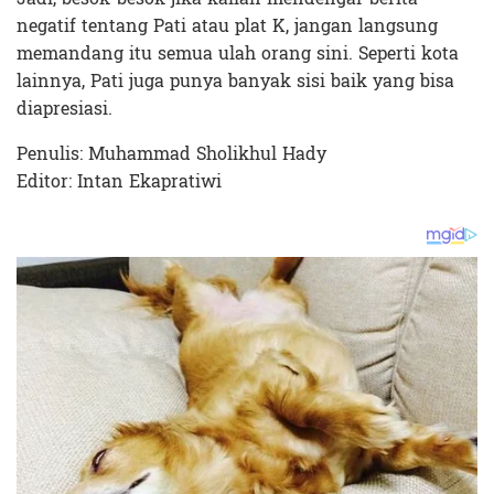
negatif tentang Pati atau plat K, jangan langsung
memandang itu semua ulah orang sini. Seperti kota
lainnya, Pati juga punya banyak sisi baik yang bisa
diapresiasi.
Penulis: Muhammad Sholikhul Hady
Editor: Intan Ekapratiwi