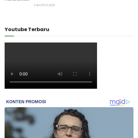
5 AGUSTUS 2026
Youtube Terbaru