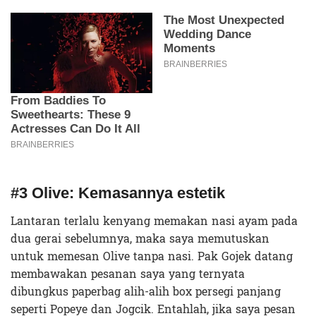
#3 Olive: Kemasannya estetik
Lantaran terlalu kenyang memakan nasi ayam pada
dua gerai sebelumnya, maka saya memutuskan
untuk memesan Olive tanpa nasi. Pak Gojek datang
membawakan pesanan saya yang ternyata
dibungkus paperbag alih-alih box persegi panjang
seperti Popeye dan Jogcik. Entahlah, jika saya pesan