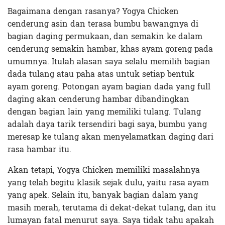
Bagaimana dengan rasanya? Yogya Chicken
cenderung asin dan terasa bumbu bawangnya di
bagian daging permukaan, dan semakin ke dalam
cenderung semakin hambar, khas ayam goreng pada
umumnya. Itulah alasan saya selalu memilih bagian
dada tulang atau paha atas untuk setiap bentuk
ayam goreng. Potongan ayam bagian dada yang full
daging akan cenderung hambar dibandingkan
dengan bagian lain yang memiliki tulang. Tulang
adalah daya tarik tersendiri bagi saya, bumbu yang
meresap ke tulang akan menyelamatkan daging dari
rasa hambar itu.
Akan tetapi, Yogya Chicken memiliki masalahnya
yang telah begitu klasik sejak dulu, yaitu rasa ayam
yang apek. Selain itu, banyak bagian dalam yang
masih merah, terutama di dekat-dekat tulang, dan itu
lumayan fatal menurut saya. Saya tidak tahu apakah