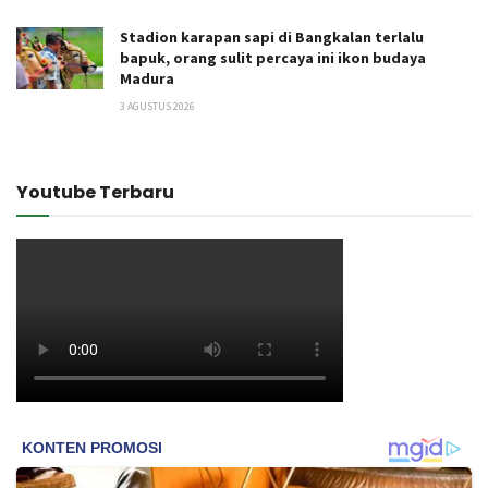
Stadion karapan sapi di Bangkalan terlalu
bapuk, orang sulit percaya ini ikon budaya
Madura
3 AGUSTUS 2026
Youtube Terbaru