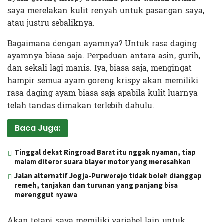
saya merelakan kulit renyah untuk pasangan saya,
atau justru sebaliknya.
Bagaimana dengan ayamnya? Untuk rasa daging
ayamnya biasa saja. Perpaduan antara asin, gurih,
dan sekali lagi manis. Iya, biasa saja, mengingat
hampir semua ayam goreng krispy akan memiliki
rasa daging ayam biasa saja apabila kulit luarnya
telah tandas dimakan terlebih dahulu.
Baca Juga:
Tinggal dekat Ringroad Barat itu nggak nyaman, tiap
malam diteror suara blayer motor yang meresahkan
Jalan alternatif Jogja-Purworejo tidak boleh dianggap
remeh, tanjakan dan turunan yang panjang bisa
merenggut nyawa
Akan tetapi, saya memiliki variabel lain untuk