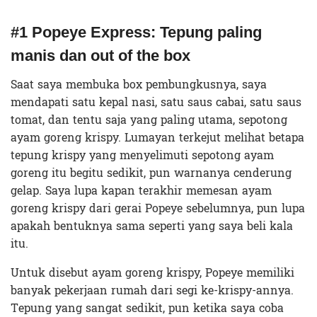
#1 Popeye Express: Tepung paling
manis dan out of the box
Saat saya membuka box pembungkusnya, saya
mendapati satu kepal nasi, satu saus cabai, satu saus
tomat, dan tentu saja yang paling utama, sepotong
ayam goreng krispy. Lumayan terkejut melihat betapa
tepung krispy yang menyelimuti sepotong ayam
goreng itu begitu sedikit, pun warnanya cenderung
gelap. Saya lupa kapan terakhir memesan ayam
goreng krispy dari gerai Popeye sebelumnya, pun lupa
apakah bentuknya sama seperti yang saya beli kala
itu.
Untuk disebut ayam goreng krispy, Popeye memiliki
banyak pekerjaan rumah dari segi ke-krispy-annya.
Tepung yang sangat sedikit, pun ketika saya coba