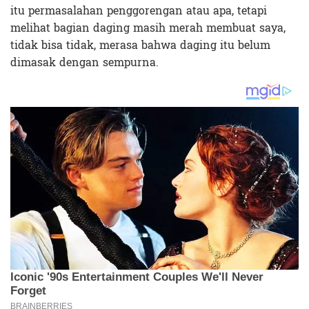
itu permasalahan penggorengan atau apa, tetapi
melihat bagian daging masih merah membuat saya,
tidak bisa tidak, merasa bahwa daging itu belum
dimasak dengan sempurna.