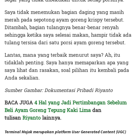
Saya tidak menemukan bagian daging yang masih
merah pada sepotong ayam goreng krispy tersebut.
Ditambah, bagian tulangnya benar-benar renyah
sehingga ketika saya selesai makan, hampir tidak ada
tulang tersisa dari satu porsi ayam goreng tersebut.
Lantas, mana yang terbaik menurut saya? Ah, itu
tidaklah penting. Saya hanya memaparkan apa yang
saya lihat dan rasakan, soal pilihan itu kembali pada
Anda sekalian.
Sumber Gambar: Dokumentasi Pribadi Riyanto
BACA JUGA
4 Hal yang Jadi Pertimbangan Sebelum
Beli Ayam Goreng Tepung Kaki Lima
dan
tulisan
Riyanto
lainnya.
Terminal Mojok merupakan platform User Generated Content (UGC)