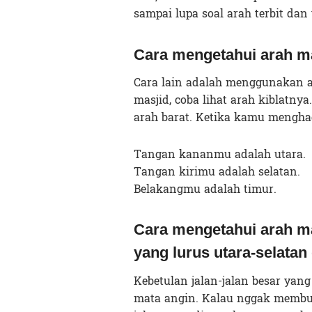
sampai lupa soal arah terbit da
Cara mengetahui arah ma
Cara lain adalah menggunakan ar
masjid, coba lihat arah kiblatnya.
arah barat. Ketika kamu menghada
Tangan kananmu adalah utara.
Tangan kirimu adalah selatan.
Belakangmu adalah timur.
Cara mengetahui arah ma
yang lurus utara-selatan
Kebetulan jalan-jalan besar yang 
mata angin. Kalau nggak membuj