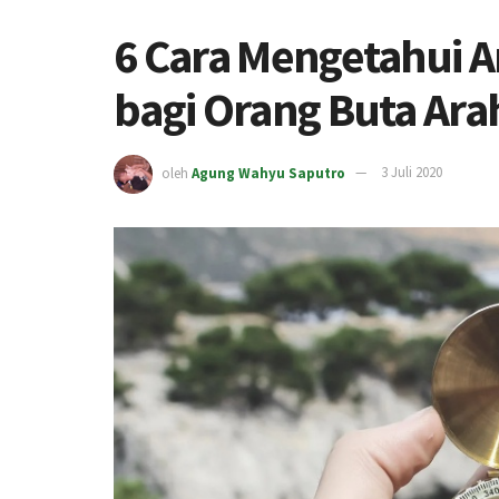
6 Cara Mengetahui A
bagi Orang Buta Ara
oleh
Agung Wahyu Saputro
3 Juli 2020