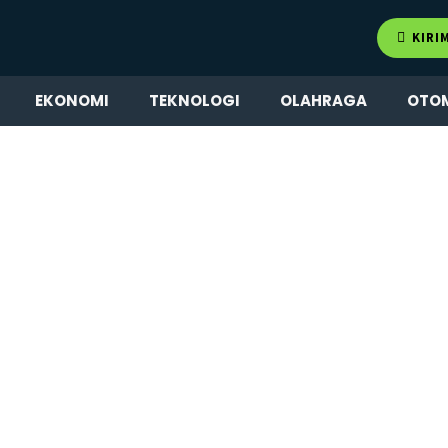
KIRI
EKONOMI
TEKNOLOGI
OLAHRAGA
OTO