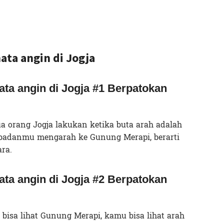
ata angin di Jogja
ta angin di Jogja #1 Berpatokan
a orang Jogja lakukan ketika buta arah adalah
 badanmu mengarah ke Gunung Merapi, berarti
ra.
ta angin di Jogja #2 Berpatokan
 bisa lihat Gunung Merapi, kamu bisa lihat arah