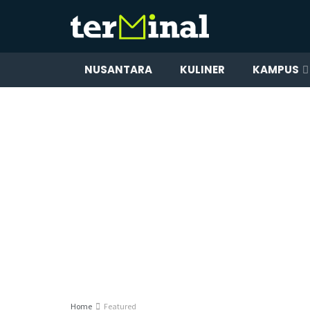
NUSANTARA
KULINER
KAMPUS
Home
Featured