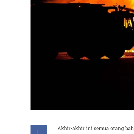
Akhir-akhir ini semua orang bah