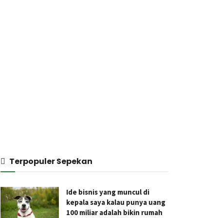
Terpopuler Sepekan
Ide bisnis yang muncul di
kepala saya kalau punya uang
100 miliar adalah bikin rumah