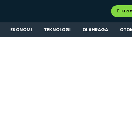
KIRI
EKONOMI
TEKNOLOGI
OLAHRAGA
OTO