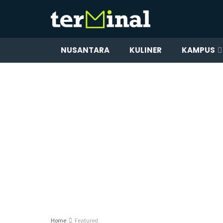
NUSANTARA
KULINER
KAMPUS
Home
Featured