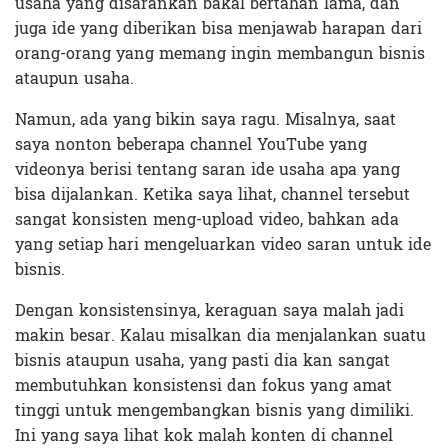
usaha yang disarankan bakal bertahan lama, dan
juga ide yang diberikan bisa menjawab harapan dari
orang-orang yang memang ingin membangun bisnis
ataupun usaha.
Namun, ada yang bikin saya ragu. Misalnya, saat
saya nonton beberapa channel YouTube yang
videonya berisi tentang saran ide usaha apa yang
bisa dijalankan. Ketika saya lihat, channel tersebut
sangat konsisten meng-upload video, bahkan ada
yang setiap hari mengeluarkan video saran untuk ide
bisnis.
Dengan konsistensinya, keraguan saya malah jadi
makin besar. Kalau misalkan dia menjalankan suatu
bisnis ataupun usaha, yang pasti dia kan sangat
membutuhkan konsistensi dan fokus yang amat
tinggi untuk mengembangkan bisnis yang dimiliki.
Ini yang saya lihat kok malah konten di channel