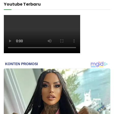
Youtube Terbaru