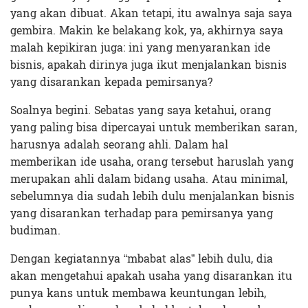
yang akan dibuat. Akan tetapi, itu awalnya saja saya
gembira. Makin ke belakang kok, ya, akhirnya saya
malah kepikiran juga: ini yang menyarankan ide
bisnis, apakah dirinya juga ikut menjalankan bisnis
yang disarankan kepada pemirsanya?
Soalnya begini. Sebatas yang saya ketahui, orang
yang paling bisa dipercayai untuk memberikan saran,
harusnya adalah seorang ahli. Dalam hal
memberikan ide usaha, orang tersebut haruslah yang
merupakan ahli dalam bidang usaha. Atau minimal,
sebelumnya dia sudah lebih dulu menjalankan bisnis
yang disarankan terhadap para pemirsanya yang
budiman.
Dengan kegiatannya “mbabat alas” lebih dulu, dia
akan mengetahui apakah usaha yang disarankan itu
punya kans untuk membawa keuntungan lebih,