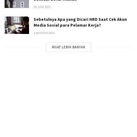
10 JUNI 2021
Sebetulnya Apa yang Dicari HRD Saat Cek Akun
Media Sosial para Pelamar Kerja?
1 AGUSTUS 2021
MUAT LEBIH BANYAK