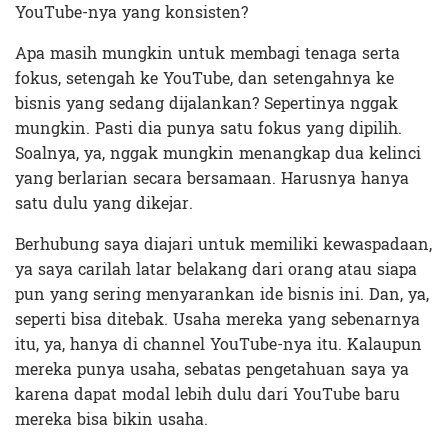
YouTube-nya yang konsisten?
Apa masih mungkin untuk membagi tenaga serta
fokus, setengah ke YouTube, dan setengahnya ke
bisnis yang sedang dijalankan? Sepertinya nggak
mungkin. Pasti dia punya satu fokus yang dipilih.
Soalnya, ya, nggak mungkin menangkap dua kelinci
yang berlarian secara bersamaan. Harusnya hanya
satu dulu yang dikejar.
Berhubung saya diajari untuk memiliki kewaspadaan,
ya saya carilah latar belakang dari orang atau siapa
pun yang sering menyarankan ide bisnis ini. Dan, ya,
seperti bisa ditebak. Usaha mereka yang sebenarnya
itu, ya, hanya di channel YouTube-nya itu. Kalaupun
mereka punya usaha, sebatas pengetahuan saya ya
karena dapat modal lebih dulu dari YouTube baru
mereka bisa bikin usaha.