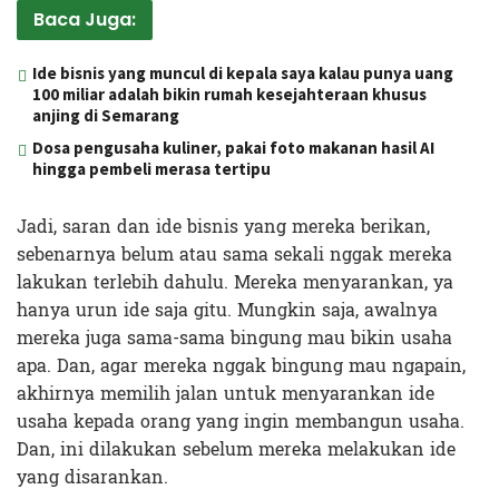
Baca Juga:
Ide bisnis yang muncul di kepala saya kalau punya uang
100 miliar adalah bikin rumah kesejahteraan khusus
anjing di Semarang
Dosa pengusaha kuliner, pakai foto makanan hasil AI
hingga pembeli merasa tertipu
Jadi, saran dan ide bisnis yang mereka berikan,
sebenarnya belum atau sama sekali nggak mereka
lakukan terlebih dahulu. Mereka menyarankan, ya
hanya urun ide saja gitu. Mungkin saja, awalnya
mereka juga sama-sama bingung mau bikin usaha
apa. Dan, agar mereka nggak bingung mau ngapain,
akhirnya memilih jalan untuk menyarankan ide
usaha kepada orang yang ingin membangun usaha.
Dan, ini dilakukan sebelum mereka melakukan ide
yang disarankan.