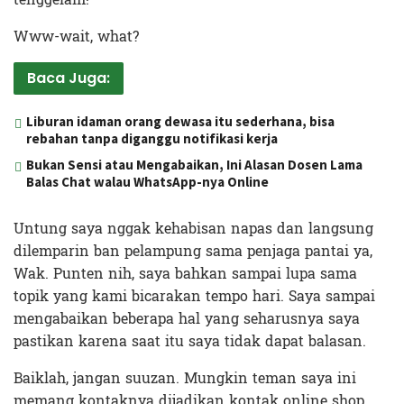
Www-wait, what?
Baca Juga:
Liburan idaman orang dewasa itu sederhana, bisa
rebahan tanpa diganggu notifikasi kerja
Bukan Sensi atau Mengabaikan, Ini Alasan Dosen Lama
Balas Chat walau WhatsApp-nya Online
Untung saya nggak kehabisan napas dan langsung
dilemparin ban pelampung sama penjaga pantai ya,
Wak. Punten nih, saya bahkan sampai lupa sama
topik yang kami bicarakan tempo hari. Saya sampai
mengabaikan beberapa hal yang seharusnya saya
pastikan karena saat itu saya tidak dapat balasan.
Baiklah, jangan suuzan. Mungkin teman saya ini
memang kontaknya dijadikan kontak online shop