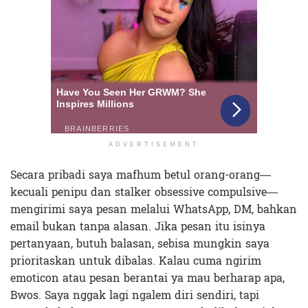
ADVERTISEMENT
Secara pribadi saya mafhum betul orang-orang—
kecuali penipu dan stalker obsessive compulsive—
mengirimi saya pesan melalui WhatsApp, DM, bahkan
email bukan tanpa alasan. Jika pesan itu isinya
pertanyaan, butuh balasan, sebisa mungkin saya
prioritaskan untuk dibalas. Kalau cuma ngirim
emoticon atau pesan berantai ya mau berharap apa,
Bwos. Saya nggak lagi ngalem diri sendiri, tapi