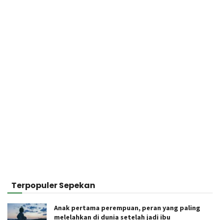
Terpopuler Sepekan
Anak pertama perempuan, peran yang paling
melelahkan di dunia setelah jadi ibu