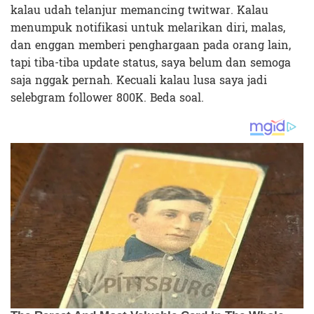
kalau udah telanjur memancing twitwar. Kalau
menumpuk notifikasi untuk melarikan diri, malas,
dan enggan memberi penghargaan pada orang lain,
tapi tiba-tiba update status, saya belum dan semoga
saja nggak pernah. Kecuali kalau lusa saya jadi
selebgram follower 800K. Beda soal.