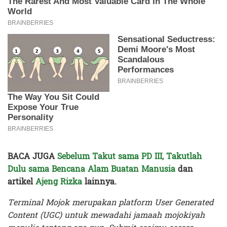
BACA JUGA
Sebelum Takut sama PD III, Takutlah
Dulu sama Bencana Alam Buatan Manusia
dan
artikel
Ajeng Rizka
lainnya.
Terminal Mojok merupakan platform User Generated
Content (UGC) untuk mewadahi jamaah mojokiyah