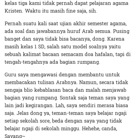
kelas tiga kami tidak pernah dapat pelajaran agama
Kristen. Waktu itu masih fine saja, sih.
Pernah suatu kali saat ujian akhir semester agama,
ada soal dan jawabannya huruf Arab semua. Pusing
banget dan saya tidak bisa bacanya, dong. Karena
masih kelas 1 SD, salah satu model soalnya yaitu
sebuah kalimat bacaan semacam doa hafalan, tapi di
tengah-tengahnya ada bagian rumpang.
Guru saya mengawasi dengan membantu untuk
membacakan tulisan Arabnya. Namun, secara tidak
sengaja blio kebablasan baca dan malah menjawab
bagian yang rumpang. Sontak saja teman saya yang
lain jadi kegirangan. Lah, saya sendiri merasa biasa
saja. Jelas dong ya, teman-teman saya belajar ngaji
setiap sekolah sore, beda dengan saya yang tidak
belajar ngaji di sekolah minggu. Hehehe, canda,
Sayang~