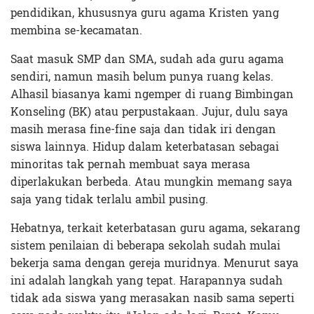
pendidikan, khususnya guru agama Kristen yang
membina se-kecamatan.
Saat masuk SMP dan SMA, sudah ada guru agama
sendiri, namun masih belum punya ruang kelas.
Alhasil biasanya kami ngemper di ruang Bimbingan
Konseling (BK) atau perpustakaan. Jujur, dulu saya
masih merasa fine-fine saja dan tidak iri dengan
siswa lainnya. Hidup dalam keterbatasan sebagai
minoritas tak pernah membuat saya merasa
diperlakukan berbeda. Atau mungkin memang saya
saja yang tidak terlalu ambil pusing.
Hebatnya, terkait keterbatasan guru agama, sekarang
sistem penilaian di beberapa sekolah sudah mulai
bekerja sama dengan gereja muridnya. Menurut saya
ini adalah langkah yang tepat. Harapannya sudah
tidak ada siswa yang merasakan nasib sama seperti