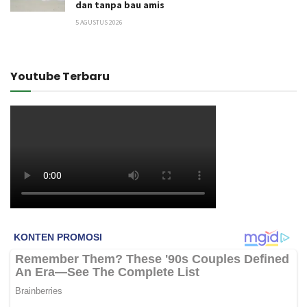
dan tanpa bau amis
5 AGUSTUS 2026
Youtube Terbaru