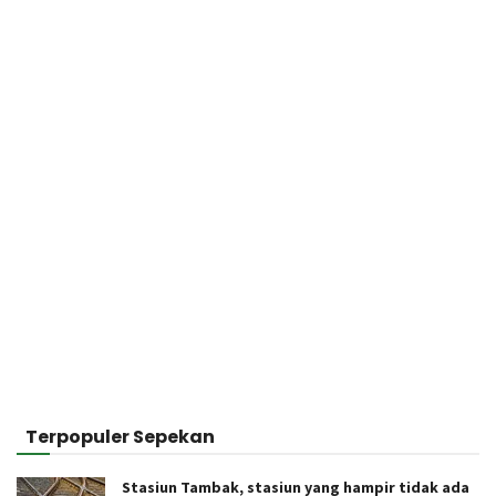
Terpopuler Sepekan
Stasiun Tambak, stasiun yang hampir tidak ada