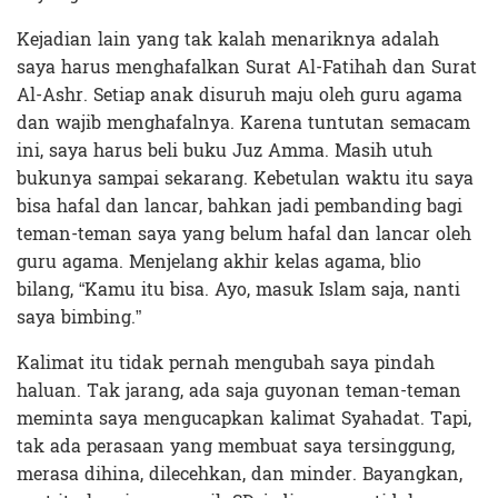
Kejadian lain yang tak kalah menariknya adalah
saya harus menghafalkan Surat Al-Fatihah dan Surat
Al-Ashr. Setiap anak disuruh maju oleh guru agama
dan wajib menghafalnya. Karena tuntutan semacam
ini, saya harus beli buku Juz Amma. Masih utuh
bukunya sampai sekarang. Kebetulan waktu itu saya
bisa hafal dan lancar, bahkan jadi pembanding bagi
teman-teman saya yang belum hafal dan lancar oleh
guru agama. Menjelang akhir kelas agama, blio
bilang, “Kamu itu bisa. Ayo, masuk Islam saja, nanti
saya bimbing.”
Kalimat itu tidak pernah mengubah saya pindah
haluan. Tak jarang, ada saja guyonan teman-teman
meminta saya mengucapkan kalimat Syahadat. Tapi,
tak ada perasaan yang membuat saya tersinggung,
merasa dihina, dilecehkan, dan minder. Bayangkan,