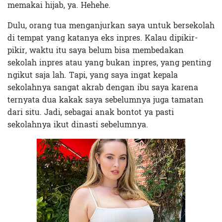
memakai hijab, ya. Hehehe.
Dulu, orang tua menganjurkan saya untuk bersekolah
di tempat yang katanya eks inpres. Kalau dipikir-
pikir, waktu itu saya belum bisa membedakan
sekolah inpres atau yang bukan inpres, yang penting
ngikut saja lah. Tapi, yang saya ingat kepala
sekolahnya sangat akrab dengan ibu saya karena
ternyata dua kakak saya sebelumnya juga tamatan
dari situ. Jadi, sebagai anak bontot ya pasti
sekolahnya ikut dinasti sebelumnya.