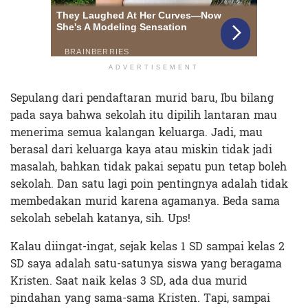
ADVERTISEMENT
Sepulang dari pendaftaran murid baru, Ibu bilang
pada saya bahwa sekolah itu dipilih lantaran mau
menerima semua kalangan keluarga. Jadi, mau
berasal dari keluarga kaya atau miskin tidak jadi
masalah, bahkan tidak pakai sepatu pun tetap boleh
sekolah. Dan satu lagi poin pentingnya adalah tidak
membedakan murid karena agamanya. Beda sama
sekolah sebelah katanya, sih. Ups!
Kalau diingat-ingat, sejak kelas 1 SD sampai kelas 2
SD saya adalah satu-satunya siswa yang beragama
Kristen. Saat naik kelas 3 SD, ada dua murid
pindahan yang sama-sama Kristen. Tapi, sampai