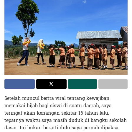
Setelah muncul berita viral tentang kewajiban
memakai hijab bagi siswi di suatu daerah, saya
teringat akan kenangan sekitar 16 tahun lalu,
tepatnya waktu saya masih duduk di bangku sekolah
dasar. Ini bukan berarti dulu saya pernah dipaksa