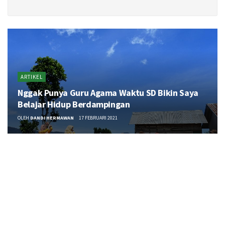
ARTIKEL
Nggak Punya Guru Agama Waktu SD Bikin Saya
Belajar Hidup Berdampingan
OLEH
DANDI HERMAWAN
17 FEBRUARI 2021