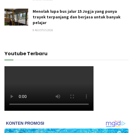
Menolak lupa bus jalur 15 Jogja yang punya
trayek terpanjang dan berjasa untuk banyak
pelajar
8 AGUSTUS 2026
Youtube Terbaru