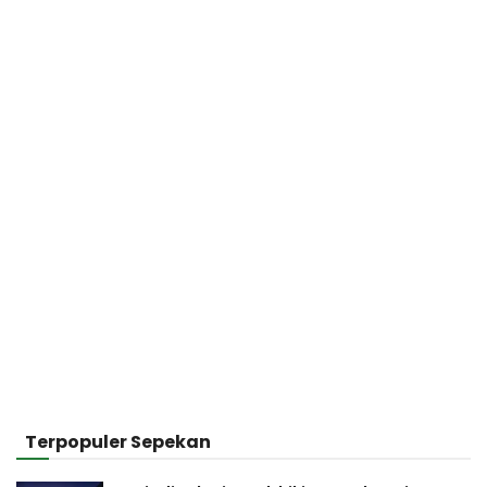
Terpopuler Sepekan