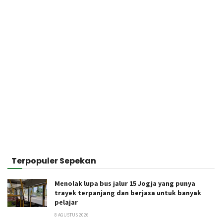
Terpopuler Sepekan
Menolak lupa bus jalur 15 Jogja yang punya
trayek terpanjang dan berjasa untuk banyak
pelajar
8 AGUSTUS 2026