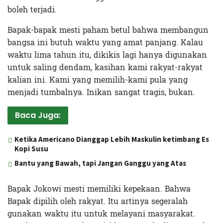
boleh terjadi.
Bapak-bapak mesti paham betul bahwa membangun
bangsa ini butuh waktu yang amat panjang. Kalau
waktu lima tahun itu, dikikis lagi hanya digunakan
untuk saling dendam, kasihan kami rakyat-rakyat
kalian ini. Kami yang memilih-kami pula yang
menjadi tumbalnya. Inikan sangat tragis, bukan.
Baca Juga:
Ketika Americano Dianggap Lebih Maskulin ketimbang Es
Kopi Susu
Bantu yang Bawah, tapi Jangan Ganggu yang Atas
Bapak Jokowi mesti memiliki kepekaan. Bahwa
Bapak dipilih oleh rakyat. Itu artinya segeralah
gunakan waktu itu untuk melayani masyarakat.