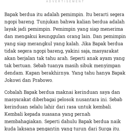
ADVERTISEMENT
Bapak berdua itu adalah pemimpin. Itu berarti segera
ngopi bareng. Tunjukan bahwa kalian berdua adalah
layak jadi pemimpin. Pemimpin yang siap menerima
dan mengakui keunggulan orang lain. Dan pemimpin
yang siap merangkul yang kalah. Jika Bapak berdua
tidak segera ngopi bareng, yakini saja, masyarakat
akan berjalan tak tahu arah. Seperti anak ayam yang
tak bertuan. Sebab tuanya masih sibuk menyimpan
dendam. Kapan berakhirnya. Yang tahu hanya Bapak
Jokowi dan Prabowo.
Cobalah Bapak berdua maknai kerinduan saya dan
masyarakat diberbagai pelosok nusantara ini. Sebab
kerinduan selalu lahir dari rasa untuk kembali.
Kembali kepada suasana yang pernah
membahagiakan. Seperti dahulu Bapak berdua naik
kuda laksana pengantin yang turun dari Surga itu.