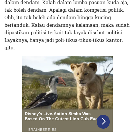
dalam dendam. Kalah dalam lomba pacuan kuda aja,
tak boleh dendam. Apalagi dalam kompetisi politik.
Ohh, itu tak boleh ada dendam hingga kucing
bertanduk. Kalau dendamnya kelamaan, maka sudah
dipastikan politisi terkait tak layak disebut politisi.
Layaknya, hanya jadi poli-tikus-tikus-tikus kantor,
gitu.