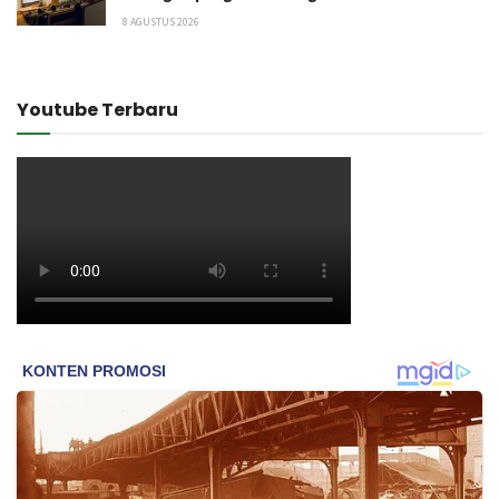
8 AGUSTUS 2026
Youtube Terbaru