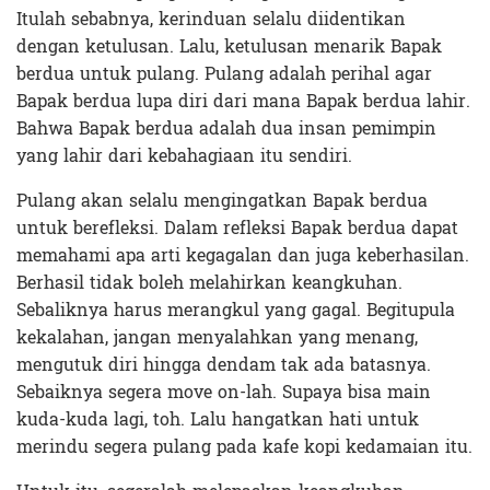
Itulah sebabnya, kerinduan selalu diidentikan
dengan ketulusan. Lalu, ketulusan menarik Bapak
berdua untuk pulang. Pulang adalah perihal agar
Bapak berdua lupa diri dari mana Bapak berdua lahir.
Bahwa Bapak berdua adalah dua insan pemimpin
yang lahir dari kebahagiaan itu sendiri.
Pulang akan selalu mengingatkan Bapak berdua
untuk berefleksi. Dalam refleksi Bapak berdua dapat
memahami apa arti kegagalan dan juga keberhasilan.
Berhasil tidak boleh melahirkan keangkuhan.
Sebaliknya harus merangkul yang gagal. Begitupula
kekalahan, jangan menyalahkan yang menang,
mengutuk diri hingga dendam tak ada batasnya.
Sebaiknya segera move on-lah. Supaya bisa main
kuda-kuda lagi, toh. Lalu hangatkan hati untuk
merindu segera pulang pada kafe kopi kedamaian itu.