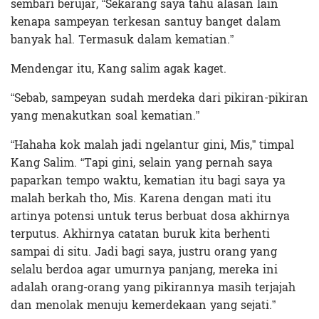
sembari berujar, “Sekarang saya tahu alasan lain
kenapa sampeyan terkesan santuy banget dalam
banyak hal. Termasuk dalam kematian.”
Mendengar itu, Kang salim agak kaget.
“Sebab, sampeyan sudah merdeka dari pikiran-pikiran
yang menakutkan soal kematian.”
“Hahaha kok malah jadi ngelantur gini, Mis,” timpal
Kang Salim. “Tapi gini, selain yang pernah saya
paparkan tempo waktu, kematian itu bagi saya ya
malah berkah tho, Mis. Karena dengan mati itu
artinya potensi untuk terus berbuat dosa akhirnya
terputus. Akhirnya catatan buruk kita berhenti
sampai di situ. Jadi bagi saya, justru orang yang
selalu berdoa agar umurnya panjang, mereka ini
adalah orang-orang yang pikirannya masih terjajah
dan menolak menuju kemerdekaan yang sejati.”