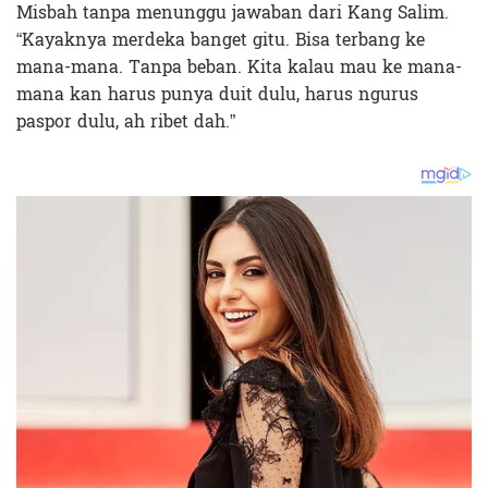
Misbah tanpa menunggu jawaban dari Kang Salim.
“Kayaknya merdeka banget gitu. Bisa terbang ke
mana-mana. Tanpa beban. Kita kalau mau ke mana-
mana kan harus punya duit dulu, harus ngurus
paspor dulu, ah ribet dah.”