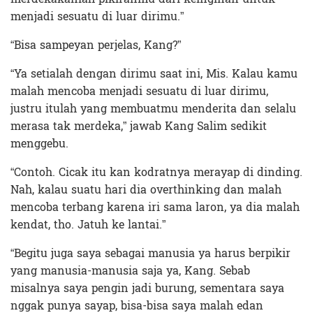
menjadi sesuatu di luar dirimu.”
“Bisa sampeyan perjelas, Kang?”
“Ya setialah dengan dirimu saat ini, Mis. Kalau kamu
malah mencoba menjadi sesuatu di luar dirimu,
justru itulah yang membuatmu menderita dan selalu
merasa tak merdeka,” jawab Kang Salim sedikit
menggebu.
“Contoh. Cicak itu kan kodratnya merayap di dinding.
Nah, kalau suatu hari dia overthinking dan malah
mencoba terbang karena iri sama laron, ya dia malah
kendat, tho. Jatuh ke lantai.”
“Begitu juga saya sebagai manusia ya harus berpikir
yang manusia-manusia saja ya, Kang. Sebab
misalnya saya pengin jadi burung, sementara saya
nggak punya sayap, bisa-bisa saya malah edan