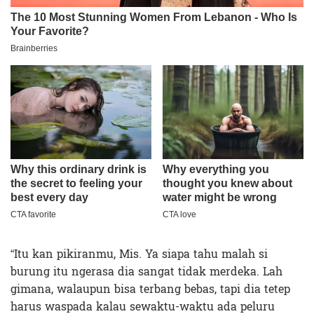
“Itu kan pikiranmu, Mis. Ya siapa tahu malah si
burung itu ngerasa dia sangat tidak merdeka. Lah
gimana, walaupun bisa terbang bebas, tapi dia tetep
harus waspada kalau sewaktu-waktu ada peluru