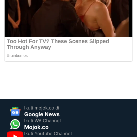
Ikuti mojok.co di
Google News
Ikuti WA Channel
Mojok.co
Ikuti Youtube Channel