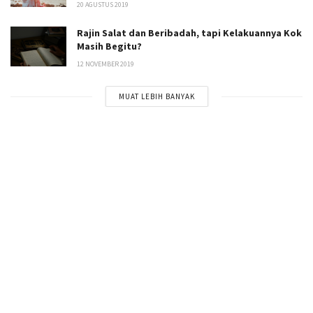
20 AGUSTUS 2019
Rajin Salat dan Beribadah, tapi Kelakuannya Kok
Masih Begitu?
12 NOVEMBER 2019
MUAT LEBIH BANYAK