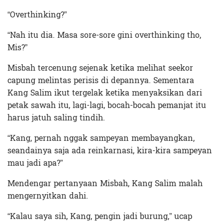
“Overthinking?”
“Nah itu dia. Masa sore-sore gini overthinking tho,
Mis?”
Misbah tercenung sejenak ketika melihat seekor
capung melintas perisis di depannya. Sementara
Kang Salim ikut tergelak ketika menyaksikan dari
petak sawah itu, lagi-lagi, bocah-bocah pemanjat itu
harus jatuh saling tindih.
“Kang, pernah nggak sampeyan membayangkan,
seandainya saja ada reinkarnasi, kira-kira sampeyan
mau jadi apa?”
Mendengar pertanyaan Misbah, Kang Salim malah
mengernyitkan dahi.
“Kalau saya sih, Kang, pengin jadi burung,” ucap