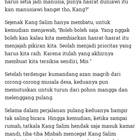
harus setia jadi manusia, punya hasrat duniawi itu
kan manusiawi banget tho, Kang?”
Sejenak Kang Salim hanya membatu, untuk
kemudian menjawab, “Boleh-boleh saja. Yang nggak
boleh kan kalau kita membiarkan hasrat-hasrat itu
menjajah pikiran kita. Seolah menjadi prioritas yang
harus kita raih. Karena itulah yang akhirnya
membuat kita tersiksa sendiri, Mis.”
Setelah terdengar kumandang azan magrib dari
corong-corong musala desa, keduanya pun
memutuskan untuk turun dari pohon mangga dan
melenggang pulang.
Selama dalam perjalanan pulang keduanya hampir
tak saling bicara. Hingga kemudian, ketika sampai
rumah, tatkala Kang Salim hendak saja masuk kamar
mandi, tiba-tiba Misbah mencegat Kang Salim