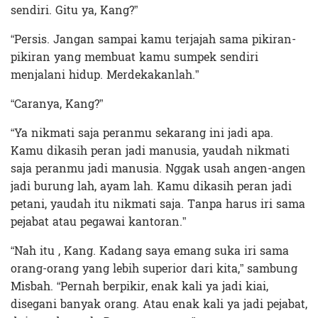
sendiri. Gitu ya, Kang?”
“Persis. Jangan sampai kamu terjajah sama pikiran-
pikiran yang membuat kamu sumpek sendiri
menjalani hidup. Merdekakanlah.”
“Caranya, Kang?”
“Ya nikmati saja peranmu sekarang ini jadi apa.
Kamu dikasih peran jadi manusia, yaudah nikmati
saja peranmu jadi manusia. Nggak usah angen-angen
jadi burung lah, ayam lah. Kamu dikasih peran jadi
petani, yaudah itu nikmati saja. Tanpa harus iri sama
pejabat atau pegawai kantoran.”
“Nah itu , Kang. Kadang saya emang suka iri sama
orang-orang yang lebih superior dari kita,” sambung
Misbah. “Pernah berpikir, enak kali ya jadi kiai,
disegani banyak orang. Atau enak kali ya jadi pejabat,