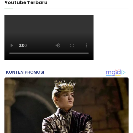
Youtube Terbaru