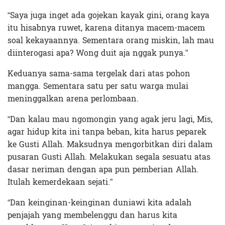
“Saya juga inget ada gojekan kayak gini, orang kaya
itu hisabnya ruwet, karena ditanya macem-macem
soal kekayaannya. Sementara orang miskin, lah mau
diinterogasi apa? Wong duit aja nggak punya.”
Keduanya sama-sama tergelak dari atas pohon
mangga. Sementara satu per satu warga mulai
meninggalkan arena perlombaan.
“Dan kalau mau ngomongin yang agak jeru lagi, Mis,
agar hidup kita ini tanpa beban, kita harus peparek
ke Gusti Allah. Maksudnya mengorbitkan diri dalam
pusaran Gusti Allah. Melakukan segala sesuatu atas
dasar neriman dengan apa pun pemberian Allah.
Itulah kemerdekaan sejati.”
“Dan keinginan-keinginan duniawi kita adalah
penjajah yang membelenggu dan harus kita