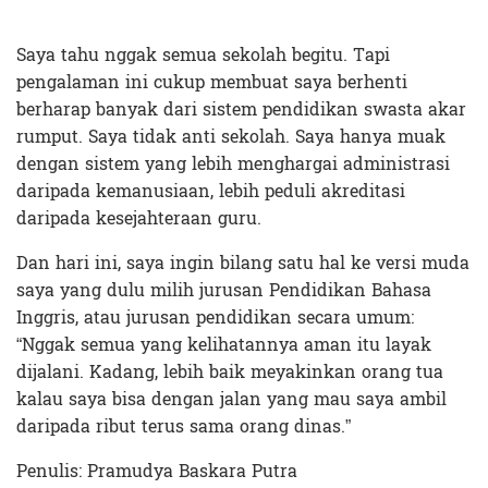
Saya tahu nggak semua sekolah begitu. Tapi
pengalaman ini cukup membuat saya berhenti
berharap banyak dari sistem pendidikan swasta akar
rumput. Saya tidak anti sekolah. Saya hanya muak
dengan sistem yang lebih menghargai administrasi
daripada kemanusiaan, lebih peduli akreditasi
daripada kesejahteraan guru.
Dan hari ini, saya ingin bilang satu hal ke versi muda
saya yang dulu milih jurusan Pendidikan Bahasa
Inggris, atau jurusan pendidikan secara umum:
“Nggak semua yang kelihatannya aman itu layak
dijalani. Kadang, lebih baik meyakinkan orang tua
kalau saya bisa dengan jalan yang mau saya ambil
daripada ribut terus sama orang dinas.”
Penulis: Pramudya Baskara Putra