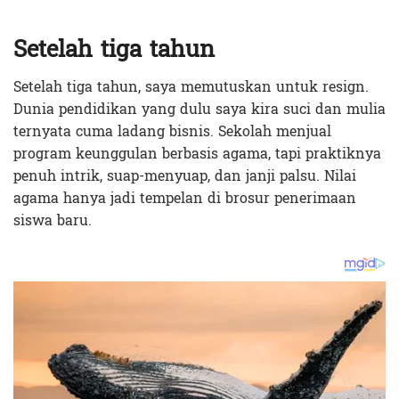
Setelah tiga tahun
Setelah tiga tahun, saya memutuskan untuk resign.
Dunia pendidikan yang dulu saya kira suci dan mulia
ternyata cuma ladang bisnis. Sekolah menjual
program keunggulan berbasis agama, tapi praktiknya
penuh intrik, suap-menyuap, dan janji palsu. Nilai
agama hanya jadi tempelan di brosur penerimaan
siswa baru.