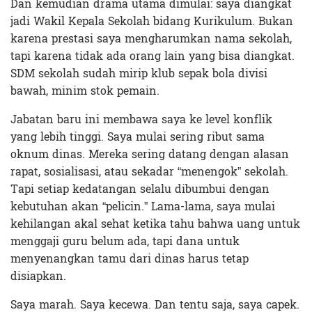
Dan kemudian drama utama dimulai: saya diangkat
jadi Wakil Kepala Sekolah bidang Kurikulum. Bukan
karena prestasi saya mengharumkan nama sekolah,
tapi karena tidak ada orang lain yang bisa diangkat.
SDM sekolah sudah mirip klub sepak bola divisi
bawah, minim stok pemain.
Jabatan baru ini membawa saya ke level konflik
yang lebih tinggi. Saya mulai sering ribut sama
oknum dinas. Mereka sering datang dengan alasan
rapat, sosialisasi, atau sekadar “menengok” sekolah.
Tapi setiap kedatangan selalu dibumbui dengan
kebutuhan akan “pelicin.” Lama-lama, saya mulai
kehilangan akal sehat ketika tahu bahwa uang untuk
menggaji guru belum ada, tapi dana untuk
menyenangkan tamu dari dinas harus tetap
disiapkan.
Saya marah. Saya kecewa. Dan tentu saja, saya capek.