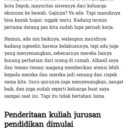
kota Depok, mayoritas siswanya dari keluarga
ekonomi ke bawah. Gajinya? Ya ada. Tapi masuknya
bisa kayak hujan: nggak tentu. Kadang termin
pertama datang pas kita sudah lupa pernah kerja.
Namun, ada sisi baiknya, walaupun muridnya
kadang ngeselin karena kelakuannya, tapi ada juga
yang menyenangkan, sebenarnya mereka hanya
kurang perhatian dari orang di rumah. Alhasil saya
dan teman-teman magang memberikan atensi lebih
kepada mereka dan mereka jadi senang dan rispek
sama kita. Guru-gurunya juga menyenangkan, sangat
baik, dan juga sudah seperti keluarga buat saya
sampai saat ini. Tapi itu tidak bertahan lama.
Penderitaan kuliah jurusan
pendidikan dimulai