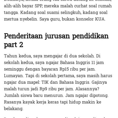
alih-alih bayar SPP, mereka malah curhat soal rumah
tangga. Kadang soal suami selingkuh, kadang soal
mertua nyebelin. Saya guru, bukan konselor KUA.
Penderitaan jurusan pendidikan
part 2
Tahun kedua, saya mengajar di dua sekolah. Di
sekolah kedua, saya ngajar Bahasa Inggris 11 jam
seminggu dengan bayaran Rp15 ribu per jam.
Lumayan. Tapi di sekolah pertama, saya masih harus
ngajar dua mapel: TIK dan Bahasa Inggris. Gajinya
malah turun jadi Rp9 ribu per jam. Alasannya?
Jumlah siswa baru menurun. Jam ngajar dipotong.
Rasanya kayak kerja keras tapi hidup makin ke
belakang.