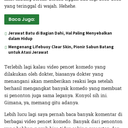
yang teringgal di wajah. Hehehe.
Baca Juga:
Jerawat Batu di Bagian Dahi, Hal Paling Menyebalkan
dalam Hidup
Mengenang Lifebuoy Clear Skin, Pionir Sabun Batang
untuk Atasi Jerawat
Terlebih lagi kalau video pencet komedo yang
dilakukan oleh dokter, biasanya dokter yang
menangani akan memberikan reaksi lega setelah
berhasil mengangkat banyak komedo yang membuat
si penonton juga sama leganya. Konyol sih ini.
Gimana, ya, memang gitu adanya.
Lebih lucu lagi saya pernah baca banyak komentar di
berbagai video pencet komedo. Banyak dari penonton