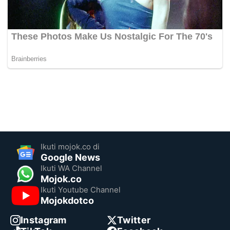
Ikuti mojok.co di
Google News
Ikuti WA Channel
Mojok.co
Ikuti Youtube Channel
Mojokdotco
Instagram
Twitter