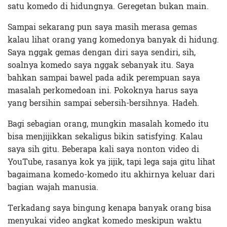
satu komedo di hidungnya. Geregetan bukan main.
Sampai sekarang pun saya masih merasa gemas
kalau lihat orang yang komedonya banyak di hidung.
Saya nggak gemas dengan diri saya sendiri, sih,
soalnya komedo saya nggak sebanyak itu. Saya
bahkan sampai bawel pada adik perempuan saya
masalah perkomedoan ini. Pokoknya harus saya
yang bersihin sampai sebersih-bersihnya. Hadeh.
Bagi sebagian orang, mungkin masalah komedo itu
bisa menjijikkan sekaligus bikin satisfying. Kalau
saya sih gitu. Beberapa kali saya nonton video di
YouTube, rasanya kok ya jijik, tapi lega saja gitu lihat
bagaimana komedo-komedo itu akhirnya keluar dari
bagian wajah manusia.
Terkadang saya bingung kenapa banyak orang bisa
menyukai video angkat komedo meskipun waktu