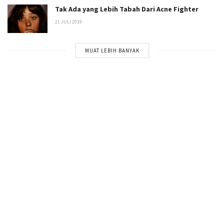
Tak Ada yang Lebih Tabah Dari Acne Fighter
21 JULI 2019
MUAT LEBIH BANYAK