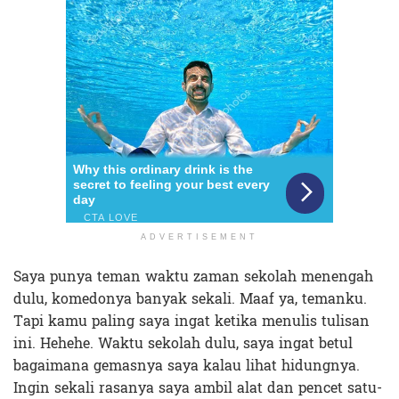
ADVERTISEMENT
Saya punya teman waktu zaman sekolah menengah
dulu, komedonya banyak sekali. Maaf ya, temanku.
Tapi kamu paling saya ingat ketika menulis tulisan
ini. Hehehe. Waktu sekolah dulu, saya ingat betul
bagaimana gemasnya saya kalau lihat hidungnya.
Ingin sekali rasanya saya ambil alat dan pencet satu-