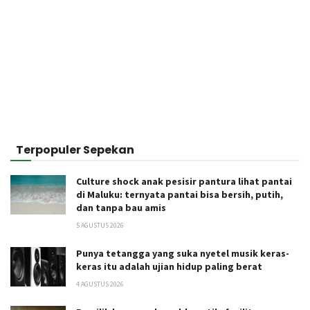
Terpopuler Sepekan
Culture shock anak pesisir pantura lihat pantai
di Maluku: ternyata pantai bisa bersih, putih,
dan tanpa bau amis
5 AGUSTUS 2026
Punya tetangga yang suka nyetel musik keras-
keras itu adalah ujian hidup paling berat
4 AGUSTUS 2026