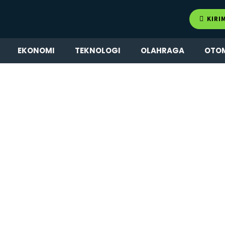
KIRI
EKONOMI
TEKNOLOGI
OLAHRAGA
OTO