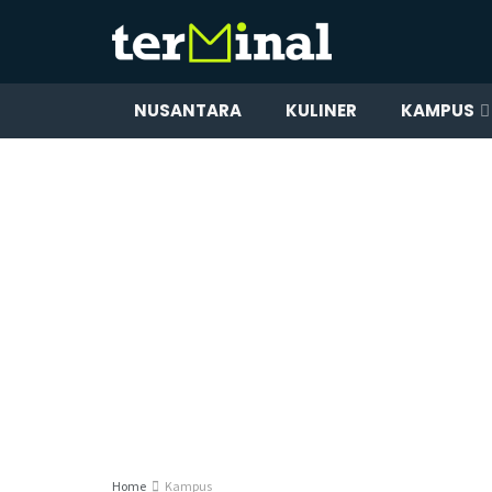
NUSANTARA
KULINER
KAMPUS
Home
Kampus