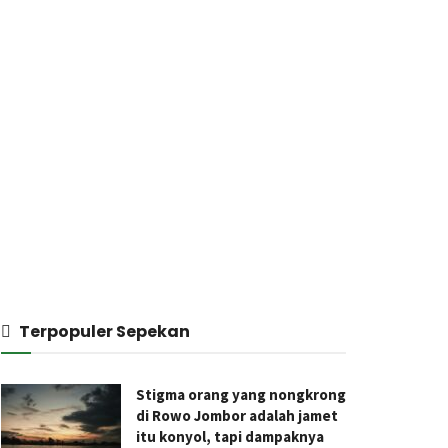
Terpopuler Sepekan
Stigma orang yang nongkrong
di Rowo Jombor adalah jamet
itu konyol, tapi dampaknya