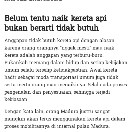
Belum tentu naik kereta api
bukan berarti tidak butuh
Anggapan tidak butuh kereta api dengan alasan
karena orang-orangnya “nggak mesti” mau naik
kereta adalah anggapan yang terburu-buru.
Bukankah memang dalam hidup dan setiap kebijakan
umum selalu terselip ketidakpastian. Awal kereta
hadir sebagai moda transportasi umum juga tidak
serta merta orang mau menaikinya. Selalu ada proses
pengenalan dan penyesuaian, sehingga terjadi
kebiasaan.
Dengan kata lain, orang Madura justru sangat
mungkin akan terus menggunakan kereta api dalam
proses mobilitasnya di internal pulau Madura.