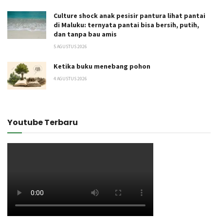
Culture shock anak pesisir pantura lihat pantai
di Maluku: ternyata pantai bisa bersih, putih,
dan tanpa bau amis
5 AGUSTUS 2026
Ketika buku menebang pohon
4 AGUSTUS 2026
Youtube Terbaru