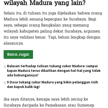
wilayah Madura yang lain?
Selain itu, di tulisan itu juga dijelaskan bahwa orang
Madura lebih senang bepergian ke Surabaya. Bagi
saya, sebagai orang Bangkalan yang memang
wilayah kabupaten paling dekat Surabaya, argumen
itu saya validasi benar. Tapi, belum lengkap dengan
alasannya.
Baca Juga:
Balasan terhadap tulisan tukang cukur Madura: sampai
kapan Madura terus dikaitkan dengan hal-hal yang tidak
ada hubungannya?
5 Dosa tukang cukur Madura yang bikin pelanggan risih
dan kapok balik lagi
ika saya ditanya, kenapa saya lebih sering ke
Surabaya daripada ke Pamekasan atau Sumenep.