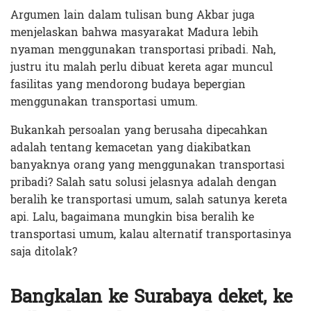
Argumen lain dalam tulisan bung Akbar juga
menjelaskan bahwa masyarakat Madura lebih
nyaman menggunakan transportasi pribadi. Nah,
justru itu malah perlu dibuat kereta agar muncul
fasilitas yang mendorong budaya bepergian
menggunakan transportasi umum.
Bukankah persoalan yang berusaha dipecahkan
adalah tentang kemacetan yang diakibatkan
banyaknya orang yang menggunakan transportasi
pribadi? Salah satu solusi jelasnya adalah dengan
beralih ke transportasi umum, salah satunya kereta
api. Lalu, bagaimana mungkin bisa beralih ke
transportasi umum, kalau alternatif transportasinya
saja ditolak?
Bangkalan ke Surabaya deket, ke