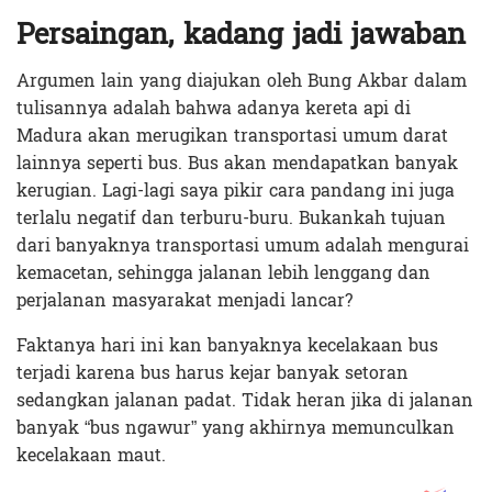
Persaingan, kadang jadi jawaban
Argumen lain yang diajukan oleh Bung Akbar dalam
tulisannya adalah bahwa adanya kereta api di
Madura akan merugikan transportasi umum darat
lainnya seperti bus. Bus akan mendapatkan banyak
kerugian. Lagi-lagi saya pikir cara pandang ini juga
terlalu negatif dan terburu-buru. Bukankah tujuan
dari banyaknya transportasi umum adalah mengurai
kemacetan, sehingga jalanan lebih lenggang dan
perjalanan masyarakat menjadi lancar?
Faktanya hari ini kan banyaknya kecelakaan bus
terjadi karena bus harus kejar banyak setoran
sedangkan jalanan padat. Tidak heran jika di jalanan
banyak “bus ngawur” yang akhirnya memunculkan
kecelakaan maut.