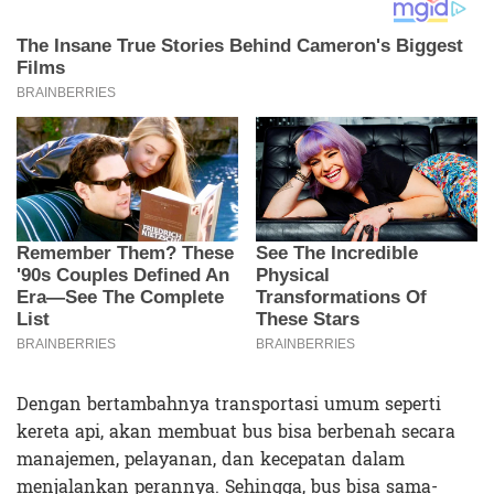
Dengan bertambahnya transportasi umum seperti
kereta api, akan membuat bus bisa berbenah secara
manajemen, pelayanan, dan kecepatan dalam
menjalankan perannya. Sehingga, bus bisa sama-