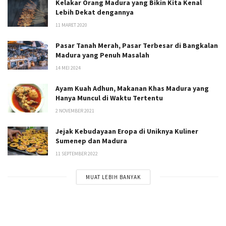
Kelakar Orang Madura yang Bikin Kita Kenal
Lebih Dekat dengannya
11 MARET 2020
Pasar Tanah Merah, Pasar Terbesar di Bangkalan
Madura yang Penuh Masalah
14 MEI 2024
Ayam Kuah Adhun, Makanan Khas Madura yang
Hanya Muncul di Waktu Tertentu
2 NOVEMBER 2021
Jejak Kebudayaan Eropa di Uniknya Kuliner
Sumenep dan Madura
11 SEPTEMBER 2022
MUAT LEBIH BANYAK