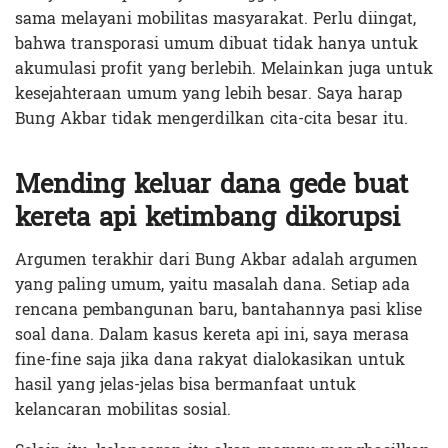
sama melayani mobilitas masyarakat. Perlu diingat,
bahwa transporasi umum dibuat tidak hanya untuk
akumulasi profit yang berlebih. Melainkan juga untuk
kesejahteraan umum yang lebih besar. Saya harap
Bung Akbar tidak mengerdilkan cita-cita besar itu.
Mending keluar dana gede buat
kereta api ketimbang dikorupsi
Argumen terakhir dari Bung Akbar adalah argumen
yang paling umum, yaitu masalah dana. Setiap ada
rencana pembangunan baru, bantahannya pasi klise
soal dana. Dalam kasus kereta api ini, saya merasa
fine-fine saja jika dana rakyat dialokasikan untuk
hasil yang jelas-jelas bisa bermanfaat untuk
kelancaran mobilitas sosial.