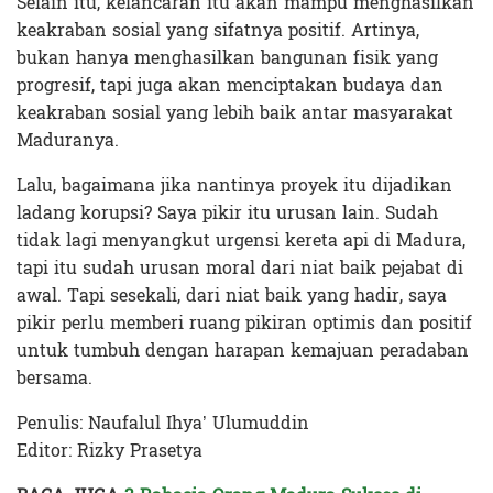
Selain itu, kelancaran itu akan mampu menghasilkan
keakraban sosial yang sifatnya positif. Artinya,
bukan hanya menghasilkan bangunan fisik yang
progresif, tapi juga akan menciptakan budaya dan
keakraban sosial yang lebih baik antar masyarakat
Maduranya.
Lalu, bagaimana jika nantinya proyek itu dijadikan
ladang korupsi? Saya pikir itu urusan lain. Sudah
tidak lagi menyangkut urgensi kereta api di Madura,
tapi itu sudah urusan moral dari niat baik pejabat di
awal. Tapi sesekali, dari niat baik yang hadir, saya
pikir perlu memberi ruang pikiran optimis dan positif
untuk tumbuh dengan harapan kemajuan peradaban
bersama.
Penulis: Naufalul Ihya’ Ulumuddin
Editor: Rizky Prasetya