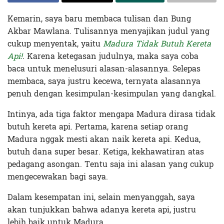
Kemarin, saya baru membaca tulisan dan Bung
Akbar Mawlana. Tulisannya menyajikan judul yang
cukup menyentak, yaitu
Madura Tidak Butuh Kereta
Api!
.
Karena ketegasan judulnya, maka saya coba
baca untuk menelusuri alasan-alasannya. Selepas
membaca, saya justru kecewa, ternyata alasannya
penuh dengan kesimpulan-kesimpulan yang dangkal.
Intinya, ada tiga faktor mengapa Madura dirasa tidak
butuh kereta api. Pertama, karena setiap orang
Madura nggak mesti akan naik kereta api. Kedua,
butuh dana super besar. Ketiga, kekhawatiran atas
pedagang asongan. Tentu saja ini alasan yang cukup
mengecewakan bagi saya.
Dalam kesempatan ini, selain menyanggah, saya
akan tunjukkan bahwa adanya kereta api, justru
lebih baik untuk Madura.