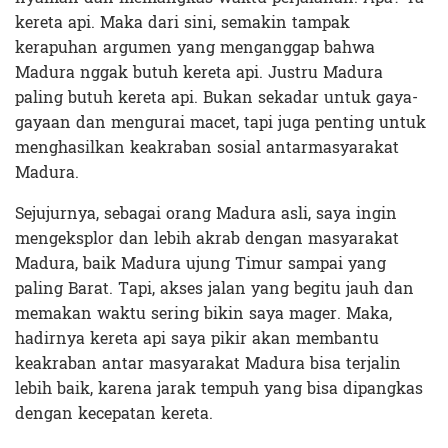
kereta api. Maka dari sini, semakin tampak
kerapuhan argumen yang menganggap bahwa
Madura nggak butuh kereta api. Justru Madura
paling butuh kereta api. Bukan sekadar untuk gaya-
gayaan dan mengurai macet, tapi juga penting untuk
menghasilkan keakraban sosial antarmasyarakat
Madura.
Sejujurnya, sebagai orang Madura asli, saya ingin
mengeksplor dan lebih akrab dengan masyarakat
Madura, baik Madura ujung Timur sampai yang
paling Barat. Tapi, akses jalan yang begitu jauh dan
memakan waktu sering bikin saya mager. Maka,
hadirnya kereta api saya pikir akan membantu
keakraban antar masyarakat Madura bisa terjalin
lebih baik, karena jarak tempuh yang bisa dipangkas
dengan kecepatan kereta.