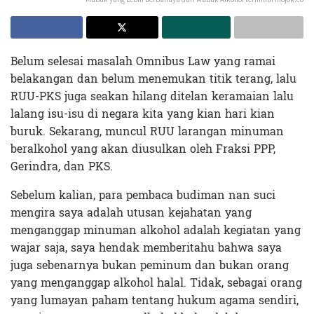
Belum selesai masalah Omnibus Law yang ramai
belakangan dan belum menemukan titik terang, lalu
RUU-PKS juga seakan hilang ditelan keramaian lalu
lalang isu-isu di negara kita yang kian hari kian
buruk. Sekarang, muncul RUU larangan minuman
beralkohol yang akan diusulkan oleh Fraksi PPP,
Gerindra, dan PKS.
Sebelum kalian, para pembaca budiman nan suci
mengira saya adalah utusan kejahatan yang
menganggap minuman alkohol adalah kegiatan yang
wajar saja, saya hendak memberitahu bahwa saya
juga sebenarnya bukan peminum dan bukan orang
yang menganggap alkohol halal. Tidak, sebagai orang
yang lumayan paham tentang hukum agama sendiri,