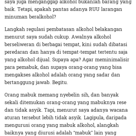
saya juga menganggap alkohol bukanlah barang yang
baik. Tetapi, apakah pantas adanya RUU larangan
minuman beralkohol?
Langkah regulasi pembatasan alkohol belakangan
menurut saya sudah cukup. Awalnya alkohol
berseliweran di berbagai tempat, kini sudah dibatasi
peredaran dan hanya di tempat-tempat tertentu saja
yang alkohol dijual. Supaya apa? Agar meminimalisir
para pemabuk, dan supaya orang-orang yang bisa
mengakses alkohol adalah orang yang sadar dan
bertanggung jawab. Begitu.
Orang mabuk memang nyebelin sih, dan banyak
sekali ditemukan orang-orang yang mabuknya rese
dan tidak asyik. Tapi, menurut saya adanya wacana
aturan tersebut lebih tidak asyik. Lagipula, daripada
mengurusi orang yang mabuk alkohol, alangkah
baiknya yang diurusi adalah “mabuk” lain yang