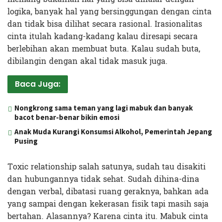
logika, banyak hal yang bersinggungan dengan cinta
dan tidak bisa dilihat secara rasional. Irasionalitas
cinta itulah kadang-kadang kalau diresapi secara
berlebihan akan membuat buta. Kalau sudah buta,
dibilangin dengan akal tidak masuk juga.
Baca Juga:
Nongkrong sama teman yang lagi mabuk dan banyak
bacot benar-benar bikin emosi
Anak Muda Kurangi Konsumsi Alkohol, Pemerintah Jepang
Pusing
Toxic relationship salah satunya, sudah tau disakiti
dan hubungannya tidak sehat. Sudah dihina-dina
dengan verbal, dibatasi ruang geraknya, bahkan ada
yang sampai dengan kekerasan fisik tapi masih saja
bertahan. Alasannya? Karena cinta itu. Mabuk cinta