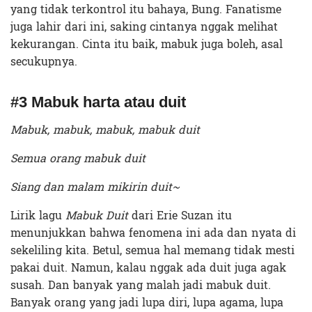
yang tidak terkontrol itu bahaya, Bung. Fanatisme
juga lahir dari ini, saking cintanya nggak melihat
kekurangan. Cinta itu baik, mabuk juga boleh, asal
secukupnya.
#3 Mabuk harta atau duit
Mabuk, mabuk, mabuk, mabuk duit
Semua orang mabuk duit
Siang dan malam mikirin duit~
Lirik lagu
Mabuk Duit
dari Erie Suzan itu
menunjukkan bahwa fenomena ini ada dan nyata di
sekeliling kita. Betul, semua hal memang tidak mesti
pakai duit. Namun, kalau nggak ada duit juga agak
susah. Dan banyak yang malah jadi mabuk duit.
Banyak orang yang jadi lupa diri, lupa agama, lupa