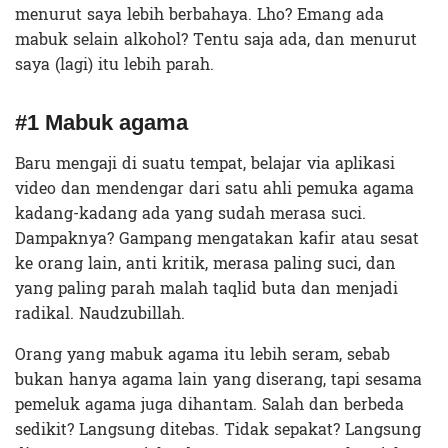
menurut saya lebih berbahaya. Lho? Emang ada
mabuk selain alkohol? Tentu saja ada, dan menurut
saya (lagi) itu lebih parah.
#1 Mabuk agama
Baru mengaji di suatu tempat, belajar via aplikasi
video dan mendengar dari satu ahli pemuka agama
kadang-kadang ada yang sudah merasa suci.
Dampaknya? Gampang mengatakan kafir atau sesat
ke orang lain, anti kritik, merasa paling suci, dan
yang paling parah malah taqlid buta dan menjadi
radikal. Naudzubillah.
Orang yang mabuk agama itu lebih seram, sebab
bukan hanya agama lain yang diserang, tapi sesama
pemeluk agama juga dihantam. Salah dan berbeda
sedikit? Langsung ditebas. Tidak sepakat? Langsung