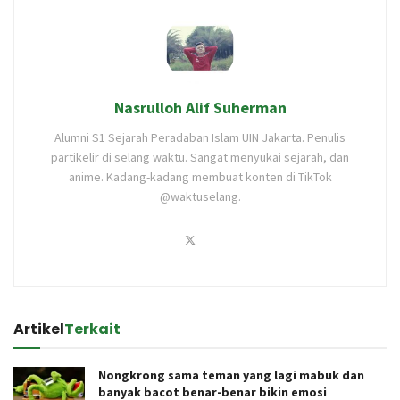
Nasrulloh Alif Suherman
Alumni S1 Sejarah Peradaban Islam UIN Jakarta. Penulis
partikelir di selang waktu. Sangat menyukai sejarah, dan
anime. Kadang-kadang membuat konten di TikTok
@waktuselang.
Artikel
Terkait
Nongkrong sama teman yang lagi mabuk dan
banyak bacot benar-benar bikin emosi