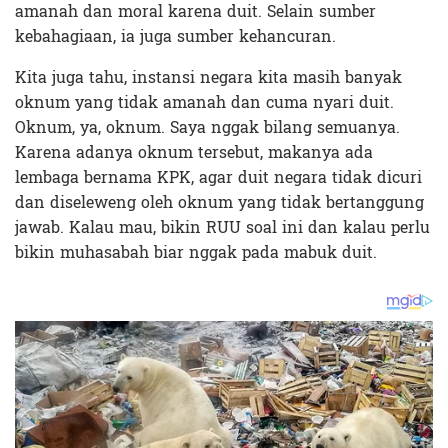
amanah dan moral karena duit. Selain sumber
kebahagiaan, ia juga sumber kehancuran.
Kita juga tahu, instansi negara kita masih banyak
oknum yang tidak amanah dan cuma nyari duit.
Oknum, ya, oknum. Saya nggak bilang semuanya.
Karena adanya oknum tersebut, makanya ada
lembaga bernama KPK, agar duit negara tidak dicuri
dan diseleweng oleh oknum yang tidak bertanggung
jawab. Kalau mau, bikin RUU soal ini dan kalau perlu
bikin muhasabah biar nggak pada mabuk duit.