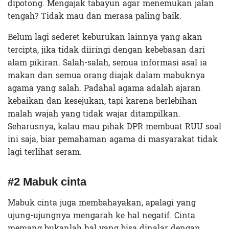
dipotong. Mengajak tabayun agar menemukan jalan
tengah? Tidak mau dan merasa paling baik.
Belum lagi sederet keburukan lainnya yang akan
tercipta, jika tidak diiringi dengan kebebasan dari
alam pikiran. Salah-salah, semua informasi asal ia
makan dan semua orang diajak dalam mabuknya
agama yang salah. Padahal agama adalah ajaran
kebaikan dan kesejukan, tapi karena berlebihan
malah wajah yang tidak wajar ditampilkan.
Seharusnya, kalau mau pihak DPR membuat RUU soal
ini saja, biar pemahaman agama di masyarakat tidak
lagi terlihat seram.
#2 Mabuk cinta
Mabuk cinta juga membahayakan, apalagi yang
ujung-ujungnya mengarah ke hal negatif. Cinta
memang bukanlah hal yang bisa dinalar dengan