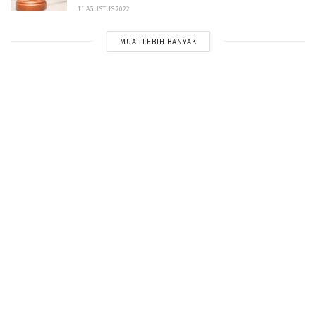
11 AGUSTUS 2022
MUAT LEBIH BANYAK