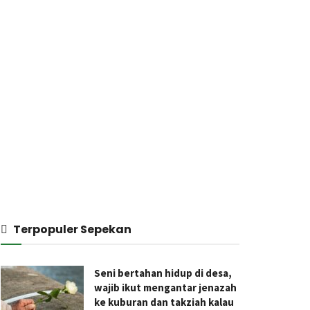
Terpopuler Sepekan
Seni bertahan hidup di desa,
wajib ikut mengantar jenazah
ke kuburan dan takziah kalau