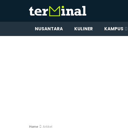
NUSANTARA
KULINER
KAMPUS
Home
Artikel