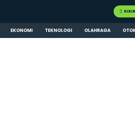
KIRI
EKONOMI
TEKNOLOGI
OLAHRAGA
OTO