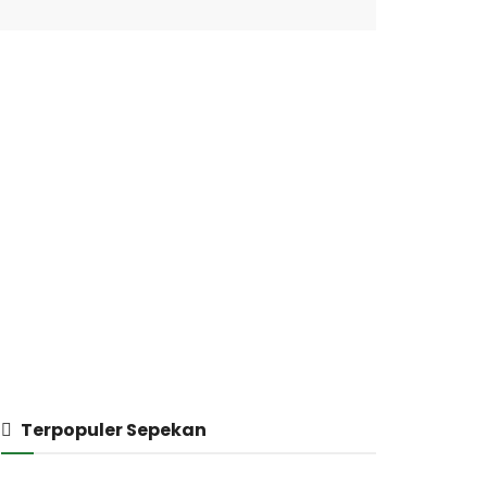
Terpopuler Sepekan