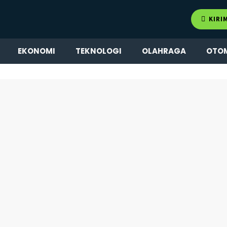
KIRI
EKONOMI
TEKNOLOGI
OLAHRAGA
OTO