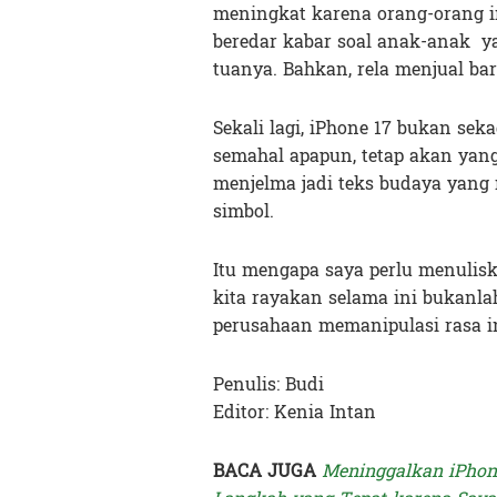
meningkat karena orang-orang i
beredar kabar soal anak-anak y
tuanya. Bahkan, rela menjual ba
Sekali lagi, iPhone 17 bukan sek
semahal apapun, tetap akan yan
menjelma jadi teks budaya yang 
simbol.
Itu mengapa saya perlu menulisk
kita rayakan selama ini bukanl
perusahaan memanipulasi rasa i
Penulis: Budi
Editor: Kenia Intan
BACA JUGA
Meninggalkan iPhon