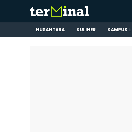
NUSANTARA
KULINER
KAMPUS