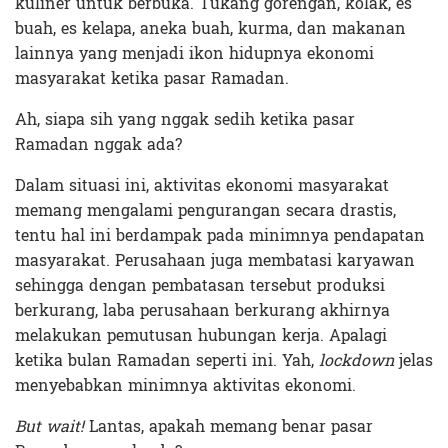
kuliner untuk berbuka. Tukang gorengan, kolak, es
buah, es kelapa, aneka buah, kurma, dan makanan
lainnya yang menjadi ikon hidupnya ekonomi
masyarakat ketika pasar Ramadan.
Ah, siapa sih yang nggak sedih ketika pasar
Ramadan nggak ada?
Dalam situasi ini, aktivitas ekonomi masyarakat
memang mengalami pengurangan secara drastis,
tentu hal ini berdampak pada minimnya pendapatan
masyarakat. Perusahaan juga membatasi karyawan
sehingga dengan pembatasan tersebut produksi
berkurang, laba perusahaan berkurang akhirnya
melakukan pemutusan hubungan kerja. Apalagi
ketika bulan Ramadan seperti ini. Yah,
lockdown
jelas
menyebabkan minimnya aktivitas ekonomi.
But wait!
Lantas, apakah memang benar pasar