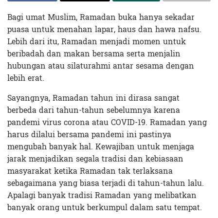
Bagi umat Muslim, Ramadan buka hanya sekadar
puasa untuk menahan lapar, haus dan hawa nafsu.
Lebih dari itu, Ramadan menjadi momen untuk
beribadah dan makan bersama serta menjalin
hubungan atau silaturahmi antar sesama dengan
lebih erat.
Sayangnya, Ramadan tahun ini dirasa sangat
berbeda dari tahun-tahun sebelumnya karena
pandemi virus corona atau COVID-19. Ramadan yang
harus dilalui bersama pandemi ini pastinya
mengubah banyak hal. Kewajiban untuk menjaga
jarak menjadikan segala tradisi dan kebiasaan
masyarakat ketika Ramadan tak terlaksana
sebagaimana yang biasa terjadi di tahun-tahun lalu.
Apalagi banyak tradisi Ramadan yang melibatkan
banyak orang untuk berkumpul dalam satu tempat.