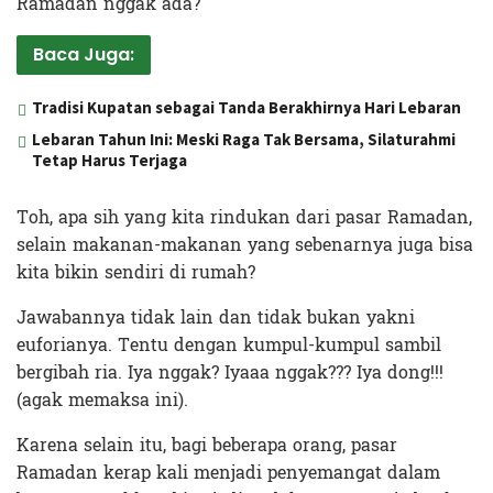
Ramadan nggak ada?
Baca Juga:
Tradisi Kupatan sebagai Tanda Berakhirnya Hari Lebaran
Lebaran Tahun Ini: Meski Raga Tak Bersama, Silaturahmi
Tetap Harus Terjaga
Toh, apa sih yang kita rindukan dari pasar Ramadan,
selain makanan-makanan yang sebenarnya juga bisa
kita bikin sendiri di rumah?
Jawabannya tidak lain dan tidak bukan yakni
euforianya. Tentu dengan kumpul-kumpul sambil
bergibah ria. Iya nggak? Iyaaa nggak??? Iya dong!!!
(agak memaksa ini).
Karena selain itu, bagi beberapa orang, pasar
Ramadan kerap kali menjadi penyemangat dalam