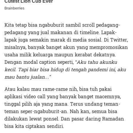
Kita tetap bisa ngabuburit sambil scroll pedagang-
pedagang yang jual makanan di timeline. Lapak-
lapak juga semakin marak di media sosial. Di Twitter,
misalnya, banyak banget akun yang mempromosikan
usaha milik keluarga maupun kerabat dekatnya.
Dengan modal caption seperti,
“Aku tahu akunku
kecil. Tapi biar bisa hidup di tengah pandemi ini, aku
mau bantu jualan…”
Atau kalau mau rame-rame nih, bisa tuh pakai
aplikasi video call yang banyak banget macemnya,
tinggal pilih aja yang mana. Terus undang teman-
teman seper-ngabuburit-an. Nah kan, semua bisa
dilakukan lewat ponsel. Dan pasar daring Ramadan
bisa kita ciptakan sendiri.