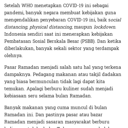
Setelah WHO menetapkan COVID-19 ini sebagai
pandemi, banyak negara membuat kebijakan guna
mengendalikan penyebaran COVID-19 ini, baik s
ocial
distancing, physical distancing,
maupun
lockdown
.
Indonesia sendiri saat ini menerapkan kebijakan
Pembatasan Sosial Berskala Besar (PSBB). Dan ketika
diberlakukan, banyak sekali sektor yang terdampak
olehnya.
Pasar Ramadan menjadi salah satu hal yang terkena
dampaknya. Pedagang makanan atau takjil dadakan
yang biasa bermunculan tidak lagi dapat kita
temukan. Apalagi berburu kuliner sudah menjadi
kebiasaan seru selama bulan Ramadan.
Banyak makanan yang cuma muncul di bulan
Ramadan ini. Dan pastinya pasar atau bazar
Ramadan menjadi sasaran masyarakat berburu