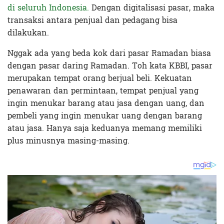
di seluruh Indonesia.
Dengan digitalisasi pasar, maka
transaksi antara penjual dan pedagang bisa
dilakukan.
Nggak ada yang beda kok dari pasar Ramadan biasa
dengan pasar daring Ramadan. Toh kata KBBI, pasar
merupakan tempat orang berjual beli. Kekuatan
penawaran dan permintaan, tempat penjual yang
ingin menukar barang atau jasa dengan uang, dan
pembeli yang ingin menukar uang dengan barang
atau jasa. Hanya saja keduanya memang memiliki
plus minusnya masing-masing.