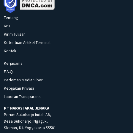
Tentang
Kru
Kirim Tulisan
Ketentuan Artikel Terminal
Kontak
Kerjasama
F.A.Q.
Pedoman Media Siber
Kebijakan Privasi
Laporan Transparansi
PT NARASI AKAL JENAKA
Perum Sukoharjo Indah A8,
Desa Sukoharjo, Ngaglik,
Sleman, D.I. Yogyakarta 55581