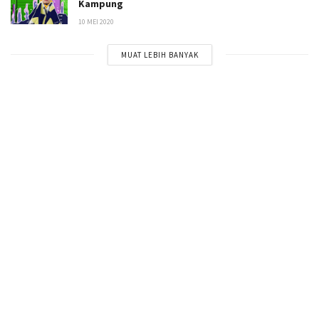
Kampung
10 MEI 2020
MUAT LEBIH BANYAK